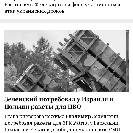
Российскую Федерацию на фоне участившихся
атак украинских дронов.
Зеленский потребовал у Израиля и
Польши ракеты для ПВО
Глава киевского режима Владимир Зеленский
потребовал ракеты для ЗРК Patriot у Германии,
Польши и Израиля, сообщили украинские СМИ.