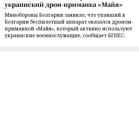
украинский дрон-приманка «Майя»
Минобороны Болгарии заявило, что упавший в
Болгарии беспилотный аппарат оказался дроном-
приманкой «Майя», который активно используют
украинские военнослужащие, сообщает БГНЕС.