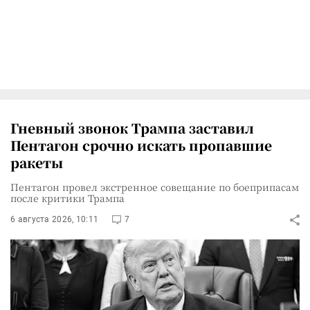
Гневный звонок Трампа заставил
Пентагон срочно искать пропавшие
ракеты
Пентагон провел экстренное совещание по боеприпасам
после критики Трампа
6 августа 2026, 10:11
7