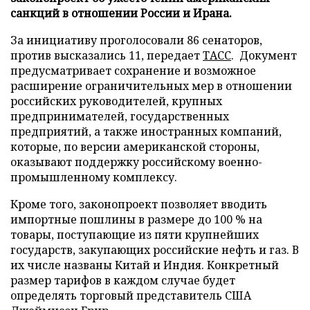
санкций в отношении России и Ирана.
За инициативу проголосовали 86 сенаторов,
против высказались 11, передает
ТАСС
. Документ
предусматривает сохранение и возможное
расширение ограничительных мер в отношении
российских руководителей, крупных
предпринимателей, государственных
предприятий, а также иностранных компаний,
которые, по версии американской стороны,
оказывают поддержку российскому военно-
промышленному комплексу.
Кроме того, законопроект позволяет вводить
импортные пошлины в размере до 100 % на
товары, поступающие из пяти крупнейших
государств, закупающих российские нефть и газ. В
их числе названы Китай и Индия. Конкретный
размер тарифов в каждом случае будет
определять торговый представитель США