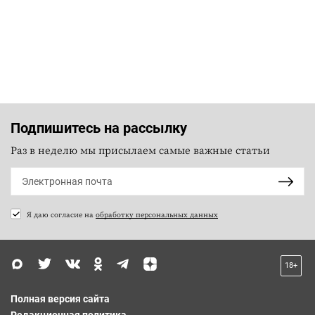
Подпишитесь на рассылку
Раз в неделю мы присылаем самые важные статьи
Я даю согласие на
обработку персональных данных
18+
Полная версия сайта
Редакционная политика