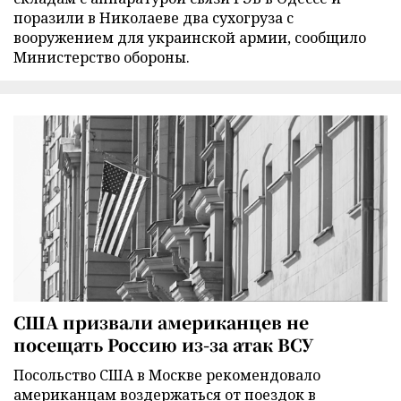
поразили в Николаеве два сухогруза с
вооружением для украинской армии, сообщило
Министерство обороны.
США призвали американцев не
посещать Россию из-за атак ВСУ
Посольство США в Москве рекомендовало
американцам воздержаться от поездок в