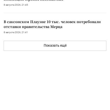
8 августа 2026, 21:45
В саксонском Плауэне 10 тыс. человек потребовали
отставки правительства Мерца
8 августа 2026, 21:41
Показать ещё