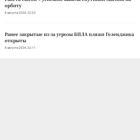
орбиту
8 августа 2026, 22:23
Ранее закрытые из-за угрозы БПЛА пляжи Геленджика
открыты
8 августа 2026, 22:11