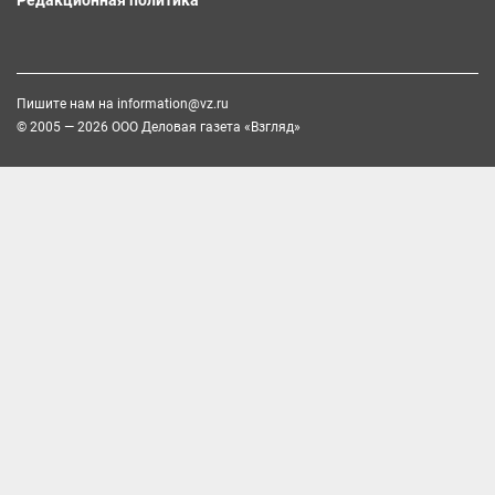
Пишите нам на
information@vz.ru
© 2005 — 2026 ООО Деловая газета «Взгляд»