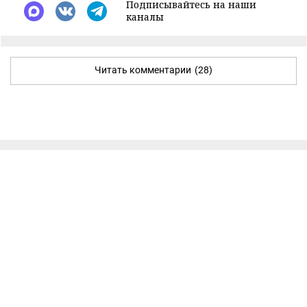
Подписывайтесь на наши
каналы
Читать комментарии
(28)