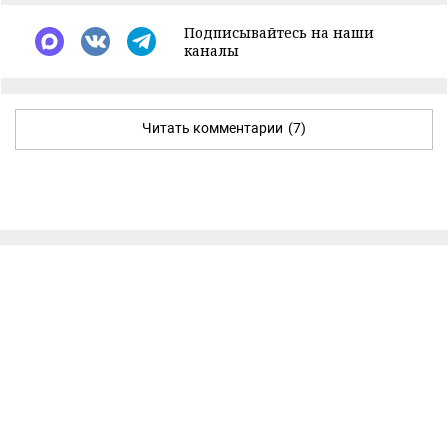
Подписывайтесь на наши
каналы
Читать комментарии
(7)