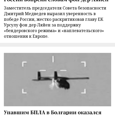
Заместитель председателя Совета безопасности
Дмитрий Медведев выразил уверенность в
победе России, жестко раскритиковав главу ЕК
Урсулу фон дер Ляйен за поддержку
«бендеровского режима» и «наплевательского»
отношения к Европе.
Упавшим БПЛА в Болгарии оказался