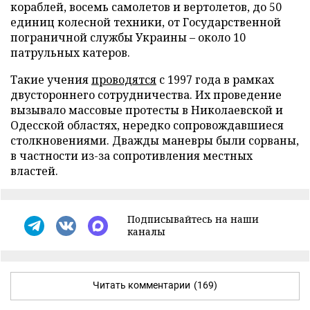
кораблей, восемь самолетов и вертолетов, до 50
единиц колесной техники, от Государственной
пограничной службы Украины – около 10
патрульных катеров.
Такие учения
проводятся
с 1997 года в рамках
двустороннего сотрудничества. Их проведение
вызывало массовые протесты в Николаевской и
Одесской областях, нередко сопровождавшиеся
столкновениями. Дважды маневры были сорваны,
в частности из-за сопротивления местных
властей.
Подписывайтесь на наши
каналы
Читать комментарии
(169)