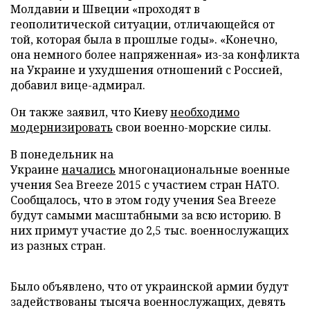
Молдавии и Швеции «проходят в
геополитической ситуации, отличающейся от
той, которая была в прошлые годы». «Конечно,
она немного более напряженная» из-за конфликта
на Украине и ухудшения отношений с Россией,
добавил вице-адмирал.
Он также заявил, что Киеву
необходимо
модернизировать
свои военно-морские силы.
В понедельник на
Украине
начались
многонациональные военные
учения Sea Breeze 2015 с участием стран НАТО.
Сообщалось, что в этом году учения Sea Breeze
будут самыми масштабными за всю историю. В
них примут участие до 2,5 тыс. военнослужащих
из разных стран.
Было объявлено, что от украинской армии будут
задействованы тысяча военнослужащих, девять