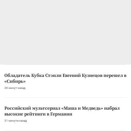
Обладатель Кубка Стэнли Евгений Кузнецов перешел в
«Сибирь»
26 минут назад
Российский мультсериал «Маша и Медведь» набрал
высокие рейтинги в Германии
31 минута назад