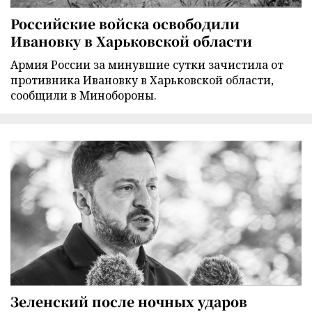
Российские войска освободили
Ивановку в Харьковской области
Армия России за минувшие сутки зачистила от
противника Ивановку в Харьковской области,
сообщили в Минобороны.
Зеленский после ночных ударов