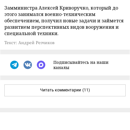
Замминистра Алексей Криворучко, который до
этого занимался военно-техническим
обеспечением, получил новые задачи и займется
развитием перспективных видов вооружения и
специальной техники.
Текст: Андрей Резчиков
Подписывайтесь на наши
каналы
Читать комментарии
(11)