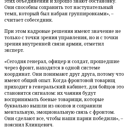
этих объединений и хорошо знают обстановку.
Они способны сохранить тот наступательный
темп, который был набран группировками», –
считает собеседник.
При этом кадровые решения имеют значение не
только с точки зрения управления, но и с точки
зрения внутренней связи армии, отметил
эксперт.
«Сегодня генерал, офицер и солдат, прошедшие
через фронт, находятся в одной системе
координат. Они понимают друг друга, потому что
имеют общий опыт. Когда фронтовой товарищ
приходит в генеральский кабинет, для бойцов это
становится сигналом: их чаяния будут
воспринимать боевые товарищи, которые
буквально вышли из окопов и сохранили
ментальную, эмоциональную связь с фронтом.
Они сделают все, чтобы наши парни победили», –
пояснил Клинцевич.