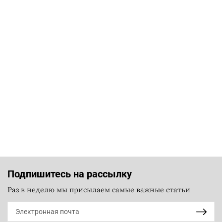
Подпишитесь на рассылку
Раз в неделю мы присылаем самые важные статьи