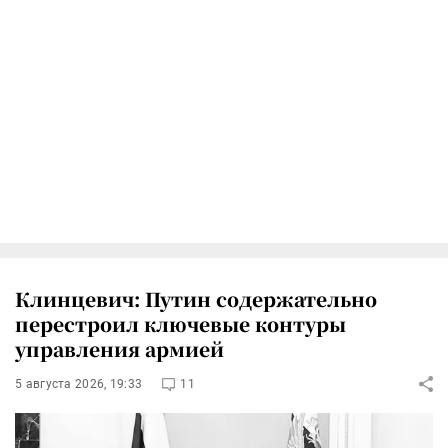
Клинцевич: Путин содержательно
перестроил ключевые контуры
управления армией
5 августа 2026, 19:33
11