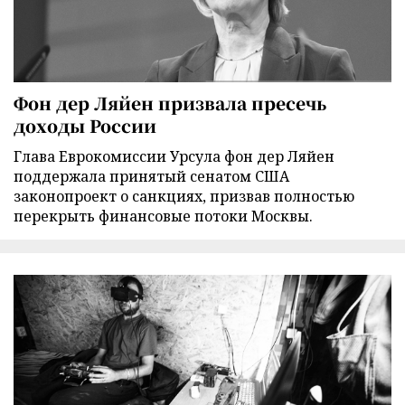
Фон дер Ляйен призвала пресечь
доходы России
Глава Еврокомиссии Урсула фон дер Ляйен
поддержала принятый сенатом США
законопроект о санкциях, призвав полностью
перекрыть финансовые потоки Москвы.