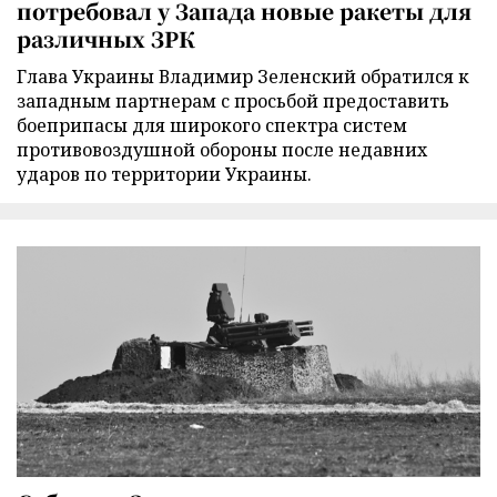
потребовал у Запада новые ракеты для
различных ЗРК
Глава Украины Владимир Зеленский обратился к
западным партнерам с просьбой предоставить
боеприпасы для широкого спектра систем
противовоздушной обороны после недавних
ударов по территории Украины.