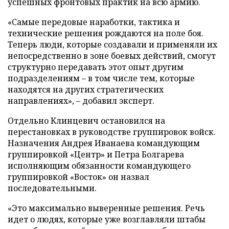
успешных фронтовых практик на всю армию.
«Самые передовые наработки, тактика и
технические решения рождаются на поле боя.
Теперь люди, которые создавали и применяли их
непосредственно в зоне боевых действий, смогут
структурно передавать этот опыт другим
подразделениям – в том числе тем, которые
находятся на других стратегических
направлениях», – добавил эксперт.
Отдельно Клинцевич остановился на
перестановках в руководстве группировок войск.
Назначения Андрея Иванаева командующим
группировкой «Центр» и Петра Болгарева
исполняющим обязанности командующего
группировкой «Восток» он назвал
последовательными.
«Это максимально выверенные решения. Речь
идет о людях, которые уже возглавляли штабы