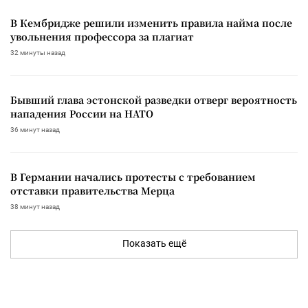
В Кембридже решили изменить правила найма после
увольнения профессора за плагиат
32 минуты назад
Бывший глава эстонской разведки отверг вероятность
нападения России на НАТО
36 минут назад
В Германии начались протесты с требованием
отставки правительства Мерца
38 минут назад
Показать ещё