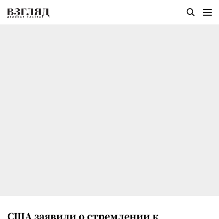
США заявили о стремлении к