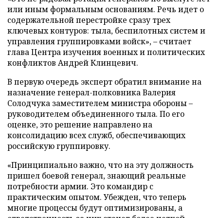
или иным формальным основаниям. Речь идет о
содержательной перестройке сразу трех
ключевых контуров: тыла, беспилотных систем и
управления группировками войск», – считает
глава Центра изучения военных и политических
конфликтов Андрей Клинцевич.
В первую очередь эксперт обратил внимание на
назначение генерал-полковника Валерия
Солодчука заместителем министра обороны –
руководителем объединенного тыла. По его
оценке, это решение направлено на
консолидацию всех служб, обеспечивающих
российскую группировку.
«Принципиально важно, что на эту должность
пришел боевой генерал, знающий реальные
потребности армии. Это командир с
практическим опытом. Убежден, что теперь
многие процессы будут оптимизированы, а