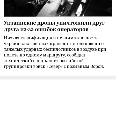
Украинские дроны уничтожили друг
друга из-за ошибок операторов
Низкая квалификация и невнимательность
украинских военных привели к столкновению
тяжелых ударных беспилотников в воздухе при
полете по одному маршруту, сообщил
технический специалист российской
группировки войск «Север» с позывным Ворон.