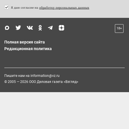
Я даю согласие на
обработку персональных данных
18+
Полная версия сайта
Редакционная политика
Пишите нам на
information@vz.ru
© 2005 — 2026 ООО Деловая газета «Взгляд»