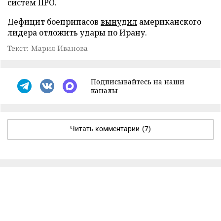
систем ПРО.
Дефицит боеприпасов
вынудил
американского
лидера отложить удары по Ирану.
Текст: Мария Иванова
Подписывайтесь на наши
каналы
Читать комментарии
(7)