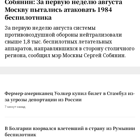
Собянин: За первую неделю августа
Москву пытались атаковать 1984
беспилотника
За первую неделю августа системы
противовоздушной обороны нейтрализовали
свыше 1,8 тыс. беспилотных летательных
аппаратов, направлявшихся в сторону столичного
региона, сообщил мэр Москвы Сергей Собянин.
Фермер-американец Уолкер купил билет в Стамбул из-
за угрозы депортации из России
7 минут назад
В Болгарии взорвался влетевший в страну из Румынии
беспилотник