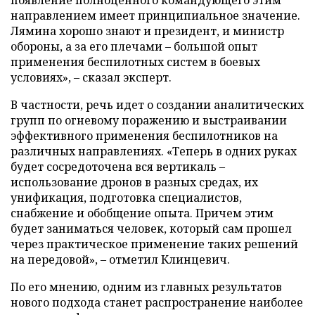
направлением имеет принципиальное значение.
Лямина хорошо знают и президент, и министр
обороны, а за его плечами – большой опыт
применения беспилотных систем в боевых
условиях», – сказал эксперт.
В частности, речь идет о создании аналитических
групп по огневому поражению и выстраивании
эффективного применения беспилотников на
различных направлениях. «Теперь в одних руках
будет сосредоточена вся вертикаль –
использование дронов в разных средах, их
унификация, подготовка специалистов,
снабжение и обобщение опыта. Причем этим
будет заниматься человек, который сам прошел
через практическое применение таких решений
на передовой», – отметил Клинцевич.
По его мнению, одним из главных результатов
нового подхода станет распространение наиболее