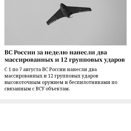
ВС России за неделю нанесли два
массированных и 12 групповых ударов
С 1 по 7 августа ВС России нанесли два
массированных и 12 групповых ударов
высокоточным оружием и беспилотниками по
связанным с ВСУ объектам.