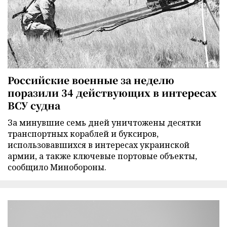
Российские военные за неделю
поразили 34 действующих в интересах
ВСУ судна
За минувшие семь дней уничтожены десятки
транспортных кораблей и буксиров,
использовавшихся в интересах украинской
армии, а также ключевые портовые объекты,
сообщило Минобороны.