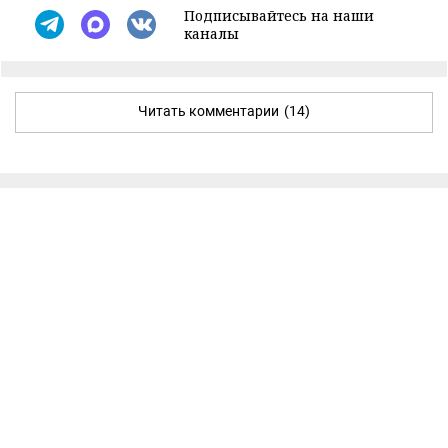
Подписывайтесь на наши
каналы
Читать комментарии
(14)