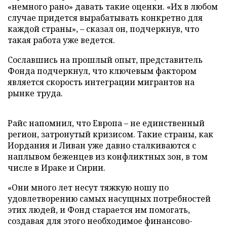
«немного рано» давать такие оценки. «Их в любом
случае придется вырабатывать конкретно для
каждой страны», – сказал он, подчеркнув, что
такая работа уже ведется.
Сославшись на прошлый опыт, представитель
Фонда подчеркнул, что ключевым фактором
является скорость интеграции мигрантов на
рынке труда.
Райс напомнил, что Европа – не единственный
регион, затронутый кризисом. Такие страны, как
Иордания и Ливан уже давно сталкиваются с
наплывом беженцев из конфликтных зон, в том
числе в Ираке и Сирии.
«Они много лет несут тяжкую ношу по
удовлетворению самых насущных потребностей
этих людей, и Фонд старается им помогать,
создавая для этого необходимое финансово-