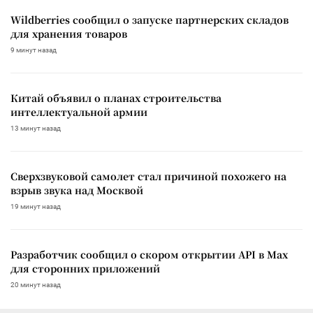
Wildberries сообщил о запуске партнерских складов
для хранения товаров
9 минут назад
Китай объявил о планах строительства
интеллектуальной армии
13 минут назад
Сверхзвуковой самолет стал причиной похожего на
взрыв звука над Москвой
19 минут назад
Разработчик сообщил о скором открытии API в Max
для сторонних приложений
20 минут назад