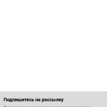
Подпишитесь на рассылку
Раз в неделю мы присылаем самые важные статьи