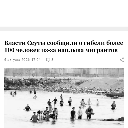
Власти Сеуты сообщили о гибели более
100 человек из-за наплыва мигрантов
6 августа 2026, 17:04
3