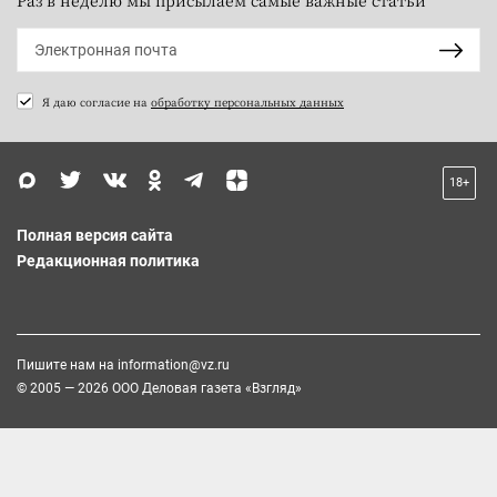
Я даю согласие на
обработку персональных данных
18+
Полная версия сайта
Редакционная политика
Пишите нам на
information@vz.ru
© 2005 — 2026 ООО Деловая газета «Взгляд»