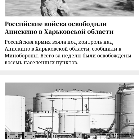
Российские войска освободили
Анискино в Харьковской области
Российская армия взяла под контроль над
Анискино в Харьковской области, сообщили в
Минобороны. Всего за неделю были освобождены
восемь населенных пунктов.