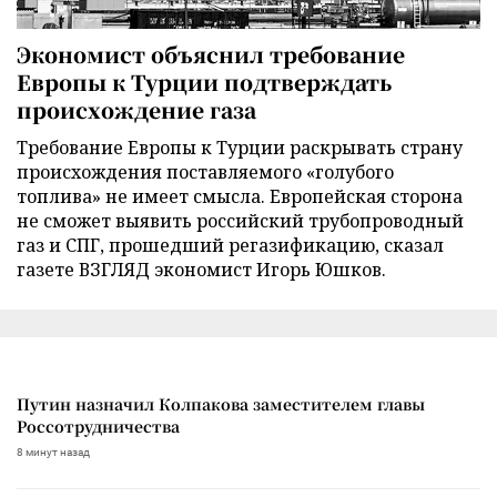
Экономист объяснил требование
Европы к Турции подтверждать
происхождение газа
Требование Европы к Турции раскрывать страну
происхождения поставляемого «голубого
топлива» не имеет смысла. Европейская сторона
не сможет выявить российский трубопроводный
газ и СПГ, прошедший регазификацию, сказал
газете ВЗГЛЯД экономист Игорь Юшков.
Путин назначил Колпакова заместителем главы
Россотрудничества
8 минут назад