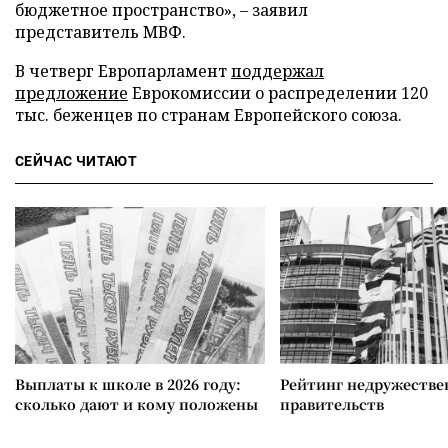
бюджетное пространство», – заявил
представитель МВФ.
В четверг Европарламент
поддержал
предложение
Еврокомиссии о распределении 120
тыс. беженцев по странам Европейского союза.
СЕЙЧАС ЧИТАЮТ
Выплаты к школе в 2026 году:
Рейтинг недружеств
сколько дают и кому положены
правительств