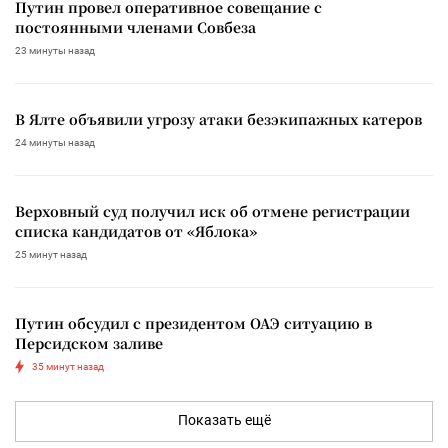
Путин провел оперативное совещание с
постоянными членами Совбеза
23 минуты назад
В Ялте объявили угрозу атаки безэкипажных катеров
24 минуты назад
Верховный суд получил иск об отмене регистрации
списка кандидатов от «Яблока»
25 минут назад
Путин обсудил с президентом ОАЭ ситуацию в
Персидском заливе
35 минут назад
Показать ещё