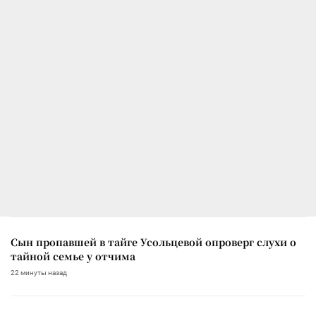
Сын пропавшей в тайге Усольцевой опроверг слухи о
тайной семье у отчима
22 минуты назад