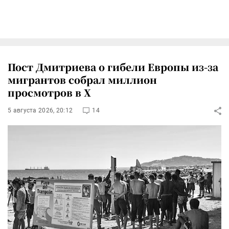
Пост Дмитриева о гибели Европы из-за
мигрантов собрал миллион
просмотров в X
5 августа 2026, 20:12
14