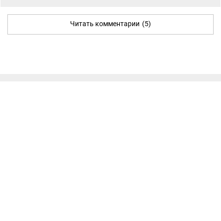
Читать комментарии
(5)