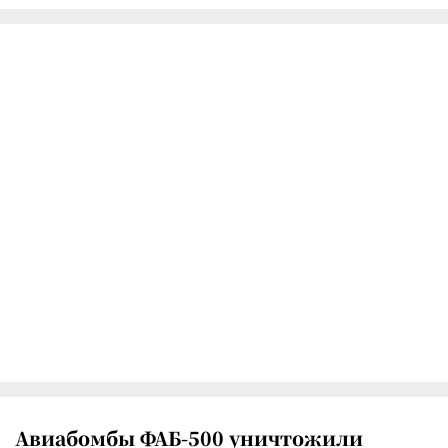
Авиабомбы ФАБ-500 уничтожили