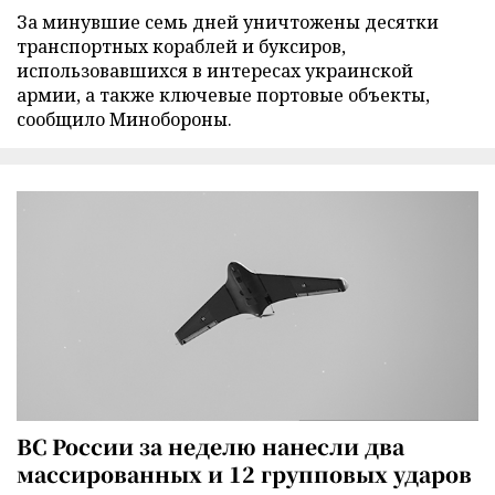
За минувшие семь дней уничтожены десятки
транспортных кораблей и буксиров,
использовавшихся в интересах украинской
армии, а также ключевые портовые объекты,
сообщило Минобороны.
ВС России за неделю нанесли два
массированных и 12 групповых ударов