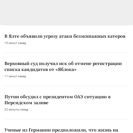
В Ялте объявили угрозу атаки безэкипажных катеров
10 минут назад
Верховный суд получил иск об отмене регистрации
списка кандидатов от «Яблока»
11 минут назад
Путин обсудил с президентом ОАЭ ситуацию в
Персидском заливе
22 минуты назад
Ученые из Германии предположили, что жизнь на