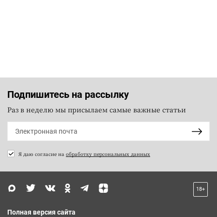
Подпишитесь на рассылку
Раз в неделю мы присылаем самые важные статьи
Я даю согласие на
обработку персональных данных
18+
Полная версия сайта