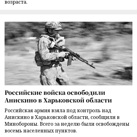
возраста.
Российские войска освободили
Анискино в Харьковской области
Российская армия взяла под контроль над
Анискино в Харьковской области, сообщили в
Минобороны. Всего за неделю были освобождены
восемь населенных пунктов.