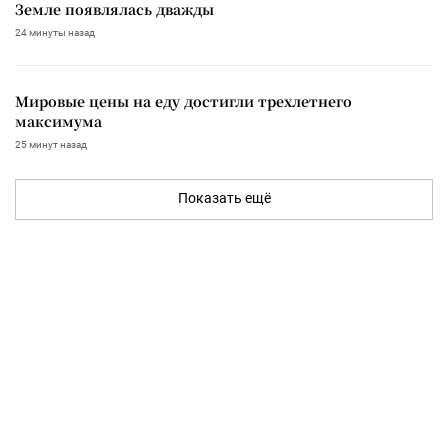
Земле появлялась дважды
24 минуты назад
Мировые цены на еду достигли трехлетнего
максимума
25 минут назад
Показать ещё