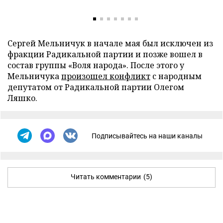
Сергей Мельничук в начале мая был исключен из
фракции Радикальной партии и позже вошел в
состав группы «Воля народа». После этого у
Мельничука
произошел конфликт
с народным
депутатом от Радикальной партии Олегом
Ляшко.
Подписывайтесь на наши каналы
Читать комментарии
(5)