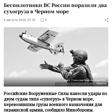
Беспилотники ВС России поразили два
сухогруза в Черном море
6 августа 2026, 07:55
0
Фото: Станислав Красильников/РИА
Новости
Российские Вооруженные Силы нанесли удары по
двум судам типа «сухогруз» в Черном море,
перевозившим грузы военного назначения для
украинской армии, сообщило Минобороны.