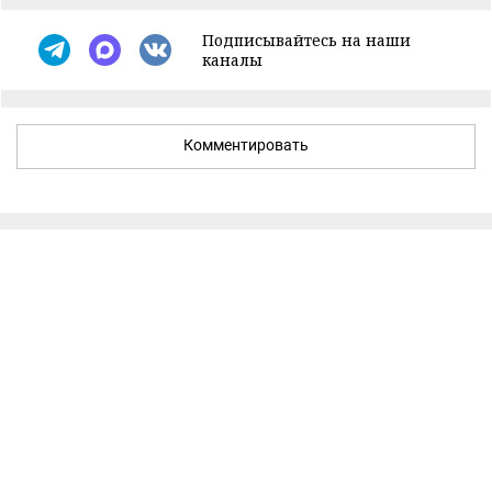
Подписывайтесь на наши
каналы
Комментировать