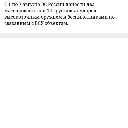
С 1 по 7 августа ВС России нанесли два
массированных и 12 групповых ударов
высокоточным оружием и беспилотниками по
связанным с ВСУ объектам.