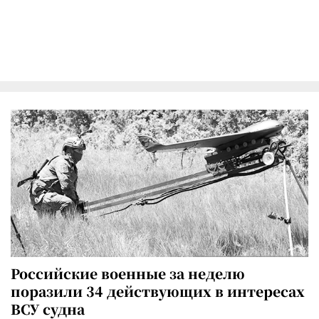
Российские военные за неделю
поразили 34 действующих в интересах
ВСУ судна