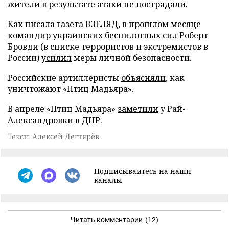
жители в результате атаки не пострадали.
Как писала газета ВЗГЛЯД, в прошлом месяце
командир украинских беспилотных сил Роберт
Бровди (в списке террористов и экстремистов в
России)
усилил
меры личной безопасности.
Российские артиллеристы
объясняли
, как
уничтожают «Птиц Мадьяра».
В апреле «Птиц Мадьяра»
заметили
у Рай-
Александровки в ДНР.
Текст: Алексей Дегтярёв
Подписывайтесь на наши
каналы
Читать комментарии
(12)