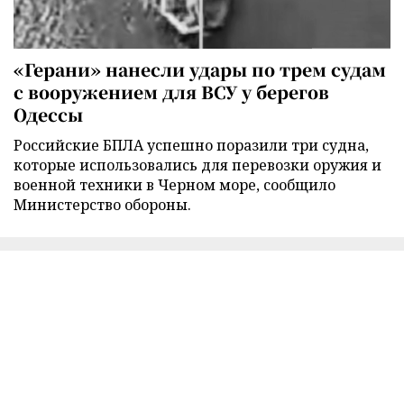
«Герани» нанесли удары по трем судам
с вооружением для ВСУ у берегов
Одессы
Российские БПЛА успешно поразили три судна,
которые использовались для перевозки оружия и
военной техники в Черном море, сообщило
Министерство обороны.