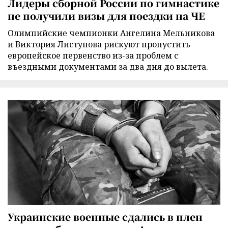
Лидеры сборной России по гимнастике
не получили визы для поездки на ЧЕ
Олимпийские чемпионки Ангелина Мельникова
и Виктория Листунова рискуют пропустить
европейское первенство из-за проблем с
въездными документами за два дня до вылета.
Украинские военные сдались в плен