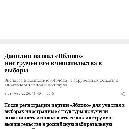
Данилин назвал «Яблоко»
инструментом вмешательства в
выборы
Эксперт: В кампанию «Яблока» в зарубежных соцсетях
вложены миллионы долларов
6 августа 2026, 16:49
5
После регистрации партии «Яблоко» для участия в
выборах иностранные структуры получили
возможность использовать ее как инструмент
вмешательства в российскую избирательную