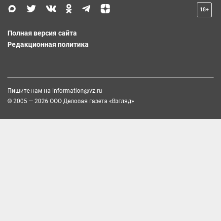
18+
Полная версия сайта
Редакционная политика
Пишите нам на
information@vz.ru
© 2005 — 2026 ООО Деловая газета «Взгляд»