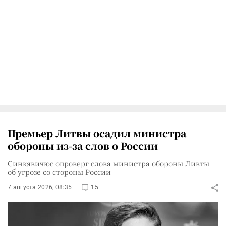
Премьер Литвы осадил министра
обороны из-за слов о России
Синкявичюс опроверг слова министра обороны Ливты
об угрозе со стороны России
7 августа 2026, 08:35
15