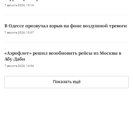
7 августа 2026, 15:14
В Одессе прозвучал взрыв на фоне воздушной тревоги
7 августа 2026, 15:07
«Аэрофлот» решил возобновить рейсы из Москвы в
Абу-Даби
7 августа 2026, 14:54
Показать ещё