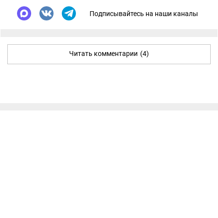
Подписывайтесь на наши каналы
Читать комментарии
(4)