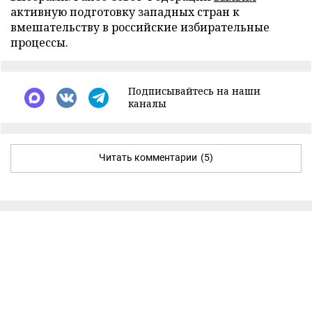
активную подготовку западных стран к
вмешательству в российские избирательные
процессы.
Подписывайтесь на наши
каналы
Читать комментарии
(5)