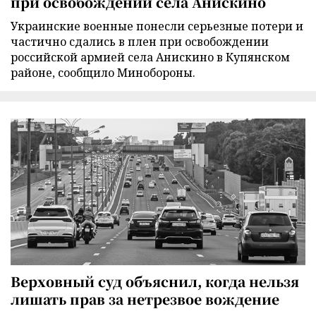
при освобождении села Анискино
Украинские военные понесли серьезные потери и
частично сдались в плен при освобождении
российской армией села Анискино в Купянском
районе, сообщило Минобороны.
Верховный суд объяснил, когда нельзя
лишать прав за нетрезвое вождение