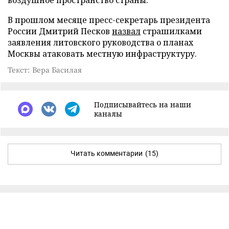
В прошлом месяце пресс-секретарь президента
России Дмитрий Песков
назвал
страшилками
заявления литовского руководства о планах
Москвы атаковать местную инфраструктуру.
Текст: Вера Басилая
Подписывайтесь на наши
каналы
Читать комментарии
(15)