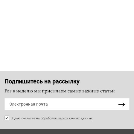
Подпишитесь на рассылку
Раз в неделю мы присылаем самые важные статьи
Я даю согласие на
обработку персональных данных