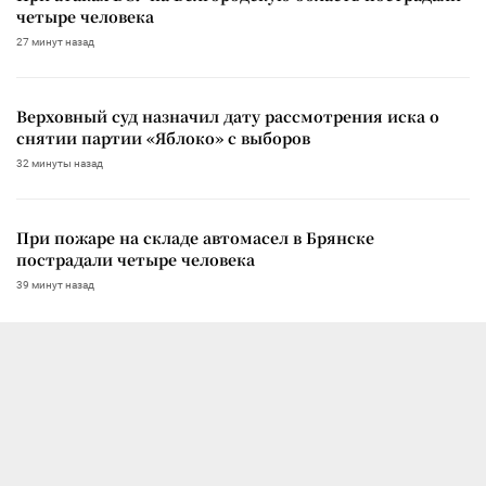
четыре человека
27 минут назад
Верховный суд назначил дату рассмотрения иска о
снятии партии «Яблоко» с выборов
32 минуты назад
При пожаре на складе автомасел в Брянске
пострадали четыре человека
39 минут назад