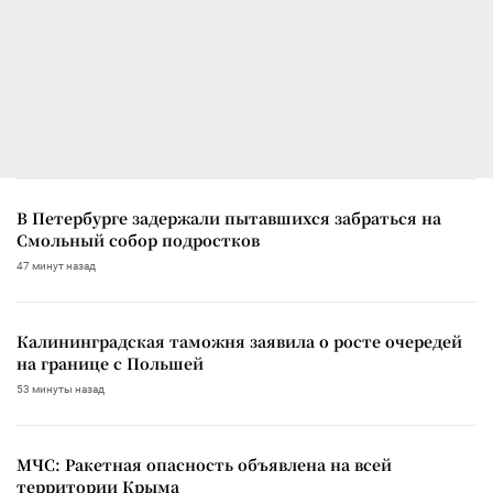
В Петербурге задержали пытавшихся забраться на
Смольный собор подростков
47 минут назад
Калининградская таможня заявила о росте очередей
на границе с Польшей
53 минуты назад
МЧС: Ракетная опасность объявлена на всей
территории Крыма