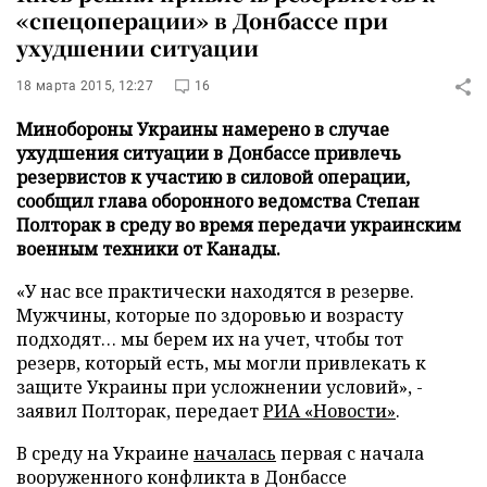
«спецоперации» в Донбассе при
ухудшении ситуации
18 марта 2015, 12:27
16
Минобороны Украины намерено в случае
ухудшения ситуации в Донбассе привлечь
резервистов к участию в силовой операции,
сообщил глава оборонного ведомства Степан
Полторак в среду во время передачи украинским
военным техники от Канады.
«У нас все практически находятся в резерве.
Мужчины, которые по здоровью и возрасту
подходят… мы берем их на учет, чтобы тот
резерв, который есть, мы могли привлекать к
защите Украины при усложнении условий», -
заявил Полторак, передает
РИА «Новости»
.
В среду на Украине
началась
первая с начала
вооруженного конфликта в Донбассе