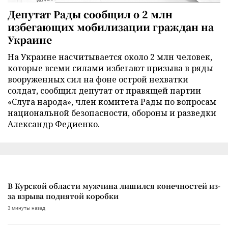
Депутат Рады сообщил о 2 млн
избегающих мобилизации граждан на
Украине
На Украине насчитывается около 2 млн человек,
которые всеми силами избегают призыва в ряды
вооруженных сил на фоне острой нехватки
солдат, сообщил депутат от правящей партии
«Слуга народа», член комитета Рады по вопросам
национальной безопасности, обороны и разведки
Александр Федиенко.
В Курской области мужчина лишился конечностей из-
за взрыва поднятой коробки
3 минуты назад