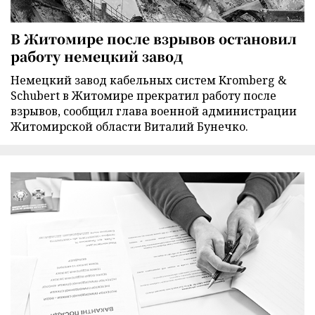
В Житомире после взрывов остановил
работу немецкий завод
Немецкий завод кабельных систем Kromberg &
Schubert в Житомире прекратил работу после
взрывов, сообщил глава военной администрации
Житомирской области Виталий Бунечко.