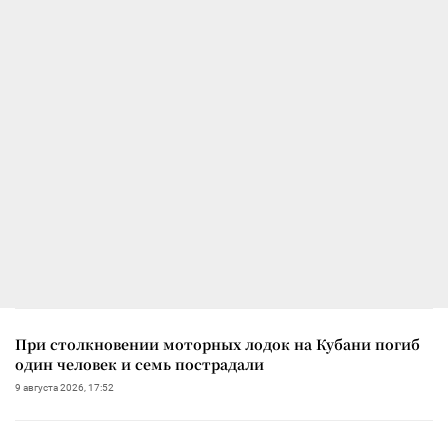
При столкновении моторных лодок на Кубани погиб
один человек и семь пострадали
9 августа 2026, 17:52