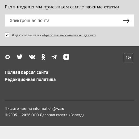
Раз в неделю мы присылаем самые важные статьи
Я даю согласие на
обработку персональных данных
18+
Полная версия сайта
Редакционная политика
Пишите нам на
information@vz.ru
© 2005 — 2026 ООО Деловая газета «Взгляд»