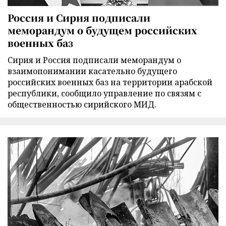
Россия и Сирия подписали
меморандум о будущем российских
военных баз
Сирия и Россия подписали меморандум о
взаимопонимании касательно будущего
российских военных баз на территории арабской
республики, сообщило управление по связям с
общественностью сирийского МИД.