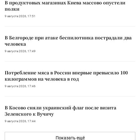
В продуктовых магазинах Киева массово опустели
полки
9 августа 2026, 17:51
В Белгороде при атаке беспилотника пострадали два
человека
9 августа 2026, 17:49
Потребление мяса в России впервые превысило 100
килограммов на человека в год
9 августа 2026, 17:46
В Косово сняли украинский флаг после визита
Зеленского к Вучичу
9 августа 2026, 17:44
Показать ещё