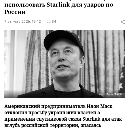
использовать Starlink для ударов по
России
7 августа 2026, 19:12
34
Фото: Zuma/ТАСС
Американский предприниматель Илон Маск
отклонил просьбу украинских властей о
применении спутниковой связи Starlink для атак
вглубь российской территории, опасаясь