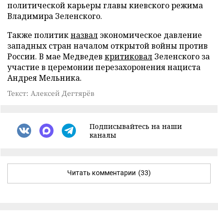
политической карьеры главы киевского режима
Владимира Зеленского.
Также политик
назвал
экономическое давление
западных стран началом открытой войны против
России. В мае Медведев
критиковал
Зеленского за
участие в церемонии перезахоронения нациста
Андрея Мельника.
Текст: Алексей Дегтярёв
Подписывайтесь на наши
каналы
Читать комментарии
(33)