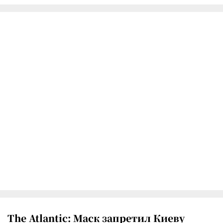
The Atlantic: Маск запретил Киеву