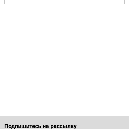
Подпишитесь на рассылку