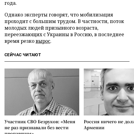
года.
Однако эксперты говорят, что мобилизация
проходит с большим трудом. В частности, поток
молодых людей призывного возраста,
переезжающих с Украины в Россию, в последнее
время резко
вырос
.
СЕЙЧАС ЧИТАЮТ
Участник СВО Безруков: «Меня
Россия ничего не дол
не раз признавали без вести
Армении
пропавшим»