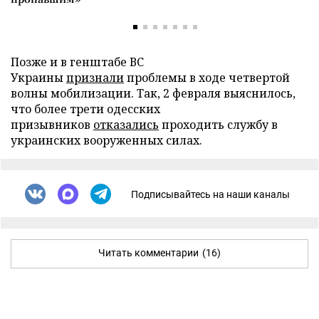
Позже и в генштабе ВС
Украины
признали
проблемы в ходе четвертой
волны мобилизации. Так, 2 февраля выяснилось,
что более трети одесских
призывников
отказались
проходить службу в
украинских вооруженных силах.
Подписывайтесь на наши каналы
Читать комментарии
(16)