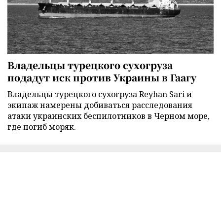
Владельцы турецкого сухогруза
подадут иск против Украины в Гаагу
Владельцы турецкого сухогруза Reyhan Sari и
экипаж намерены добиваться расследования
атаки украинских беспилотников в Черном море,
где погиб моряк.