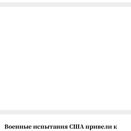
Военные испытания США привели к