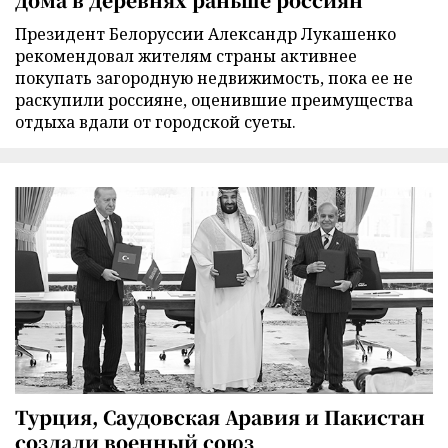
Президент Белоруссии Александр Лукашенко
рекомендовал жителям страны активнее
покупать загородную недвижимость, пока ее не
раскупили россияне, оценившие преимущества
отдыха вдали от городской суеты.
Турция, Саудовская Аравия и Пакистан
создали военный союз