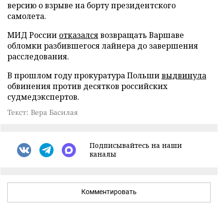
версию о взрыве на борту президентского
самолета.
МИД России
отказался
возвращать Варшаве
обломки разбившегося лайнера до завершения
расследования.
В прошлом году прокуратура Польши
выдвинула
обвинения против десятков российских
судмедэкспертов.
Текст: Вера Басилая
Подписывайтесь на наши
каналы
Комментировать