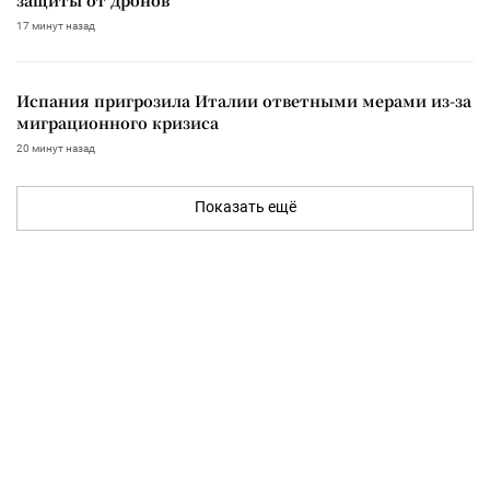
17 минут назад
Испания пригрозила Италии ответными мерами из-за
миграционного кризиса
20 минут назад
Показать ещё