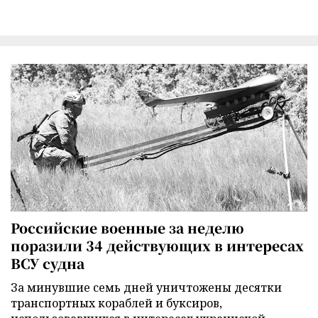
Российские военные за неделю
поразили 34 действующих в интересах
ВСУ судна
За минувшие семь дней уничтожены десятки
транспортных кораблей и буксиров,