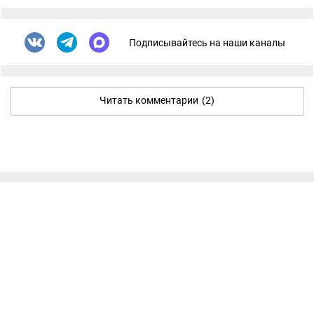
Подписывайтесь на наши каналы
Читать комментарии
(2)