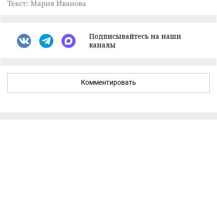
Текст: Мария Иванова
Подписывайтесь на наши
каналы
Комментировать