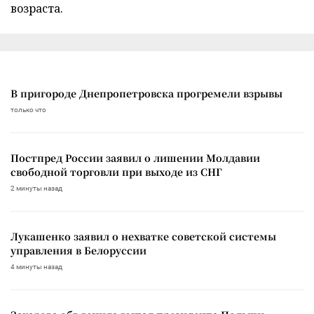
возраста.
В пригороде Днепропетровска прогремели взрывы
только что
Постпред России заявил о лишении Молдавии
свободной торговли при выходе из СНГ
2 минуты назад
Лукашенко заявил о нехватке советской системы
управления в Белоруссии
4 минуты назад