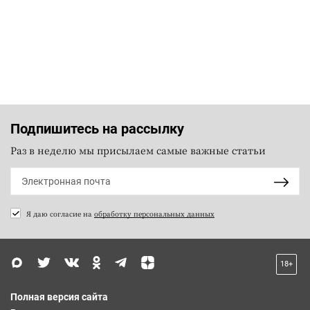
Подпишитесь на рассылку
Раз в неделю мы присылаем самые важные статьи
Я даю согласие на
обработку персональных данных
18+
Полная версия сайта