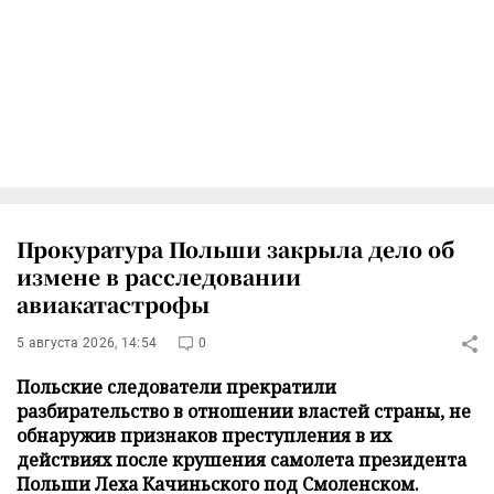
Прокуратура Польши закрыла дело об
измене в расследовании
авиакатастрофы
5 августа 2026, 14:54
0
Польские следователи прекратили
разбирательство в отношении властей страны, не
обнаружив признаков преступления в их
действиях после крушения самолета президента
Польши Леха Качиньского под Смоленском.