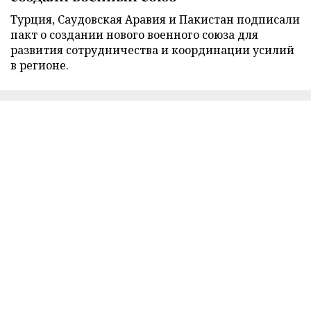
Турция, Саудовская Аравия и Пакистан подписали
пакт о создании нового военного союза для
развития сотрудничества и координации усилий
в регионе.