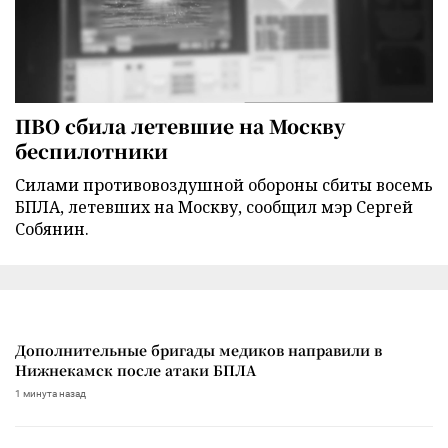
ПВО сбила летевшие на Москву
беспилотники
Силами противовоздушной обороны сбиты восемь
БПЛА, летевших на Москву, сообщил мэр Сергей
Собянин.
Дополнительные бригады медиков направили в
Нижнекамск после атаки БПЛА
1 минута назад