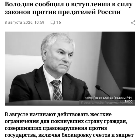
Володин сообщил о вступлении в силу
законов против предателей России
8 августа 2026, 10:59
16
Фото: Пресс-служба Госдумы РФ/
ТАСС
В августе начинают действовать жесткие
ограничения для покинувших страну граждан,
совершивших правонарушения против
государства, включая блокировку счетов и запрет