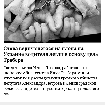
Слова вернувшегося из плена на
Украине водителя легли в основу дела
Трабера
Свидетельства Игоря Лыкова, работавшего
шофером у бизнесмена Ильи Трабера, стали
ключевыми в расследовании громкого убийства
депутата Александра Петрова в Ленинградской
области, свидетельствуют материалы уголовного
дела.