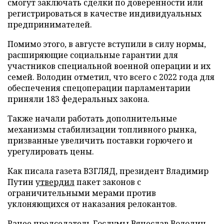
смогут заключать сделки по доверенности или
регистрироваться в качестве индивидуальных
предпринимателей.
Помимо этого, в августе вступили в силу нормы,
расширяющие социальные гарантии для
участников специальной военной операции и их
семей. Володин отметил, что всего с 2022 года для
обеспечения спецоперации парламентарии
приняли 183 федеральных закона.
Также начали работать дополнительные
механизмы стабилизации топливного рынка,
призванные увеличить поставки горючего и
урегулировать цены.
Как писала газета ВЗГЛЯД, президент Владимир
Путин
утвердил
пакет законов с
ограничительными мерами против
уклоняющихся от наказания релокантов.
Ранее председатель Госдумы Вячеслав Володин