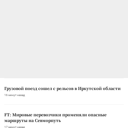
Грузовой поезд сошел с рельсов в Иркутской области
16 минут назад
FT: Мировые перевозчики променяли опасные
маршруты на Севморпуть
17 минут назад