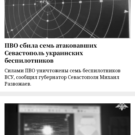
ПВО сбила семь атаковавших
Севастополь украинских
беспилотников
Силами ПВО уничтожены семь беспилотников
ВСУ, сообщил губернатор Севастополя Михаил
Развожаев.