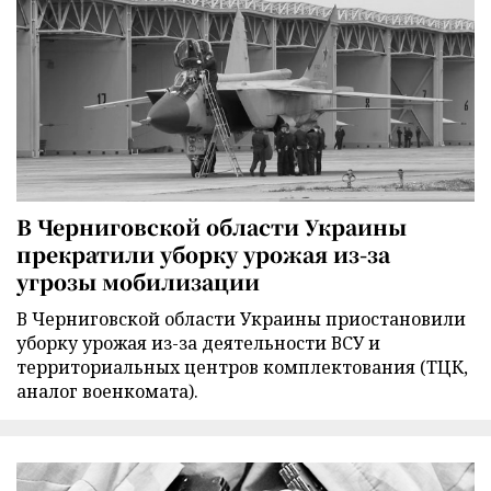
В Черниговской области Украины
прекратили уборку урожая из-за
угрозы мобилизации
В Черниговской области Украины приостановили
уборку урожая из-за деятельности ВСУ и
территориальных центров комплектования (ТЦК,
аналог военкомата).