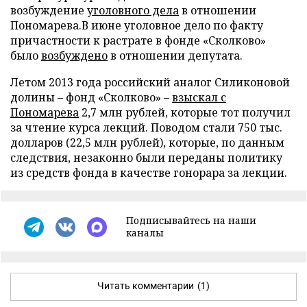
возбуждение
уголовного дела
в отношении
Пономарева.В июне уголовное дело по факту
причастности к растрате в фонде «Сколково»
было
возбуждено
в отношении депутата.
Летом 2013 года российский аналог Силиконовой
долины – фонд «Сколково» –
взыскал с
Пономарева
2,7 млн рублей, которые тот получил
за чтение курса лекций. Поводом стали 750 тыс.
долларов (22,5 млн рублей), которые, по данным
следствия, незаконно были переданы политику
из средств фонда в качестве гонорара за лекции.
Подписывайтесь на наши
каналы
Читать комментарии
(1)