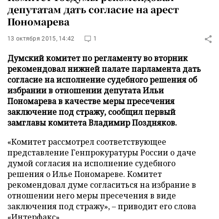
депутатам дать согласие на арест
Пономарева
13 октября 2015, 14:42
1
Думский комитет по регламенту во вторник
рекомендовал нижней палате парламента дать
согласие на исполнение судебного решения об
избрании в отношении депутата Ильи
Пономарева в качестве меры пресечения
заключение под стражу, сообщил первый
замглавы комитета Владимир Поздняков.
«Комитет рассмотрел соответствующее
представление Генпрокуратуры России о даче
думой согласия на исполнение судебного
решения о Илье Пономареве. Комитет
рекомендовал думе согласиться на избрание в
отношении него меры пресечения в виде
заключения под стражу», – приводит его слова
«Интерфакс»
.