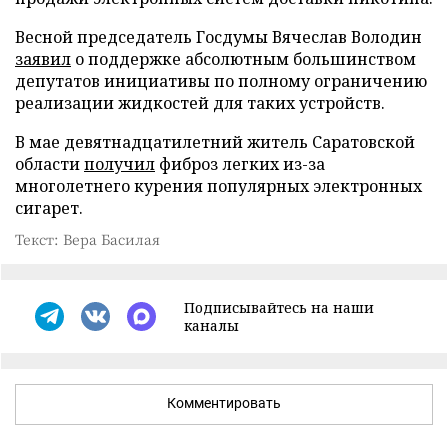
Весной председатель Госдумы Вячеслав Володин
заявил
о поддержке абсолютным большинством
депутатов инициативы по полному ограничению
реализации жидкостей для таких устройств.
В мае девятнадцатилетний житель Саратовской
области
получил
фиброз легких из-за
многолетнего курения популярных электронных
сигарет.
Текст: Вера Басилая
Подписывайтесь на наши
каналы
Комментировать