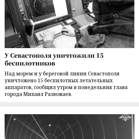
У Севастополя уничтожили 15
беспилотников
Над морем и у береговой линии Севастополя
уничтожено 15 беспилотных летательных
аппаратов, сообщил утром в понедельник глава
города Михаил Развожаев.