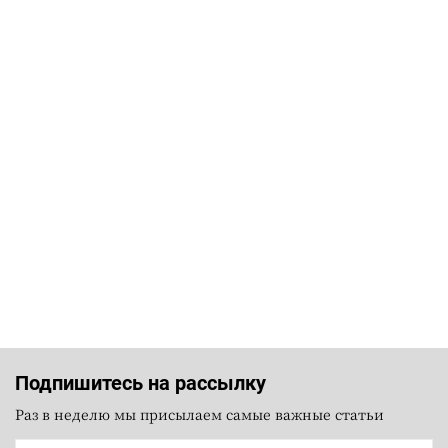
Подпишитесь на рассылку
Раз в неделю мы присылаем самые важные статьи