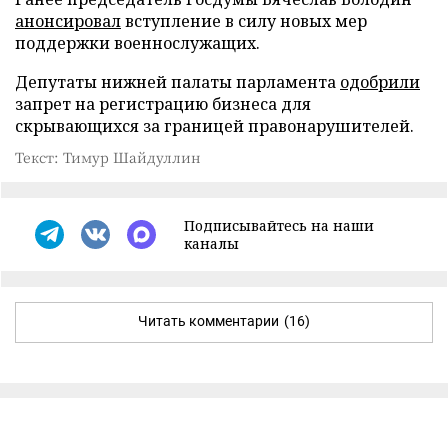
анонсировал
вступление в силу новых мер
поддержки военнослужащих.
Депутаты нижней палаты парламента
одобрили
запрет на регистрацию бизнеса для
скрывающихся за границей правонарушителей.
Текст: Тимур Шайдуллин
Подписывайтесь на наши
каналы
Читать комментарии
(16)