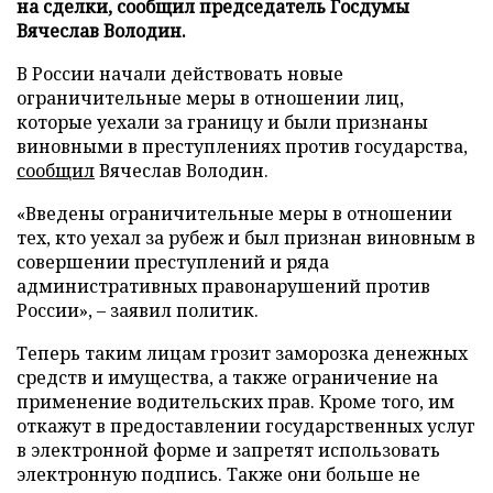
на сделки, сообщил председатель Госдумы
Вячеслав Володин.
В России начали действовать новые
ограничительные меры в отношении лиц,
которые уехали за границу и были признаны
виновными в преступлениях против государства,
сообщил
Вячеслав Володин.
«Введены ограничительные меры в отношении
тех, кто уехал за рубеж и был признан виновным в
совершении преступлений и ряда
административных правонарушений против
России», – заявил политик.
Теперь таким лицам грозит заморозка денежных
средств и имущества, а также ограничение на
применение водительских прав. Кроме того, им
откажут в предоставлении государственных услуг
в электронной форме и запретят использовать
электронную подпись. Также они больше не