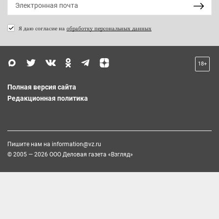
Я даю согласие на
обработку персональных данных
18+
Полная версия сайта
Редакционная политика
Пишите нам на
information@vz.ru
© 2005 — 2026 ООО Деловая газета «Взгляд»