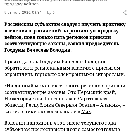
продажу вейпов
9 августа 2026, 08:34
0
Российским субъектам следует изучить практику
введения ограничений на розничную продажу
вейпов, пока только пять регионов приняли
соответствующие законы, заявил председатель
Госдумы Вячеслав Володин.
Председатель Госдумы Вячеслав Володин
обратился к региональным властям с призывом
ограничить торговлю электронными сигаретами.
«На данный момент всего пять регионов приняли
соответствующие законы. Это Пермский край,
Нижегородская, Пензенская и Саратовская
области, Республика Северная Осетия – Алания», –
заявил спикер.в своем канале в
Max
.
Володин напомнил, что в июне текущего года
субъектам предоставили право самостоятельно