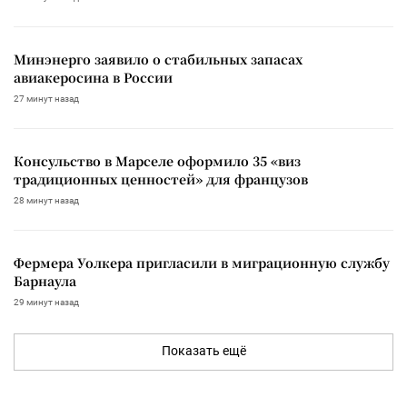
Минэнерго заявило о стабильных запасах
авиакеросина в России
27 минут назад
Консульство в Марселе оформило 35 «виз
традиционных ценностей» для французов
28 минут назад
Фермера Уолкера пригласили в миграционную службу
Барнаула
29 минут назад
Показать ещё