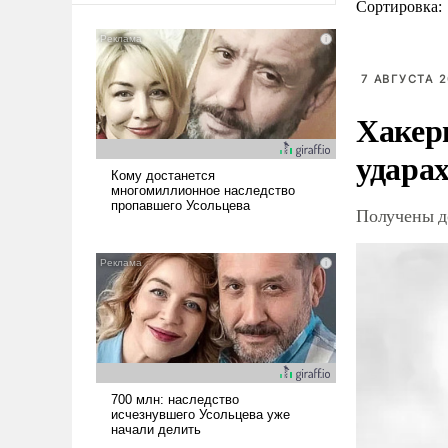
Сортировка:
7 АВГУСТА 2
Хакер
ударах
Получены д