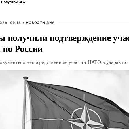
026, 09:15 •
НОВОСТИ ДНЯ
ы получили подтверждение уча
 по России
окументы о непосредственном участии НАТО в ударах по