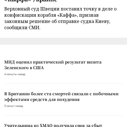
Верховный суд Швеции поставил точку в деле о
конфискации корабля «Каффа», признав
законным решение об отправке судна Киеву,
сообщили СМИ.
МИД оценил практический результат визита
Зеленского в США
4 минуты назад
В Британии более ста смертей связали с побочными
эффектами средств для похудения
5 минут назад
Учительница из ХМАО получила срок за сбыт