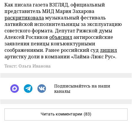
Как писала газета ВЗГЛЯД, официальный
представитель МИД Мария Захарова
раскритиковала
музыкальный фестиваль
латвийской исполнительницы за эксплуатацию
советского формата. Депутат Рижской думы
Алексей Росликов
объяснил
антироссийские
заявления певицы конъюнктурными
соображениями. Ранее российский суд
лишил
артистку доли в компании «Лайма-Люкс Рус».
Текст: Ольга Иванова
Подписывайтесь на наши
каналы
Читать комментарии
(83)