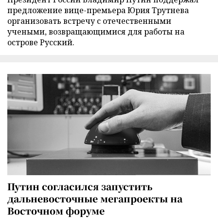
предложение вице-премьера Юрия Трутнева
организовать встречу с отечественными
учеными, возвращающимися для работы на
острове Русский.
Путин согласился запустить
дальневосточные мегапроекты на
Восточном форуме