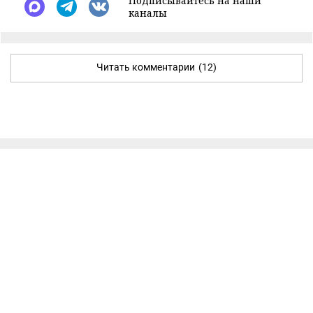
Подписывайтесь на наши
каналы
Читать комментарии
(12)