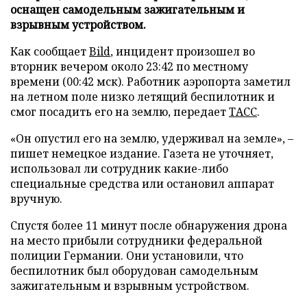
оснащен самодельным зажигательным и
взрывным устройством.
Как сообщает
Bild
, инцидент произошел во
вторник вечером около 23:42 по местному
времени (00:42 мск). Работник аэропорта заметил
на летном поле низко летящий беспилотник и
смог посадить его на землю, передает
ТАСС
.
«Он опустил его на землю, удерживал на земле», –
пишет немецкое издание. Газета не уточняет,
использовал ли сотрудник какие-либо
специальные средства или остановил аппарат
вручную.
Спустя более 11 минут после обнаружения дрона
на место прибыли сотрудники федеральной
полиции Германии. Они установили, что
беспилотник был оборудован самодельным
зажигательным и взрывным устройством.