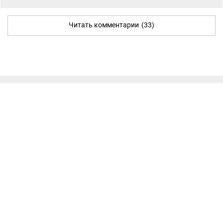
Читать комментарии
(33)