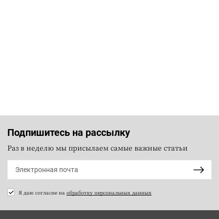
Подпишитесь на рассылку
Раз в неделю мы присылаем самые важные статьи
Я даю согласие на
обработку персональных данных