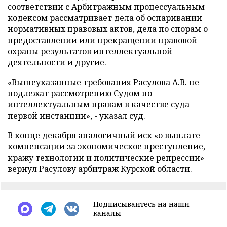
соответствии с Арбитражным процессуальным
кодексом рассматривает дела об оспаривании
нормативных правовых актов, дела по спорам о
предоставлении или прекращении правовой
охраны результатов интеллектуальной
деятельности и другие.
«Вышеуказанные требования Расулова А.В. не
подлежат рассмотрению Судом по
интеллектуальным правам в качестве суда
первой инстанции», - указал суд.
В конце декабря аналогичный иск «о выплате
компенсации за экономическое преступление,
кражу технологии и политические репрессии»
вернул Расулову арбитраж Курской области.
Подписывайтесь на наши
каналы