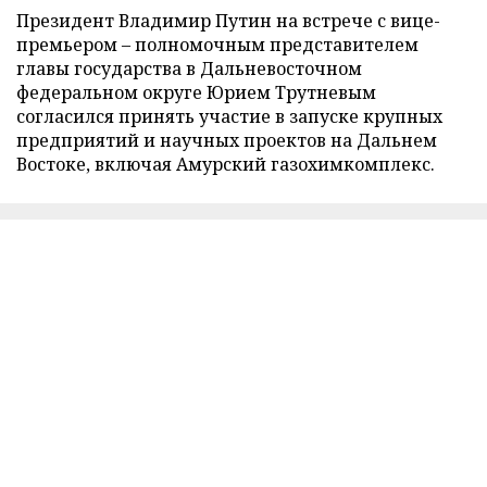
Президент Владимир Путин на встрече с вице-
премьером – полномочным представителем
главы государства в Дальневосточном
федеральном округе Юрием Трутневым
согласился принять участие в запуске крупных
предприятий и научных проектов на Дальнем
Востоке, включая Амурский газохимкомплекс.