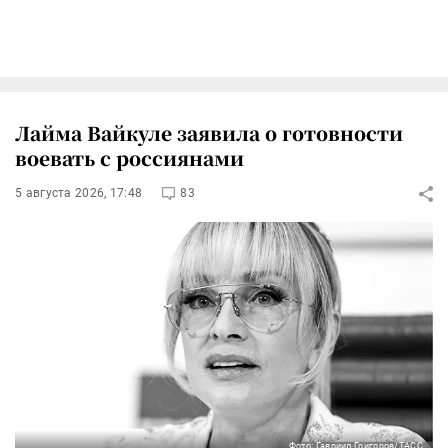
Лайма Вайкуле заявила о готовности
воевать с россиянами
5 августа 2026, 17:48
83
Фото: Гавриил Григоров/ТАСС