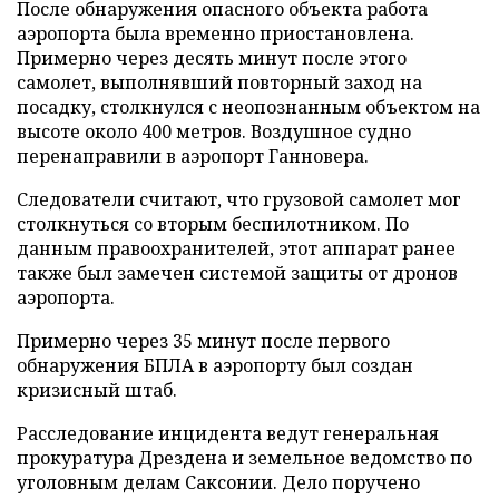
После обнаружения опасного объекта работа
аэропорта была временно приостановлена.
Примерно через десять минут после этого
самолет, выполнявший повторный заход на
посадку, столкнулся с неопознанным объектом на
высоте около 400 метров. Воздушное судно
перенаправили в аэропорт Ганновера.
Следователи считают, что грузовой самолет мог
столкнуться со вторым беспилотником. По
данным правоохранителей, этот аппарат ранее
также был замечен системой защиты от дронов
аэропорта.
Примерно через 35 минут после первого
обнаружения БПЛА в аэропорту был создан
кризисный штаб.
Расследование инцидента ведут генеральная
прокуратура Дрездена и земельное ведомство по
уголовным делам Саксонии. Дело поручено