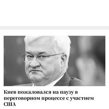
Киев пожаловался на паузу в
переговорном процессе с участием
США