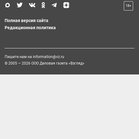
18+
Полная версия сайта
Редакционная политика
Пишите нам на
information@vz.ru
© 2005 — 2026 ООО Деловая газета «Взгляд»