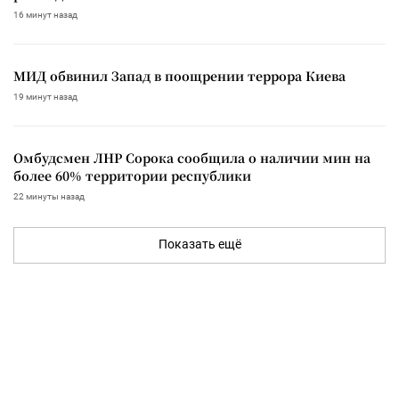
16 минут назад
МИД обвинил Запад в поощрении террора Киева
19 минут назад
Омбудсмен ЛНР Сорока сообщила о наличии мин на
более 60% территории республики
22 минуты назад
Показать ещё