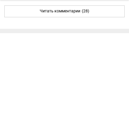
Читать комментарии
(28)