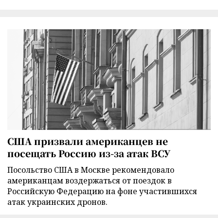
США призвали американцев не
посещать Россию из-за атак ВСУ
Посольство США в Москве рекомендовало
американцам воздержаться от поездок в
Российскую Федерацию на фоне участившихся
атак украинских дронов.