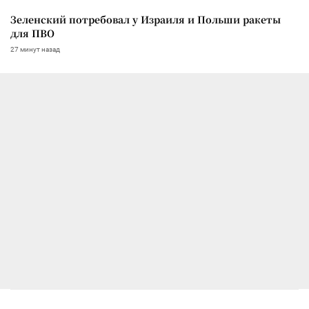
Зеленский потребовал у Израиля и Польши ракеты
для ПВО
27 минут назад