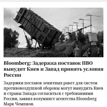
Bloomberg: Задержка поставок ПВО
вынудит Киев и Запад принять условия
России
Задержки поставок зенитных ракет для систем
противовоздушной обороны могут вынудить Киев
и страны Запада согласиться с требованиями
России, заявил колумнист агентства Bloomberg
Марк Чемпион.