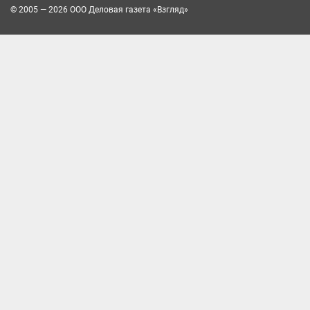
© 2005 — 2026 ООО Деловая газета «Взгляд»