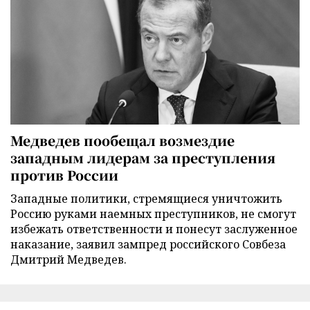
Медведев пообещал возмездие
западным лидерам за преступления
против России
Западные политики, стремящиеся уничтожить
Россию руками наемных преступников, не смогут
избежать ответственности и понесут заслуженное
наказание, заявил зампред российского Совбеза
Дмитрий Медведев.