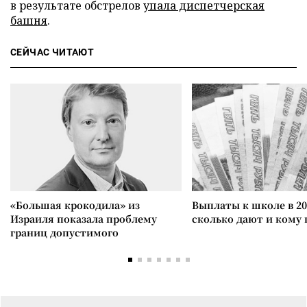
в результате обстрелов
упала диспетчерская
башня
.
СЕЙЧАС ЧИТАЮТ
«Большая крокодила» из
Выплаты к школе в 20
Израиля показала проблему
сколько дают и кому
границ допустимого