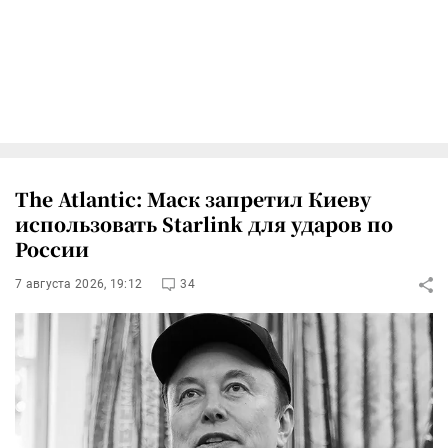
The Atlantic: Маск запретил Киеву
использовать Starlink для ударов по
России
7 августа 2026, 19:12
34