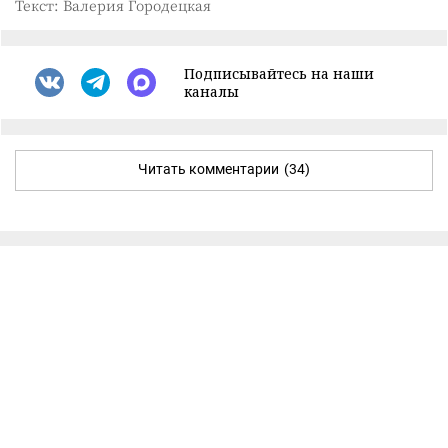
Текст: Валерия Городецкая
Подписывайтесь на наши
каналы
Читать комментарии
(34)