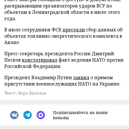
раскрывающим организаторов ударов ВСУ по
объектам в Ленинградской области в июле этого
года.
В июле сотрудники ФСБ
пресекли
сбор данных об
объектах топливно-энергетического комплекса в
Анапе.
Пресс-секретарь президента России Дмитрий
Песков
констатировал
факт ведения НАТО против
Российской Федерации.
Президент Владимир Путин
заявил
о прямом
присутствии военнослужащих НАТО на Украине.
Текст: Вера Басилая
Подписывайтесь на наши
каналы