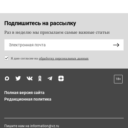
Подпишитесь на рассылку
Раз в неделю мы присылаем самые важные статьи
Я даю согласие на
обработку персональных данных
18+
Полная версия сайта
Редакционная политика
Пишите нам на
information@vz.ru