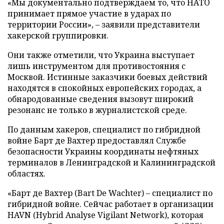
«Мы документально подтверждаем то, что НАТО
принимает прямое участие в ударах по
территории России», – заявили представители
хакерской группировки.
Они также отметили, что Украина выступает
лишь инструментом для противостояния с
Москвой. Истинные заказчики боевых действий
находятся в спокойных европейских городах, а
обнародованные сведения вызовут широкий
резонанс не только в журналистской среде.
По данным хакеров, специалист по гибридной
войне Барт де Вахтер предоставлял Службе
безопасности Украины координаты нефтяных
терминалов в Ленинградской и Калининградской
областях.
«Барт де Вахтер (Bart De Wachter) – специалист по
гибридной войне. Сейчас работает в организации
HAVN (Hybrid Analyse Vigilant Network), которая