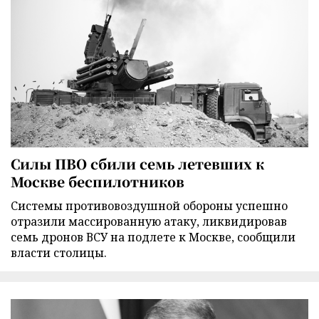
Силы ПВО сбили семь летевших к
Москве беспилотников
Cистемы противовоздушной обороны успешно
отразили массированную атаку, ликвидировав
семь дронов ВСУ на подлете к Москве, сообщили
власти столицы.