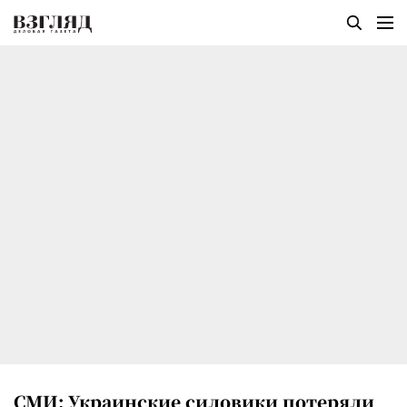
СМИ: Украинские силовики потеряли