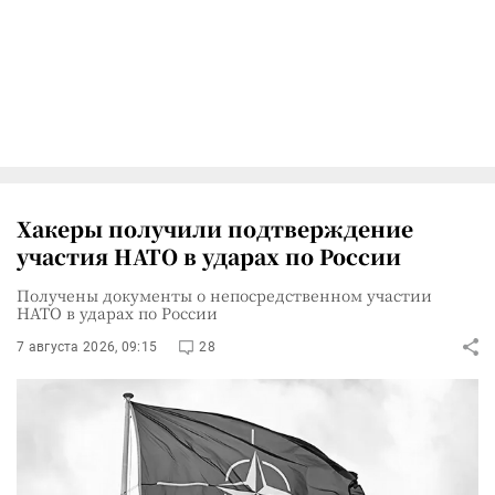
Хакеры получили подтверждение
участия НАТО в ударах по России
Получены документы о непосредственном участии
НАТО в ударах по России
7 августа 2026, 09:15
28