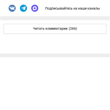
Подписывайтесь на наши каналы
Читать комментарии
(266)