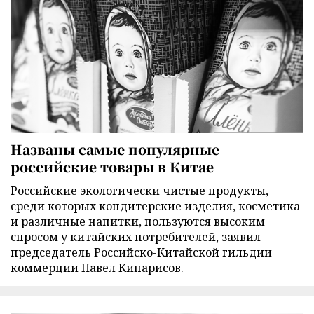
Названы самые популярные
российские товары в Китае
Российские экологически чистые продукты,
среди которых кондитерские изделия, косметика
и различные напитки, пользуются высоким
спросом у китайских потребителей, заявил
председатель Российско-Китайской гильдии
коммерции Павел Кипарисов.