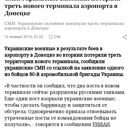
треть нового терминала аэропорта в
Донецке
СМИ: Украинские силовики покинули часть терминала
аэропорта в Донецке
13 января 2015, 22:23
266
Украинские военные в результате боев в
аэропорту в Донецке во вторник потеряли треть
территории нового терминала, сообщили
украинские СМИ со ссылкой на заявление одного
из бойцов 80-й аэромобильной бригады Украины.
«В частности он сообщил, что два поста в новом
терминале сейчас разрушены русскими танками.
Еще один пост взорвали украинские военные,
чтобы сделать баррикаду и защититься от
обстрела. Одновременно приказа отвоевывать
утраченные посты от командования бойцы не
получали», - говорится в сообщении
УНИАН
.