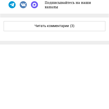
Подписывайтесь на наши
каналы
Читать комментарии
(3)