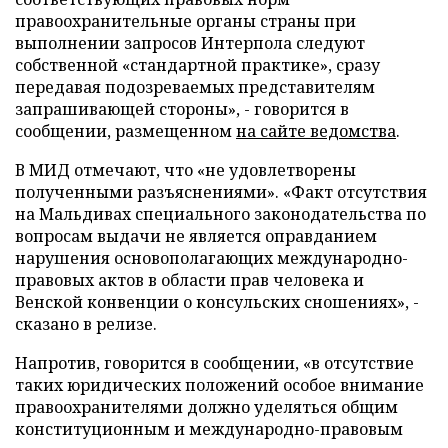
правоохранительные органы страны при
выполнении запросов Интерпола следуют
собственной «стандартной практике», сразу
передавая подозреваемых представителям
запрашивающей стороны», - говорится в
сообщении, размещенном
на сайте ведомства
.
В МИД отмечают, что «не удовлетворены
полученными разъяснениями». «Факт отсутствия
на Мальдивах специального законодательства по
вопросам выдачи не является оправданием
нарушения основополагающих международно-
правовых актов в области прав человека и
Венской конвенции о консульских сношениях», -
сказано в релизе.
Напротив, говорится в сообщении, «в отсутствие
таких юридических положений особое внимание
правоохранителями должно уделяться общим
конституционным и международно-правовым