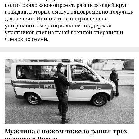
подготовило законопроект, расширяющий круг
граждан, которые смогут одновременно получать
две пенсии. Инициатива направлена на
унификацию мер социальной поддержки
участников специальной военной операции и
членов их семей.
Мужчина с ножом тяжело ранил трех
человек в Чехии