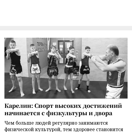
Карелин: Спорт высоких достижений
начинается с физкультуры и двора
Чем больше людей регулярно занимаются
физической культурой, тем здоровее становится