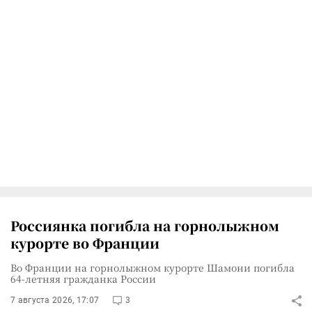
Россиянка погибла на горнолыжном
курорте во Франции
Во Франции на горнолыжном курорте Шамони погибла
64-летняя гражданка России
7 августа 2026, 17:07
3