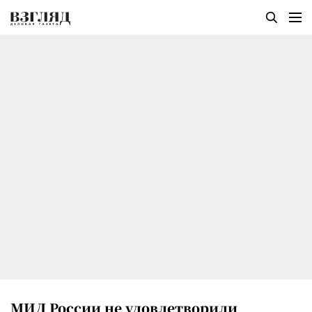
МИД России не удовлетворили