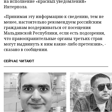
на исполнение «красных уведомлений»
Интерпола.
«Принимая эту информацию к сведению, тем не
менее, настоятельно рекомендуем российским
гражданам воздерживаться от посещения
Мальдивской Республики, если есть подозрения,
что правоохранительные органы третьих стран
могут выдвинуть к ним какие-либо претензии», -
сказано в сообщении.
СЕЙЧАС ЧИТАЮТ