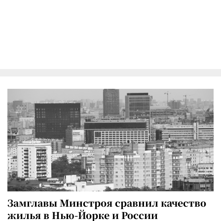
Замглавы Минстроя сравнил качество
жилья в Нью-Йорке и России