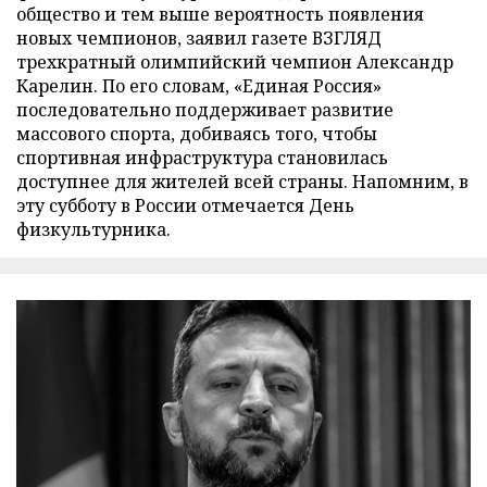
общество и тем выше вероятность появления
новых чемпионов, заявил газете ВЗГЛЯД
трехкратный олимпийский чемпион Александр
Карелин. По его словам, «Единая Россия»
последовательно поддерживает развитие
массового спорта, добиваясь того, чтобы
спортивная инфраструктура становилась
доступнее для жителей всей страны. Напомним, в
эту субботу в России отмечается День
физкультурника.