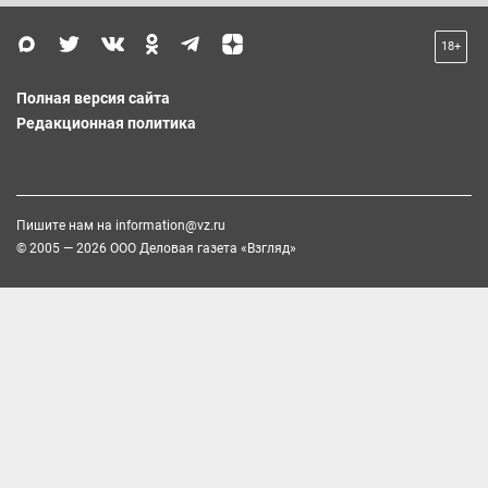
18+
Полная версия сайта
Редакционная политика
Пишите нам на
information@vz.ru
© 2005 — 2026 ООО Деловая газета «Взгляд»