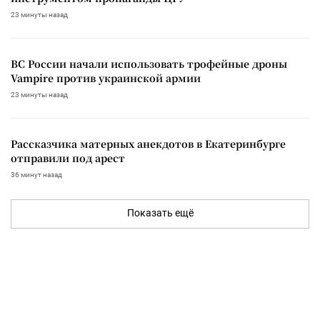
23 минуты назад
ВС России начали использовать трофейные дроны
Vampire против украинской армии
23 минуты назад
Рассказчика матерных анекдотов в Екатеринбурге
отправили под арест
36 минут назад
Показать ещё