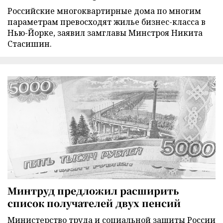
Российские многоквартирные дома по многим
параметрам превосходят жилье бизнес-класса в
Нью-Йорке, заявил замглавы Минстроя Никита
Стасишин.
Минтруд предложил расширить
список получателей двух пенсий
Министерство труда и социальной защиты России