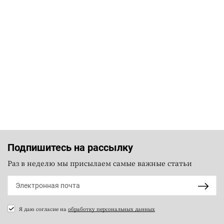
Подпишитесь на рассылку
Раз в неделю мы присылаем самые важные статьи
Я даю согласие на
обработку персональных данных