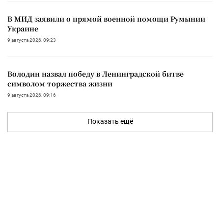
В МИД заявили о прямой военной помощи Румынии
Украине
9 августа 2026, 09:23
Володин назвал победу в Ленинградской битве
символом торжества жизни
9 августа 2026, 09:16
Показать ещё