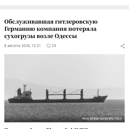
Обслуживавшая гитлеровскую
Германию компания потеряла
сухогрузы возле Одессы
8 августа 2026, 15:21
29
Фото: ERDEM SAHIN/EPA/ТАСС