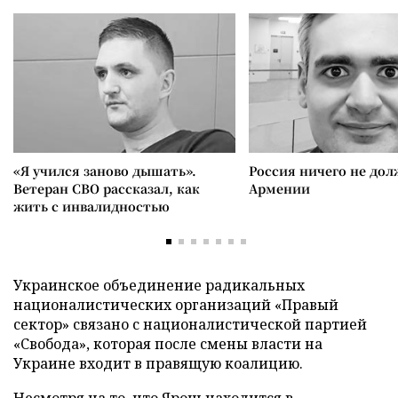
«Я учился заново дышать».
Россия ничего не дол
Ветеран СВО рассказал, как
Армении
жить с инвалидностью
Украинское объединение радикальных
националистических организаций «Правый
сектор» связано с националистической партией
«Свобода», которая после смены власти на
Украине входит в правящую коалицию.