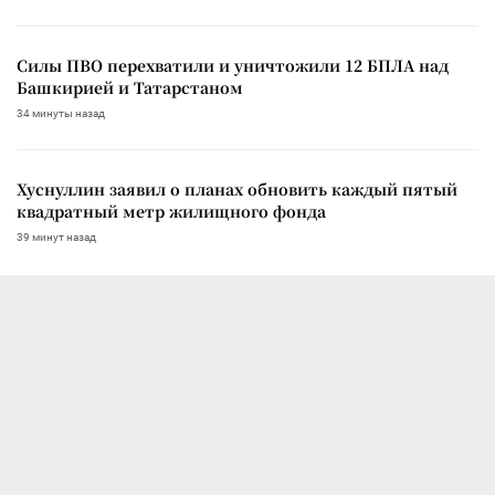
Силы ПВО перехватили и уничтожили 12 БПЛА над
Башкирией и Татарстаном
34 минуты назад
Хуснуллин заявил о планах обновить каждый пятый
квадратный метр жилищного фонда
39 минут назад