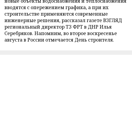
новые объекты водоснабжения и теплоснабжения
вводятся с опережением графика, а при их
строительстве применяются современные
инженерные решения, рассказал газете ВЗГЛЯД
региональный директор ТЗ ФРТ в ДНР Илья
Серебряков. Напомним, во второе воскресенье
августа в России отмечается День строителя.