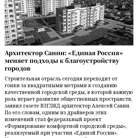
Архитектор Санин: «Единая Россия»
меняет подходы к благоустройству
городов
Строительная отрасль сегодня переходит от
гонки за квадратными метрами к созданию
качественной городской среды, в которой важную
роль играет развитие общественных пространств,
заявил газете ВЗГЛЯД архитектор Алексей Савин.
По его словам, одним из драйверов этих
изменений стал федеральный проект
«Формирование комфортной городской среды»,
реализуемый при участии «Единой России».