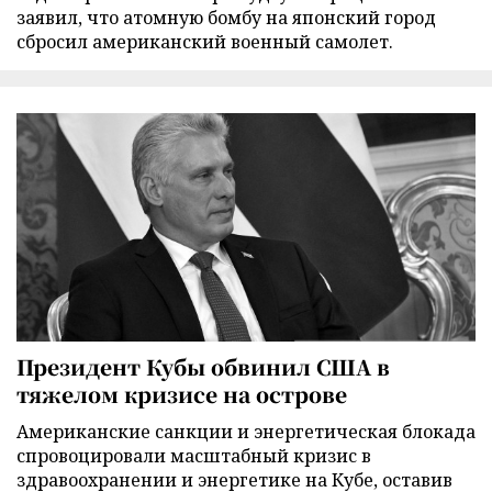
заявил, что атомную бомбу на японский город
сбросил американский военный самолет.
Президент Кубы обвинил США в
тяжелом кризисе на острове
Американские санкции и энергетическая блокада
спровоцировали масштабный кризис в
здравоохранении и энергетике на Кубе, оставив