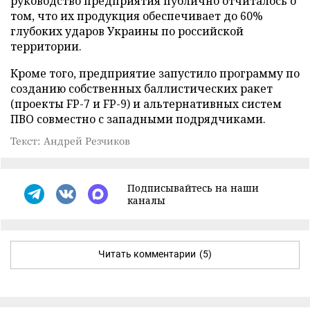
руководство предприятия публично отчиталось о
том, что их продукция обеспечивает до 60%
глубоких ударов Украины по российской
территории.
Кроме того, предприятие запустило программу по
созданию собственных баллистических ракет
(проекты FP-7 и FP-9) и альтернативных систем
ПВО совместно с западными подрядчиками.
Текст: Андрей Резчиков
Подписывайтесь на наши
каналы
Читать комментарии
(5)