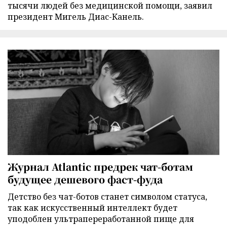
тысячи людей без медицинской помощи, заявил
президент Мигель Диас-Канель.
Журнал Atlantic предрек чат-ботам
будущее дешевого фаст-фуда
Детство без чат-ботов станет символом статуса,
так как искусственный интеллект будет
уподоблен ультрапереработанной пище для