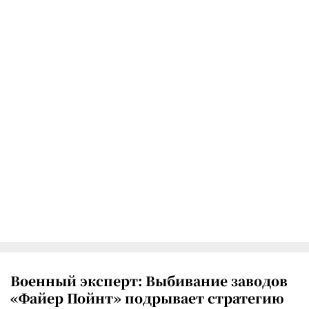
Военный эксперт: Выбивание заводов
«Файер Пойнт» подрывает стратегию