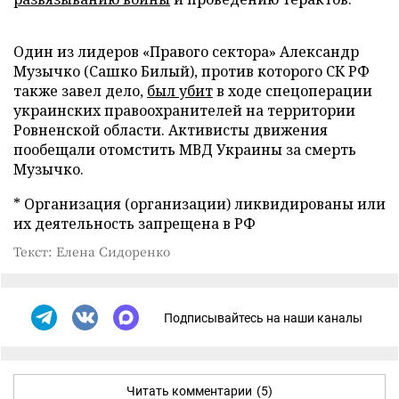
Один из лидеров «Правого сектора» Александр
Музычко (Сашко Билый), против которого СК РФ
также завел дело,
был убит
в ходе спецоперации
украинских правоохранителей на территории
Ровненской области. Активисты движения
пообещали отомстить МВД Украины за смерть
Музычко.
* Организация (организации) ликвидированы или
их деятельность запрещена в РФ
Текст: Елена Сидоренко
Подписывайтесь на наши каналы
Читать комментарии
(5)