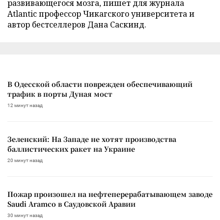
развивающегося мозга, пишет для журнала
Atlantic профессор Чикагского университета и
автор бестселлеров Дана Саскинд.
В Одесской области поврежден обеспечивающий
трафик в порты Дуная мост
12 минут назад
Зеленский: На Западе не хотят производства
баллистических ракет на Украине
20 минут назад
Пожар произошел на нефтеперерабатывающем заводе
Saudi Aramco в Саудовской Аравии
30 минут назад