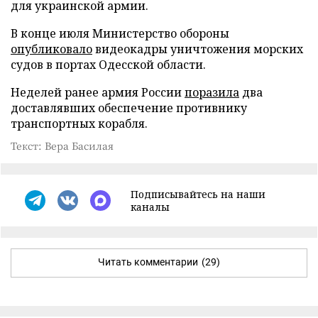
для украинской армии.
В конце июля Министерство обороны
опубликовало
видеокадры уничтожения морских
судов в портах Одесской области.
Неделей ранее армия России
поразила
два
доставлявших обеспечение противнику
транспортных корабля.
Текст: Вера Басилая
Подписывайтесь на наши
каналы
Читать комментарии
(29)