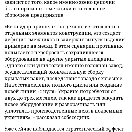
зависит от того, какое именно звено цепочки
было поражено – смежники или головное
сборочное предприятие.
«Если удар пришелся на цеха по изготовлению
отдельных элементов конструкции, это создаст
дефицит смежников и задержит выпуск изделий
примерно на месяц. В этом сценарии противник
попытается перебросить сохранившееся
оборудование на другие укрытые площадки.
Однако если уничтожен именно головной завод,
осуществляющий окончательную сборку
крылатых ракет, последствия гораздо серьезнее.
На восстановление полного цикла или создание
новой линии «с нуля» Украине потребуется от
двух до трех месяцев, так как придется закупать
новое оборудование и разворачивать или
уплотнять производственные цеха в подземных
укрытиях», – рассказал собеседник.
Уже сейчас наблюдается стратегический эффект