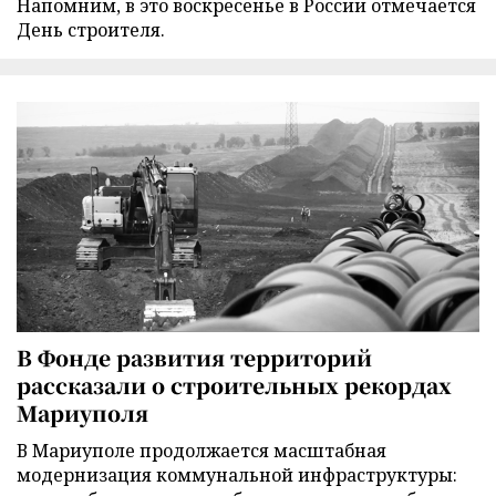
Напомним, в это воскресенье в России отмечается
День строителя.
В Фонде развития территорий
рассказали о строительных рекордах
Мариуполя
В Мариуполе продолжается масштабная
модернизация коммунальной инфраструктуры: