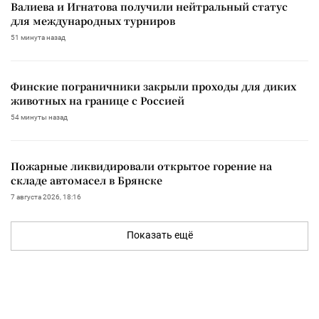
Валиева и Игнатова получили нейтральный статус
для международных турниров
51 минута назад
Финские пограничники закрыли проходы для диких
животных на границе с Россией
54 минуты назад
Пожарные ликвидировали открытое горение на
складе автомасел в Брянске
7 августа 2026, 18:16
Показать ещё