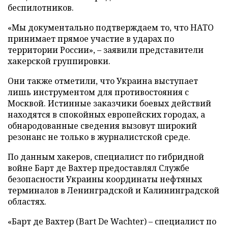
беспилотников.
«Мы документально подтверждаем то, что НАТО
принимает прямое участие в ударах по
территории России», – заявили представители
хакерской группировки.
Они также отметили, что Украина выступает
лишь инструментом для противостояния с
Москвой. Истинные заказчики боевых действий
находятся в спокойных европейских городах, а
обнародованные сведения вызовут широкий
резонанс не только в журналистской среде.
По данным хакеров, специалист по гибридной
войне Барт де Вахтер предоставлял Службе
безопасности Украины координаты нефтяных
терминалов в Ленинградской и Калининградской
областях.
«Барт де Вахтер (Bart De Wachter) – специалист по