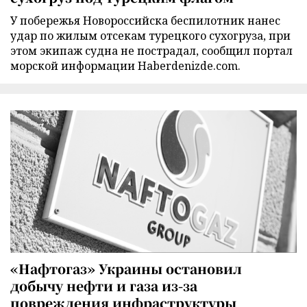
У побережья Новороссийска беспилотник нанес
удар по жилым отсекам турецкого сухогруза, при
этом экипаж судна не пострадал, сообщил портал
морской информации Haberdenizde.com.
«Нафтогаз» Украины остановил
добычу нефти и газа из-за
повреждения инфраструктуры