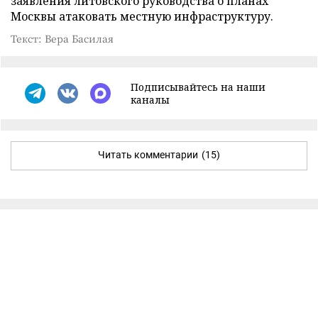
заявления литовского руководства о планах
Москвы атаковать местную инфраструктуру.
Текст: Вера Басилая
Подписывайтесь на наши
каналы
Читать комментарии
(15)