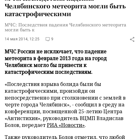
Челябинского метеорита могли быть
катастрофическими
МЧС: Последствия падения Челябинского метеорита
могли быть к
14 мая 2014, 12:25
9
МЧС России не исключает, что падение
метеорита в феврале 2013 года на город
Челябинск могло бы привести к
катастрофическим последствиям.
«Последствия взрыва болида были бы
катастрофическими, произойди он
непосредственно при столкновении с землей в
черте города Челябинск», - сообщил в среду на
конференции, посвященной 25-летию Центра
«Антистихия», руководитель ВЦМП Владислав
Болов, передает
РИА «Новости»
.
Также руководитель Болов отметил, что любой