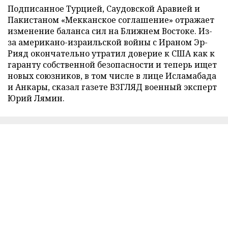
Подписанное Турцией, Саудовской Аравией и
Пакистаном «Мекканское соглашение» отражает
изменение баланса сил на Ближнем Востоке. Из-
за американо-израильской войны с Ираном Эр-
Рияд окончательно утратил доверие к США как к
гаранту собственной безопасности и теперь ищет
новых союзников, в том числе в лице Исламабада
и Анкары, сказал газете ВЗГЛЯД военный эксперт
Юрий Лямин.