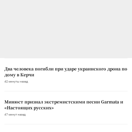
Два человека погибли при ударе украинского дрона по
дому в Керчи
42 минуты назад
Минюст признал экстремистскими песни Garmata и
«Настоящих русских»
47 минут назад