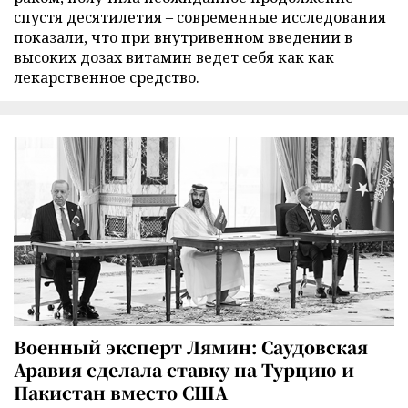
спустя десятилетия – современные исследования
показали, что при внутривенном введении в
высоких дозах витамин ведет себя как как
лекарственное средство.
Военный эксперт Лямин: Саудовская
Аравия сделала ставку на Турцию и
Пакистан вместо США