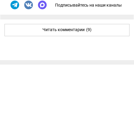
Подписывайтесь на наши каналы
Читать комментарии
(9)