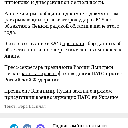
шпионаже и диверсионной деятельности.
Ранее хакеры сообщали о доступе к документам,
раскрывающим организаторов ударов ВСУ по
объектам в Ленинградской области в июле этого
года.
В июле сотрудники ФСБ
пресекли
сбор данных об
объектах топливно-энергетического комплекса в
Анапе.
Пресс-секретарь президента России Дмитрий
Песков
констатировал
факт ведения НАТО против
Российской Федерации.
Президент Владимир Путин
заявил
о прямом
присутствии военнослужащих НАТО на Украине.
Текст: Вера Басилая
Подписывайтесь на наши