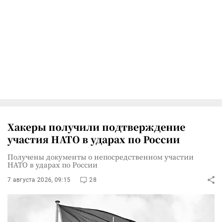
Хакеры получили подтверждение
участия НАТО в ударах по России
Получены документы о непосредственном участии
НАТО в ударах по России
7 августа 2026, 09:15
28