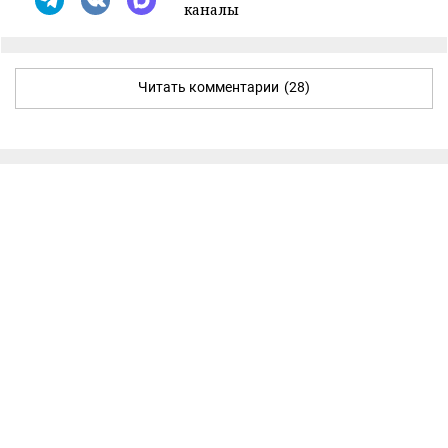
каналы
Читать комментарии
(28)