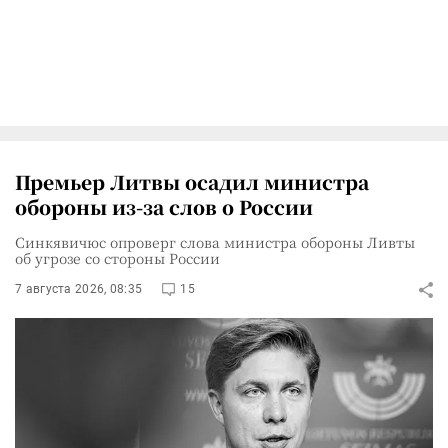
Премьер Литвы осадил министра
обороны из-за слов о России
Синкявичюс опроверг слова министра обороны Ливты
об угрозе со стороны России
7 августа 2026, 08:35
15