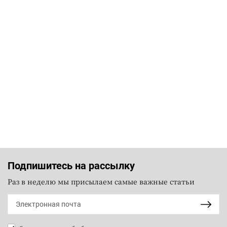
Подпишитесь на рассылку
Раз в неделю мы присылаем самые важные статьи