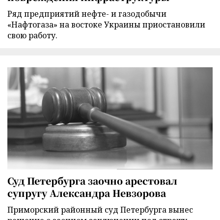
Ряд предприятий нефте- и газодобычи
«Нафтогаза» на востоке Украины приостановили
свою работу.
Суд Петербурга заочно арестовал
супругу Александра Невзорова
Приморский районный суд Петербурга вынес