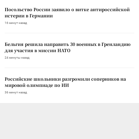
Посольство России заявило о витке антироссийской
истерии в Германии
16 минут назад
Бельгия решила направить 30 военных в Гренландию
для участия в миссии НАТО
24 минуты назад
Российские школьники разгромили соперников на
мировой олимпиаде по ИИ
36 минут назад