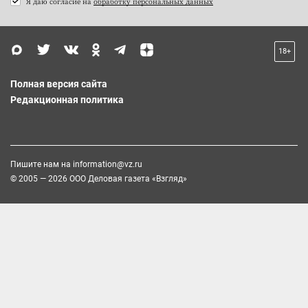
Я даю согласие на
обработку персональных данных
18+
Полная версия сайта
Редакционная политика
Пишите нам на
information@vz.ru
© 2005 — 2026 ООО Деловая газета «Взгляд»