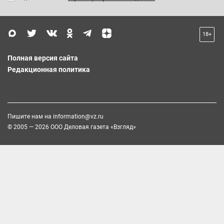
18+
Полная версия сайта
Редакционная политика
Пишите нам на
information@vz.ru
© 2005 — 2026 ООО Деловая газета «Взгляд»