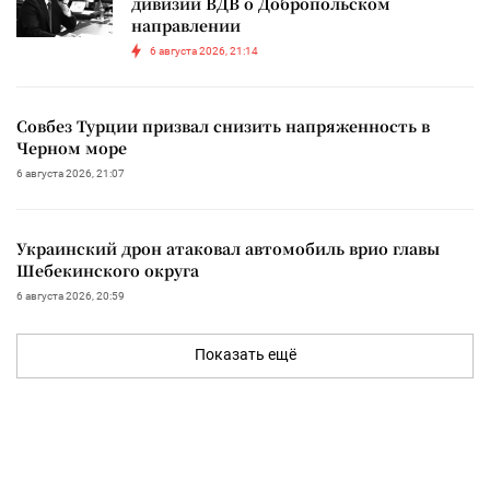
дивизии ВДВ о Добропольском
направлении
6 августа 2026, 21:14
Совбез Турции призвал снизить напряженность в
Черном море
6 августа 2026, 21:07
Украинский дрон атаковал автомобиль врио главы
Шебекинского округа
6 августа 2026, 20:59
Показать ещё