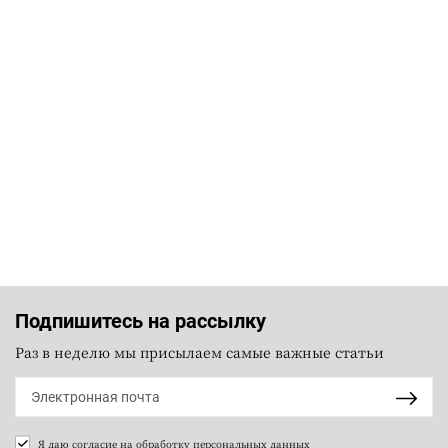
Подпишитесь на рассылку
Раз в неделю мы присылаем самые важные статьи
Я даю согласие на
обработку персональных данных