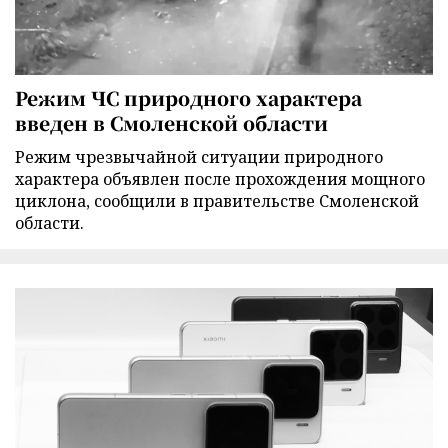
Режим ЧС природного характера
введен в Смоленской области
Режим чрезвычайной ситуации природного
характера объявлен после прохождения мощного
циклона, сообщили в правительстве Смоленской
области.