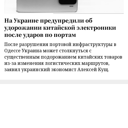
На Украине предупредили об
удорожании китайской электроники
после ударов по портам
После разрушения портовой инфраструктуры в
Одессе Украина может столкнуться с
существенным подорожанием китайских товаров
из-за изменения логистических маршрутов,
заявил украинский экономист Алексей Кущ.