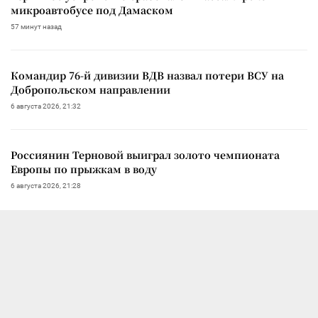
микроавтобусе под Дамаском
57 минут назад
Командир 76-й дивизии ВДВ назвал потери ВСУ на
Добропольском направлении
6 августа 2026, 21:32
Россиянин Терновой выиграл золото чемпионата
Европы по прыжкам в воду
6 августа 2026, 21:28