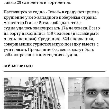
также 29 самолетов и вертолетов.
Пассажирское судно «Севол» в среду
потерпело
крушение
у юго-западного побережья страны.
Агентство France Press сообщало, что с
судна
удалось эвакуировать
174 человека. Всего
на борту находились 459 человек (пассажиры и
члены экипажа). Среди них - 324 школьника,
совершавших туристическую поездку вместе с
учителями. Пропавшие без вести могут быть
заблокированы в помещениях судна.
СЕЙЧАС ЧИТАЮТ