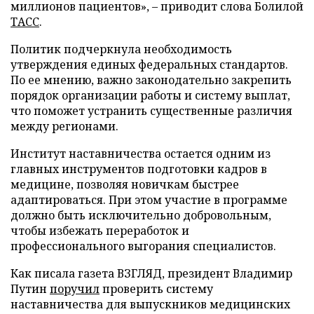
миллионов пациентов», – приводит слова Болилой
ТАСС
.
Политик подчеркнула необходимость
утверждения единых федеральных стандартов.
По ее мнению, важно законодательно закрепить
порядок организации работы и систему выплат,
что поможет устранить существенные различия
между регионами.
Институт наставничества остается одним из
главных инструментов подготовки кадров в
медицине, позволяя новичкам быстрее
адаптироваться. При этом участие в программе
должно быть исключительно добровольным,
чтобы избежать переработок и
профессионального выгорания специалистов.
Как писала газета ВЗГЛЯД, президент Владимир
Путин
поручил
проверить систему
наставничества для выпускников медицинских