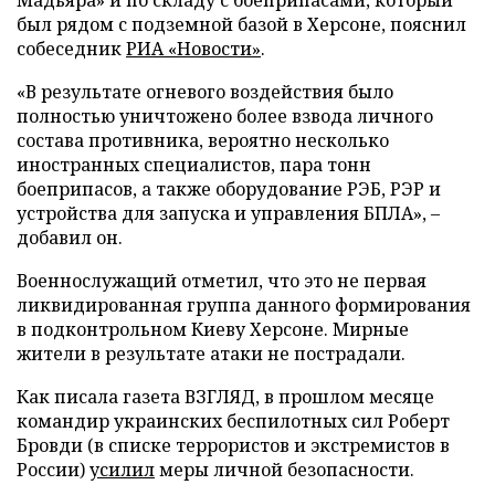
был рядом с подземной базой в Херсоне, пояснил
собеседник
РИА «Новости»
.
«В результате огневого воздействия было
полностью уничтожено более взвода личного
состава противника, вероятно несколько
иностранных специалистов, пара тонн
боеприпасов, а также оборудование РЭБ, РЭР и
устройства для запуска и управления БПЛА», –
добавил он.
Военнослужащий отметил, что это не первая
ликвидированная группа данного формирования
в подконтрольном Киеву Херсоне. Мирные
жители в результате атаки не пострадали.
Как писала газета ВЗГЛЯД, в прошлом месяце
командир украинских беспилотных сил Роберт
Бровди (в списке террористов и экстремистов в
России)
усилил
меры личной безопасности.