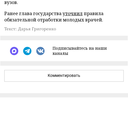
вузов.
Ранее глава государства
уточнил
правила
обязательной отработки молодых врачей.
Текст: Дарья Григоренко
Подписывайтесь на наши
каналы
Комментировать