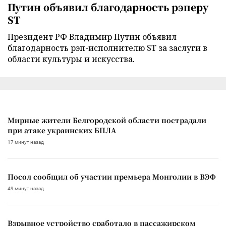
Путин объявил благодарность рэперу
ST
Президент РФ Владимир Путин объявил
благодарность рэп-исполнителю ST за заслуги в
области культуры и искусства.
Мирные жители Белгородской области пострадали
при атаке украинских БПЛА
17 минут назад
Посол сообщил об участии премьера Монголии в ВЭФ
49 минут назад
Взрывное устройство сработало в пассажирском