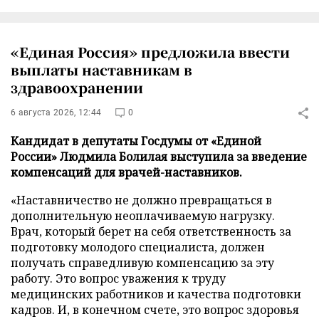
«Единая Россия» предложила ввести
выплаты наставникам в
здравоохранении
6 августа 2026, 12:44
0
Кандидат в депутаты Госдумы от «Единой
России» Людмила Болилая выступила за введение
компенсаций для врачей-наставников.
«Наставничество не должно превращаться в
дополнительную неоплачиваемую нагрузку.
Врач, который берет на себя ответственность за
подготовку молодого специалиста, должен
получать справедливую компенсацию за эту
работу. Это вопрос уважения к труду
медицинских работников и качества подготовки
кадров. И, в конечном счете, это вопрос здоровья