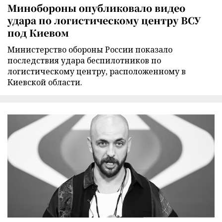
Минобороны опубликовало видео
удара по логистическому центру ВСУ
под Киевом
Министерство обороны России показало
последствия удара беспилотников по
логистическому центру, расположенному в
Киевской области.