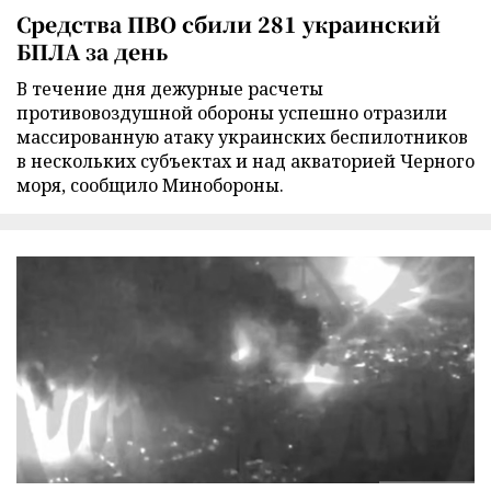
Средства ПВО сбили 281 украинский
БПЛА за день
В течение дня дежурные расчеты
противовоздушной обороны успешно отразили
массированную атаку украинских беспилотников
в нескольких субъектах и над акваторией Черного
моря, сообщило Минобороны.