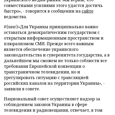
совместными усилиями этого удастся достичь
быстро», - говорится в сообщении на
сайте
ведомства.
#{ussr}
«Для Украины принципиально важно
оставаться демократическим государством с
открытым информационным пространством и
плюрализмом СМИ. Прежде всего важным
является обеспечение украинского
законодательства и суверенитета государства, а в
дальнейшем мы сможем не только соблюсти все
требования Европейской конвенции о
трансграничном телевидении, но и
урегулировать ситуацию с трансляцией
российских каналов на территории Украины», -
заявили в совете.
Национальный совет осуществляет надзор за
соблюдением законов Украины в сфере
телевидения и радиовещания, отвечает, в том