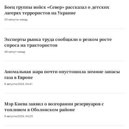
Боец группы войск «Север» рассказал о детских
лагерях террористов на Украине
33 минуты назад
Эксперты рынка труда сообщили о резком росте
спроса на трактористов
48 минут назад
Аномальная жара почти опустошила зимние запасы
газа в Европе
8 августа 2026, 04:41
Мэр Киева заявил о возгорании резервуаров с
топливом в Оболонском районе
8 августа 2026, 04:25