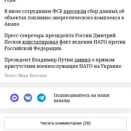
В июле сотрудники ФСБ
пресекли
сбор данных об
объектах топливно-энергетического комплекса в
Анапе.
Пресс-секретарь президента России Дмитрий
Песков
констатировал
факт ведения НАТО против
Российской Федерации.
Президент Владимир Путин
заявил
о прямом
присутствии военнослужащих НАТО на Украине.
Текст: Вера Басилая
Подписывайтесь на наши
каналы
Читать комментарии
(28)