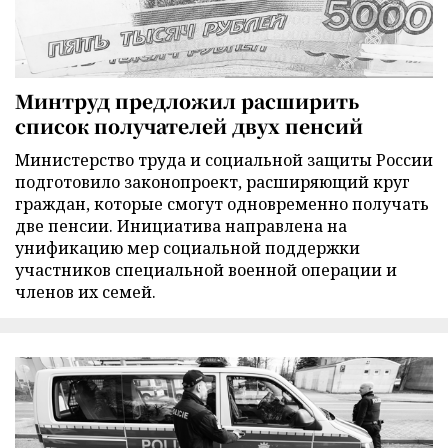
Минтруд предложил расширить
список получателей двух пенсий
Министерство труда и социальной защиты России
подготовило законопроект, расширяющий круг
граждан, которые смогут одновременно получать
две пенсии. Инициатива направлена на
унификацию мер социальной поддержки
участников специальной военной операции и
членов их семей.