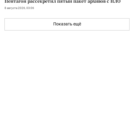
Пентагон рассекретил пятый пакет архивов с НЛО
8 августа 2026, 03:06
Показать ещё