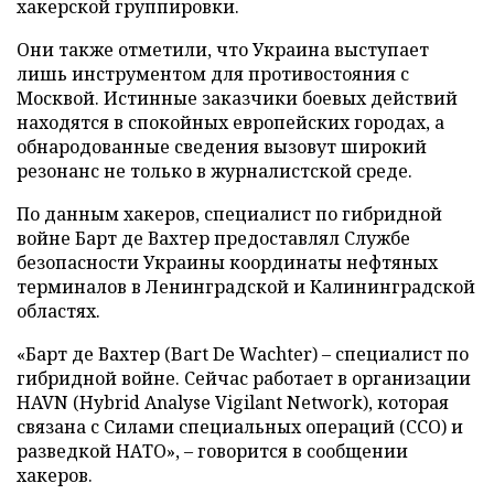
хакерской группировки.
Они также отметили, что Украина выступает
лишь инструментом для противостояния с
Москвой. Истинные заказчики боевых действий
находятся в спокойных европейских городах, а
обнародованные сведения вызовут широкий
резонанс не только в журналистской среде.
По данным хакеров, специалист по гибридной
войне Барт де Вахтер предоставлял Службе
безопасности Украины координаты нефтяных
терминалов в Ленинградской и Калининградской
областях.
«Барт де Вахтер (Bart De Wachter) – специалист по
гибридной войне. Сейчас работает в организации
HAVN (Hybrid Analyse Vigilant Network), которая
связана с Силами специальных операций (ССО) и
разведкой НАТО», – говорится в сообщении
хакеров.