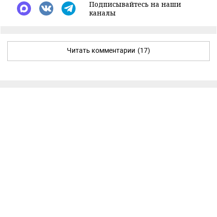
Подписывайтесь на наши
каналы
Читать комментарии
(17)