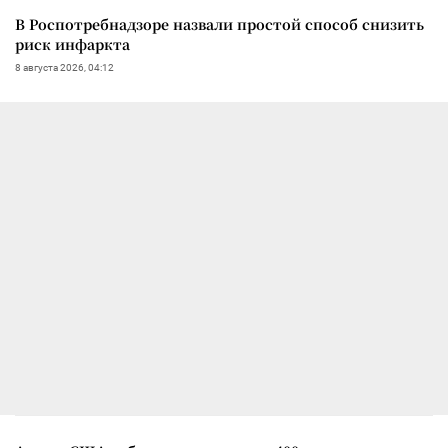
В Роспотребнадзоре назвали простой способ снизить
риск инфаркта
8 августа 2026, 04:12