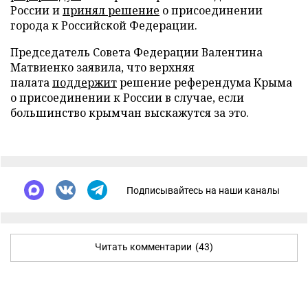
России и
принял решение
о присоединении
города к Российской Федерации.
Председатель Совета Федерации Валентина
Матвиенко заявила, что верхняя
палата
поддержит
решение референдума Крыма
о присоединении к России в случае, если
большинство крымчан выскажутся за это.
Подписывайтесь на наши каналы
Читать комментарии
(43)