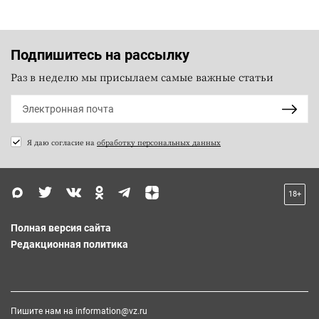
Подпишитесь на рассылку
Раз в неделю мы присылаем самые важные статьи
Я даю согласие на
обработку персональных данных
18+
Полная версия сайта
Редакционная политика
Пишите нам на
information@vz.ru