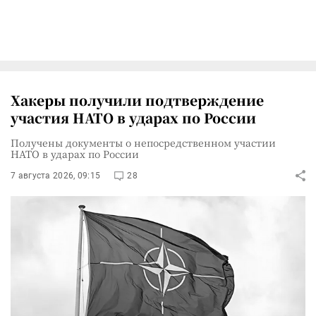
Хакеры получили подтверждение
участия НАТО в ударах по России
Получены документы о непосредственном участии
НАТО в ударах по России
7 августа 2026, 09:15
28