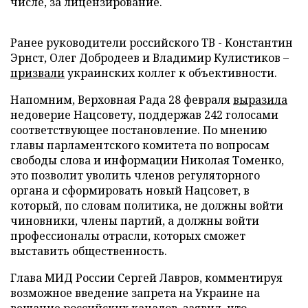
числе, за лицензирование.
Ранее руководители российского ТВ - Константин
Эрнст, Олег Добродеев и Владимир Кулистиков –
призвали
украинских коллег к объективности.
Напомним, Верховная Рада 28 февраля
выразила
недоверие Нацсовету, поддержав 242 голосами
соответствующее постановление. По мнению
главы парламентского комитета по вопросам
свободы слова и информации Николая Томенко,
это позволит уволить членов регуляторного
органа и сформировать новый Нацсовет, в
который, по словам политика, не должны войти
чиновники, члены партий, а должны войти
профессионалы отрасли, которых сможет
выставить общественность.
Глава МИД России Сергей Лавров, комментируя
возможное введение запрета на Украине на