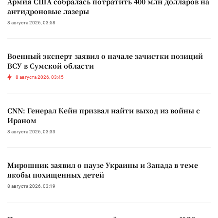
Армия США собралась потратить 400 млн долларов на
антидроновые лазеры
8 августа 2026, 03:58
Военный эксперт заявил о начале зачистки позиций
ВСУ в Сумской области
8 августа 2026, 03:45
CNN: Генерал Кейн призвал найти выход из войны с
Ираном
8 августа 2026, 03:33
Мирошник заявил о паузе Украины и Запада в теме
якобы похищенных детей
8 августа 2026, 03:19