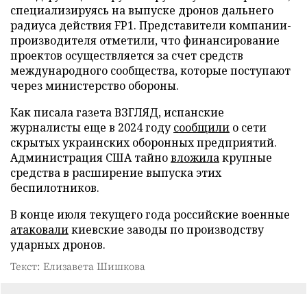
специализируясь на выпуске дронов дальнего
радиуса действия FP1. Представители компании-
производителя отметили, что финансирование
проектов осуществляется за счет средств
международного сообщества, которые поступают
через министерство обороны.
Как писала газета ВЗГЛЯД, испанские
журналисты еще в 2024 году
сообщили
о сети
скрытых украинских оборонных предприятий.
Администрация США тайно
вложила
крупные
средства в расширение выпуска этих
беспилотников.
В конце июля текущего года российские военные
атаковали
киевские заводы по производству
ударных дронов.
Текст: Елизавета Шишкова