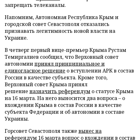
запрещать телеканалы.
Напомним, Автономная Республика Крым и
городской совет Севастополя отказались
признавать легитимность новой власти на
Украине.
В четверг первый вице-премьер Крыма Рустам
Темиргалиев сообщил, что Верховный совет
автономии
принял принципиальное и
единогласное решение
о вступлении АРК в состав
России в качестве субъекта. Кроме того,
Верховный совет Крыма принял
решение
назначить референдум
о статусе Крыма
на 16 марта. На него выносится два вопроса – о
вхождении Крыма в состав России в качестве
субъекта Федерации и об автономии в составе
Украины.
Горсовет Севастополя также
вынес на
референдум
16 марта вопрос о вхождении в состав