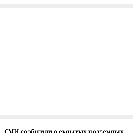
СМИ сообщили о скрытых подземных