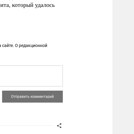
ита, который удалось
 сайте. О редакционной