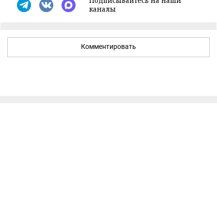
Подписывайтесь на наши
каналы
Комментировать