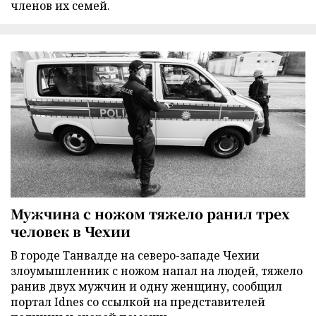
членов их семей.
Мужчина с ножом тяжело ранил трех
человек в Чехии
В городе Танвалде на северо-западе Чехии
злоумышленник с ножом напал на людей, тяжело
ранив двух мужчин и одну женщину, сообщил
портал Idnes со ссылкой на представителей