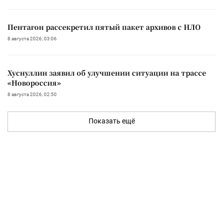
Пентагон рассекретил пятый пакет архивов с НЛО
8 августа 2026, 03:06
Хуснуллин заявил об улучшении ситуации на трассе
«Новороссия»
8 августа 2026, 02:50
Показать ещё