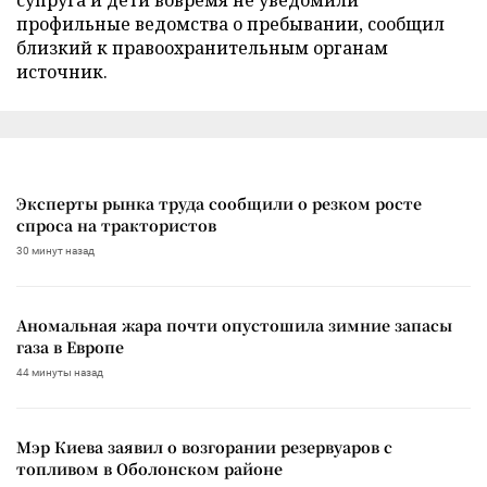
профильные ведомства о пребывании, сообщил
близкий к правоохранительным органам
источник.
Эксперты рынка труда сообщили о резком росте
спроса на трактористов
30 минут назад
Аномальная жара почти опустошила зимние запасы
газа в Европе
44 минуты назад
Мэр Киева заявил о возгорании резервуаров с
топливом в Оболонском районе