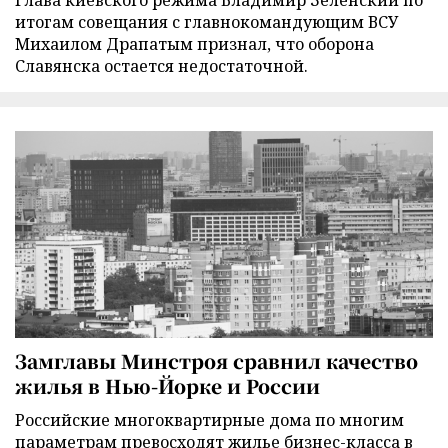
итогам совещания с главнокомандующим ВСУ
Михаилом Драпатым признал, что оборона
Славянска остается недостаточной.
Замглавы Минстроя сравнил качество
жилья в Нью-Йорке и России
Российские многоквартирные дома по многим
параметрам превосходят жилье бизнес-класса в