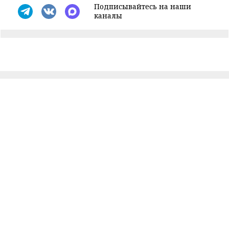
Подписывайтесь на наши
каналы