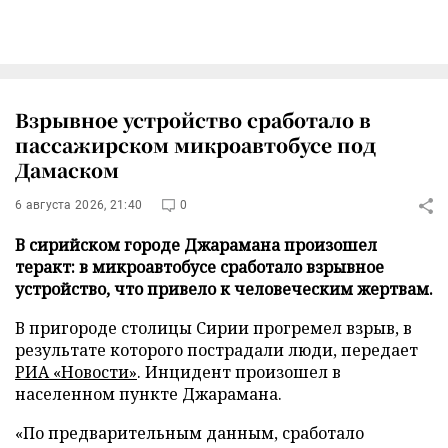
Взрывное устройство сработало в
пассажирском микроавтобусе под
Дамаском
6 августа 2026, 21:40
0
В сирийском городе Джарамана произошел
теракт: в микроавтобусе сработало взрывное
устройство, что привело к человеческим жертвам.
В пригороде столицы Сирии прогремел взрыв, в
результате которого пострадали люди, передает
РИА «Новости»
. Инцидент произошел в
населенном пункте Джарамана.
«По предварительным данным, сработало