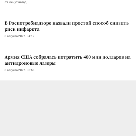
59 минут назад
В Роспотребнадзоре назвали простой способ снизить
риск инфаркта
8 августа 2026, 04:12
Армия США собралась потратить 400 млн долларов на
антидроновые лазеры
8 августа 2026, 03:58