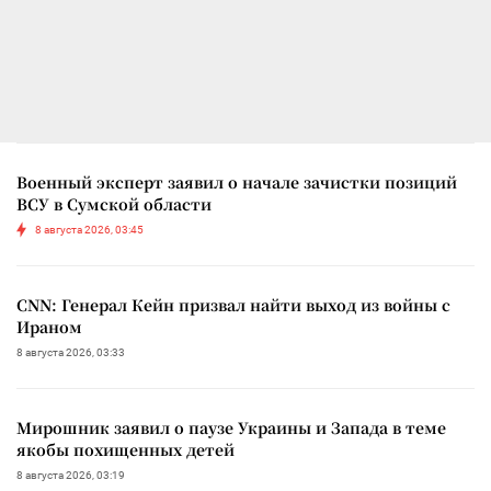
Военный эксперт заявил о начале зачистки позиций
ВСУ в Сумской области
8 августа 2026, 03:45
CNN: Генерал Кейн призвал найти выход из войны с
Ираном
8 августа 2026, 03:33
Мирошник заявил о паузе Украины и Запада в теме
якобы похищенных детей
8 августа 2026, 03:19