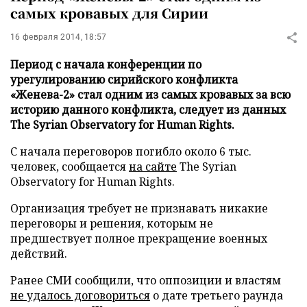
самых кровавых для Сирии
16 февраля 2014, 18:57
Период с начала конференции по
урегулированию сирийского конфликта
«Женева-2» стал одним из самых кровавых за всю
историю данного конфликта, следует из данных
The Syrian Observatory for Human Rights.
С начала переговоров погибло около 6 тыс.
человек, сообщается
на сайте
The Syrian
Observatory for Human Rights.
Организация требует не признавать никакие
переговоры и решения, которым не
предшествует полное прекращение военных
действий.
Ранее СМИ сообщили, что оппозиции и властям
не удалось договориться
о дате третьего раунда