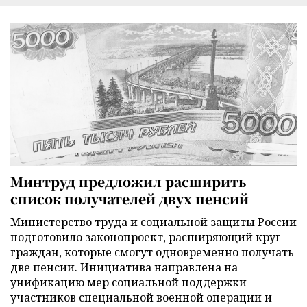
Минтруд предложил расширить
список получателей двух пенсий
Министерство труда и социальной защиты России
подготовило законопроект, расширяющий круг
граждан, которые смогут одновременно получать
две пенсии. Инициатива направлена на
унификацию мер социальной поддержки
участников специальной военной операции и