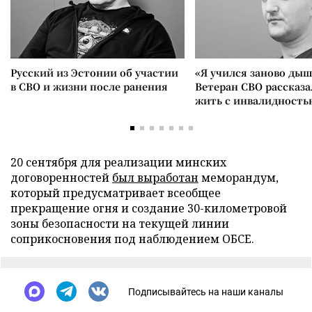
Русский из Эстонии об участии
«Я учился заново дыш
в СВО и жизни после ранения
Ветеран СВО рассказа
жить с инвалидность
20 сентября для реализации минских
договоренностей
был выработан
меморандум,
который предусматривает всеобщее
прекращение огня и создание 30-километровой
зоны безопасности на текущей линии
соприкосновения под наблюдением ОБСЕ.
Подписывайтесь на наши каналы