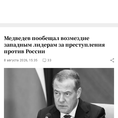
Медведев пообещал возмездие
западным лидерам за преступления
против России
8 августа 2026, 15:35
33