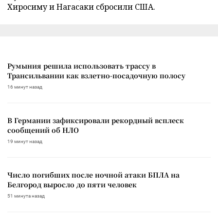
Хиросиму и Нагасаки сбросили США.
Румыния решила использовать трассу в
Трансильвании как взлетно-посадочную полосу
16 минут назад
В Германии зафиксировали рекордный всплеск
сообщений об НЛО
19 минут назад
Число погибших после ночной атаки БПЛА на
Белгород выросло до пяти человек
51 минута назад