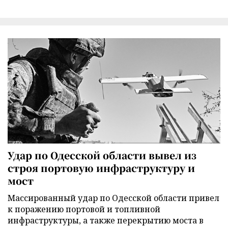
Удар по Одесской области вывел из
строя портовую инфраструктуру и
мост
Массированный удар по Одесской области привел
к поражению портовой и топливной
инфраструктуры, а также перекрытию моста в