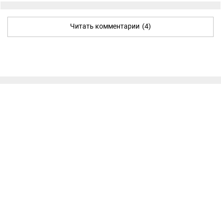
Читать комментарии
(4)