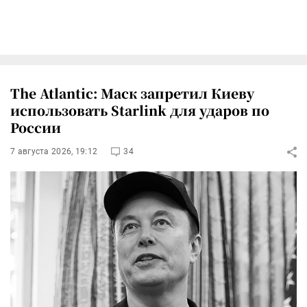
The Atlantic: Маск запретил Киеву
использовать Starlink для ударов по
России
7 августа 2026, 19:12
34