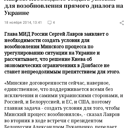
для возобновления прямого диалога на
Украине
18 ноября 2014, 13:41
4
Глава МИД России Сергей Лавров заявляет о
необходимости создать условия для
возобновления Минского процесса по
урегулированию ситуации на Украине и
рассчитывает, что решение Киева об
экономических ограничениях в Донбассе не
станет непреодолимым препятствием для этого.
«Минские договоренности сейчас, наверное,
единственное, что поддерживается всеми без
исключения и самими украинскими сторонами, и
Россией, и Белоруссией, и ЕС, и США, поэтому
главная задача - создать условия для того, чтобы
Минский процесс возобновился», - сказал Лавров
во вторник в ходе встречи с президентом
Белоруссии Александром Лукашенко, передает