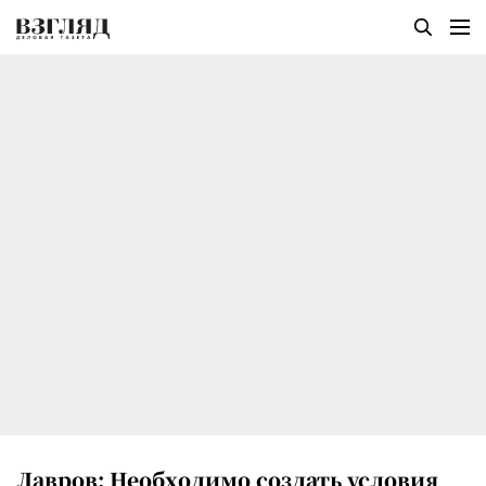
Лавров: Необходимо создать условия