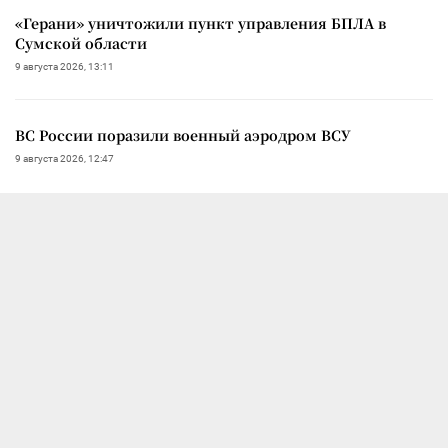
«Герани» уничтожили пункт управления БПЛА в
Сумской области
9 августа 2026, 13:11
ВС России поразили военный аэродром ВСУ
9 августа 2026, 12:47