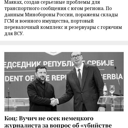
Маяках, создав серьезные проблемы для
транспортного сообщения с югом региона. По
данным Минобороны России, поражены склады
ГСМ и военного имущества, портовый
перевалочный комплекс и резервуары с горючим
для ВСУ.
Коц: Вучич не осек немецкого
журналиста за вопрос об «убийстве