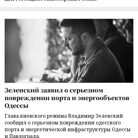
Зеленский заявил о серьезном
повреждении порта и энергообъектов
Одессы
Глава киевского режима Владимир Зеленский
сообщил о серьезном повреждении одесского
порта и энергетической инфраструктуры Одессы
и Павлограда.