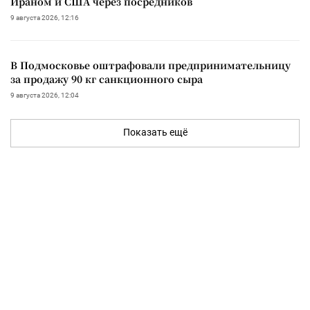
Ираном и США через посредников
9 августа 2026, 12:16
В Подмосковье оштрафовали предпринимательницу
за продажу 90 кг санкционного сыра
9 августа 2026, 12:04
Показать ещё