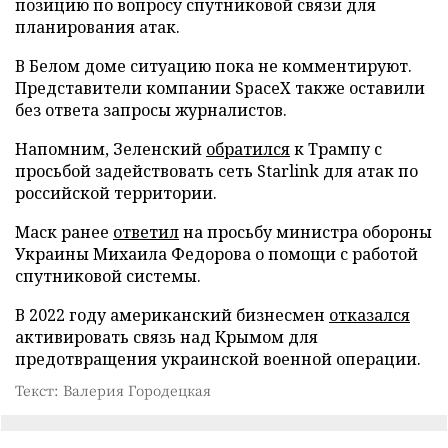
позицию по вопросу спутниковой связи для
планирования атак.
В Белом доме ситуацию пока не комментируют.
Представители компании SpaceX также оставили
без ответа запросы журналистов.
Напомним, Зеленский
обратился
к Трампу с
просьбой задействовать сеть Starlink для атак по
российской территории.
Маск ранее
ответил
на просьбу министра обороны
Украины Михаила Федорова о помощи с работой
спутниковой системы.
В 2022 году американский бизнесмен
отказался
активировать связь над Крымом для
предотвращения украинской военной операции.
Текст: Валерия Городецкая