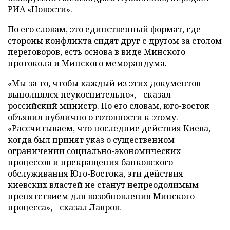
РИА «Новости»
.
По его словам, это единственный формат, где
стороны конфликта сидят друг с другом за столом
переговоров, есть основа в виде Минского
протокола и Минского меморандума.
«Мы за то, чтобы каждый из этих документов
выполнялся неукоснительно», - сказал
российский министр. По его словам, юго-восток
объявил публично о готовности к этому.
«Рассчитываем, что последние действия Киева,
когда был принят указ о существенном
ограничении социально-экономических
процессов и прекращения банковского
обслуживания Юго-Востока, эти действия
киевских властей не станут непреодолимым
препятствием для возобновления Минского
процесса», - сказал Лавров.