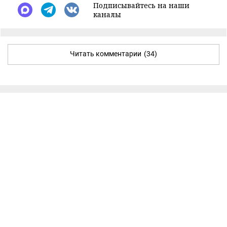
Подписывайтесь на наши
каналы
Читать комментарии
(34)