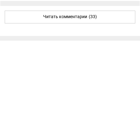
Читать комментарии
(33)