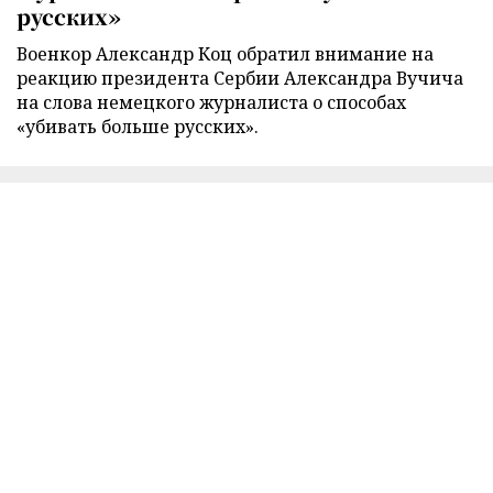
русских»
Военкор Александр Коц обратил внимание на
реакцию президента Сербии Александра Вучича
на слова немецкого журналиста о способах
«убивать больше русских».