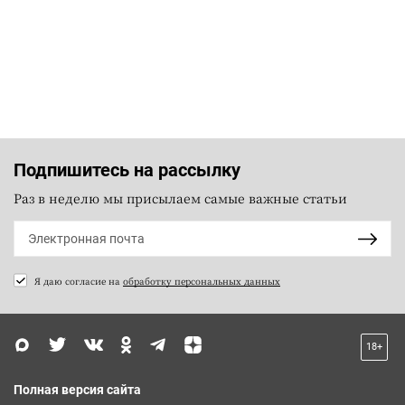
Подпишитесь на рассылку
Раз в неделю мы присылаем самые важные статьи
Я даю согласие на
обработку персональных данных
18+
Полная версия сайта