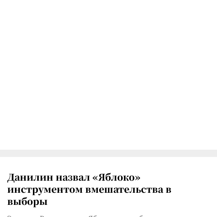
Данилин назвал «Яблоко»
инструментом вмешательства в
выборы