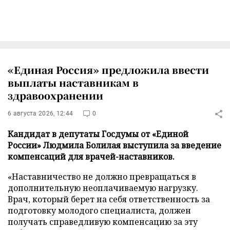
«Единая Россия» предложила ввести
выплаты наставникам в
здравоохранении
6 августа 2026, 12:44
0
Кандидат в депутаты Госдумы от «Единой
России» Людмила Болилая выступила за введение
компенсаций для врачей-наставников.
«Наставничество не должно превращаться в
дополнительную неоплачиваемую нагрузку.
Врач, который берет на себя ответственность за
подготовку молодого специалиста, должен
получать справедливую компенсацию за эту