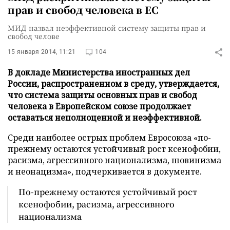
прав и свобод человека в ЕС
МИД назвал неэффективной систему защиты прав и
свобод челове
15 января 2014, 11:21
104
В докладе Министерства иностранных дел
России, распространенном в среду, утверждается,
что система защиты основных прав и свобод
человека в Европейском союзе продолжает
оставаться неполноценной и неэффективной.
Среди наиболее острых проблем Евросоюза «по-
прежнему остаются устойчивый рост ксенофобии,
расизма, агрессивного национализма, шовинизма
и неонацизма», подчеркивается в документе.
По-прежнему остаются устойчивый рост
ксенофобии, расизма, агрессивного
национализма