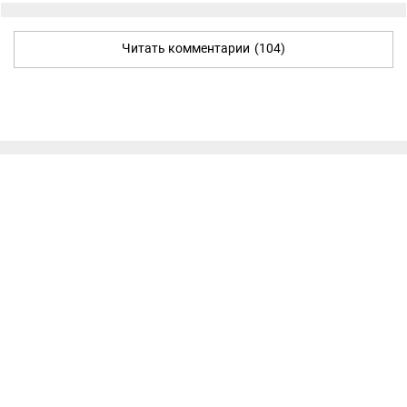
Читать комментарии
(104)