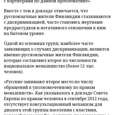
с партнерами по данной проблематике».
Вместе с тем в докладе отмечается, что
русскоязычные жители Финляндии сталкиваются
с дискриминацией, часто становясь жертвами
предрассудков и негативного отношения к ним
на бытовом уровне.
Одной из основных групп, наиболее часто
заявляющих о случаях дискриминации, являются
именно русскоязычные жители Финляндии,
которые составляют второе по численности
национальное меньшинство (более 51 тыс.
человек).
«Русские занимают второе место по числу
обращений к уполномоченному по правам
меньшинств». Как указывалось в докладе Совета
Европы по правам человека в сентябре 2012 года,
отсутствует консультационный механизм для
диалога этой группы населения с властями,