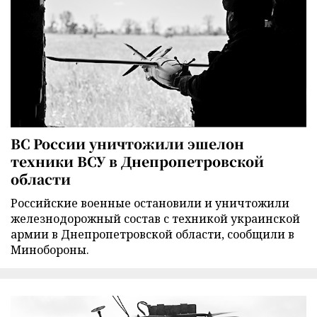
ВС России уничтожили эшелон
техники ВСУ в Днепропетровской
области
Российские военные остановили и уничтожили
железнодорожный состав с техникой украинской
армии в Днепропетровской области, сообщили в
Минобороны.