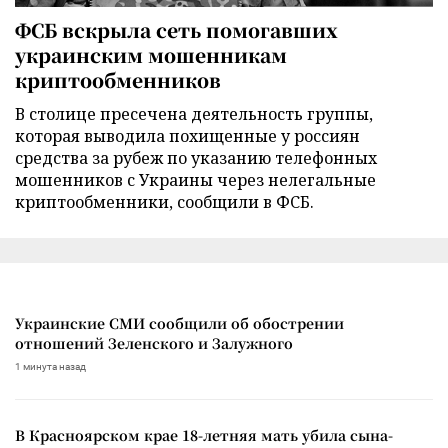
ФСБ вскрыла сеть помогавших
украинским мошенникам
криптообменников
В столице пресечена деятельность группы,
которая выводила похищенные у россиян
средства за рубеж по указанию телефонных
мошенников с Украины через нелегальные
криптообменники, сообщили в ФСБ.
Украинские СМИ сообщили об обострении
отношений Зеленского и Залужного
1 минута назад
В Красноярском крае 18-летняя мать убила сына-