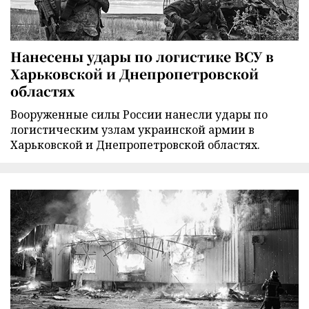
Нанесены удары по логистике ВСУ в
Харьковской и Днепропетровской
областях
Вооруженные силы России нанесли удары по
логистическим узлам украинской армии в
Харьковской и Днепропетровской областях.