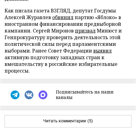
Как писала газета ВЗГЛЯД, депутат Госдумы
Алексей Журавлев
обвинил
партию «Яблоко» в
иностранном финансировании предвыборной
кампании. Сергей Миронов
призвал
Минюст и
Генпрокуратуру проверить деятельность этой
политической силы перед парламентскими
выборами. Ранее Совет Федерации
выявил
активную подготовку западных стран к
вмешательству в российские избирательные
процессы.
Подписывайтесь на наши
каналы
Читать комментарии
(5)