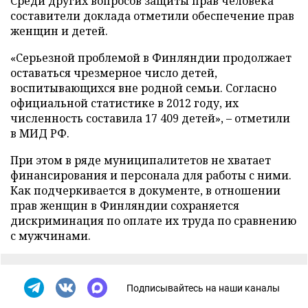
Среди других вопросов защиты прав человека
составители доклада отметили обеспечение прав
женщин и детей.
«Серьезной проблемой в Финляндии продолжает
оставаться чрезмерное число детей,
воспитывающихся вне родной семьи. Согласно
официальной статистике в 2012 году, их
численность составила 17 409 детей»,
–
отметили
в МИД РФ.
При этом в ряде муниципалитетов не хватает
финансирования и персонала для работы с ними.
Как подчеркивается в документе, в отношении
прав женщин в Финляндии сохраняется
дискриминация по оплате их труда по сравнению
с мужчинами.
Подписывайтесь на наши каналы