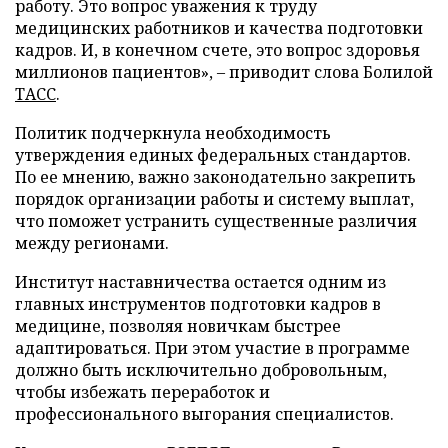
работу. Это вопрос уважения к труду
медицинских работников и качества подготовки
кадров. И, в конечном счете, это вопрос здоровья
миллионов пациентов», – приводит слова Болилой
ТАСС
.
Политик подчеркнула необходимость
утверждения единых федеральных стандартов.
По ее мнению, важно законодательно закрепить
порядок организации работы и систему выплат,
что поможет устранить существенные различия
между регионами.
Институт наставничества остается одним из
главных инструментов подготовки кадров в
медицине, позволяя новичкам быстрее
адаптироваться. При этом участие в программе
должно быть исключительно добровольным,
чтобы избежать переработок и
профессионального выгорания специалистов.