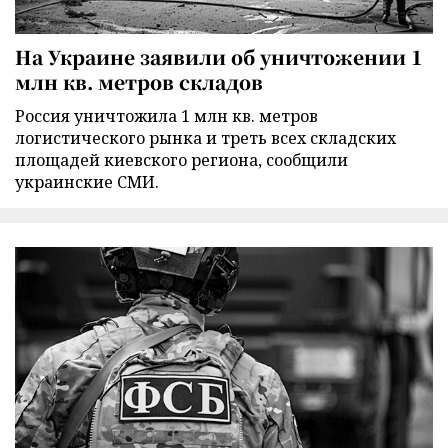
На Украине заявили об уничтожении 1
млн кв. метров складов
Россия уничтожила 1 млн кв. метров
логистического рынка и треть всех складских
площадей киевского региона, сообщили
украинские СМИ.