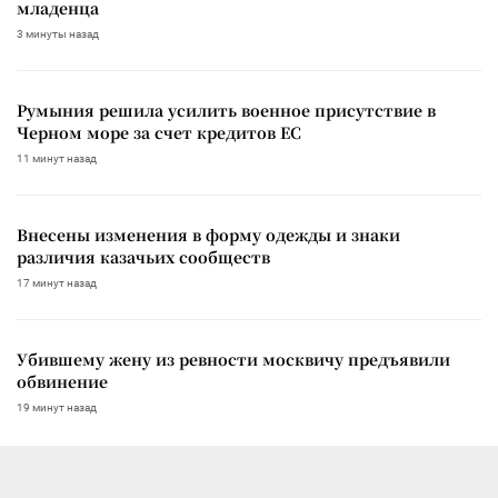
младенца
3 минуты назад
Румыния решила усилить военное присутствие в
Черном море за счет кредитов ЕС
11 минут назад
Внесены изменения в форму одежды и знаки
различия казачьих сообществ
17 минут назад
Убившему жену из ревности москвичу предъявили
обвинение
19 минут назад