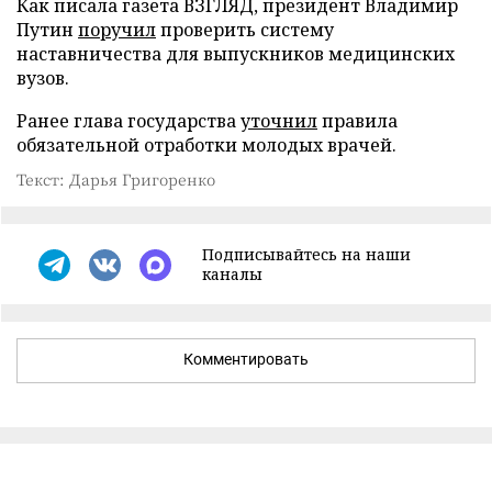
Как писала газета ВЗГЛЯД, президент Владимир
Путин
поручил
проверить систему
наставничества для выпускников медицинских
вузов.
Ранее глава государства
уточнил
правила
обязательной отработки молодых врачей.
Текст: Дарья Григоренко
Подписывайтесь на наши
каналы
Комментировать