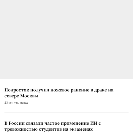
Подросток получил ножевое ранение в драке на
севере Москвы
23 минуты назад
В России связали частое применение ИИ с
тревожностью студентов на экзаменах