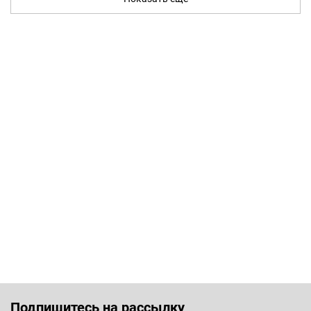
Подпишитесь на рассылку