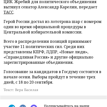
ЦИК. Жребий для политического объединения
вытянул сенатор Александр Карелин, передает
ТАСС
.
Герой России достал из лототрона шар с номером
один во время официальной процедуры в
Центральной избирательной комиссии.
Всего в распределении позиций принимают
участие 11 политических сил. Среди них
представлены КПРФ, ЛДПР, «Новые люди»,
«Справедливая Россия» и другие официально
зарегистрированные объединения.
Голосование за кандидатов в Госдуму состоится в
начале осени. Выборы пройдут в течение трех
дней, с 18 по 20 сентября.
Текст: Вера Басилая
Подписывайтесь на наши