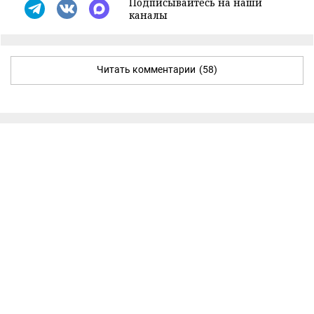
Подписывайтесь на наши
каналы
Читать комментарии
(58)