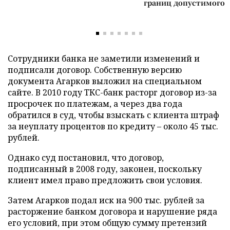
границ допустимого
Сотрудники банка не заметили изменений и
подписали договор. Собственную версию
документа Агарков выложил на специальном
сайте. В 2010 году ТКС-банк расторг договор из-за
просрочек по платежам, а через два года
обратился в суд, чтобы взыскать с клиента штраф
за неуплату процентов по кредиту – около 45 тыс.
рублей.
Однако суд постановил, что договор,
подписанный в 2008 году, законен, поскольку
клиент имел право предложить свои условия.
Затем Агарков подал иск на 900 тыс. рублей за
расторжение банком договора и нарушение ряда
его условий, при этом общую сумму претензий