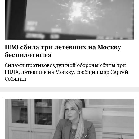
ПВО сбила три летевших на Москву
беспилотника
Силами противовоздушной обороны сбиты три
БПЛА, летевшие на Москву, сообщил мэр Сергей
Собянин.