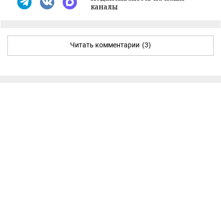
каналы
Читать комментарии
(3)