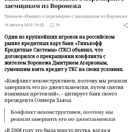
заемщиком из Воронежа
Тиньков объявил о перемирии с заемщиком из Воронежа
14 августа 2013, 10:52
74
Один из крупнейших игроков на российском
рынке кредитных карт банк «Тинькофф
Кредитные Системы» (ТКС) объявил, что
договорился о прекращении конфликта с
жителем Воронежа Дмитрием Агарковым,
сумевшим взять кредит у ТКС на своих условиях.
«Конфликт неконструктивен, поэтому мы решили
завершить его по-джентльменски, путем снятия
взаимных претензий», – цитирует банк своего
президента Оливера Хьюза.
Конфликт неконструктивен, поэтому мы
решили завершить его по-джентльменски
«В 2008 году это была просто шутка, когда я