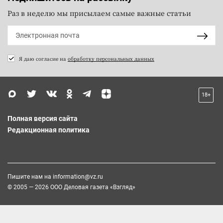
Раз в неделю мы присылаем самые важные статьи
Я даю согласие на
обработку персональных данных
18+
Полная версия сайта
Редакционная политика
Пишите нам на
information@vz.ru
© 2005 — 2026 ООО Деловая газета «Взгляд»