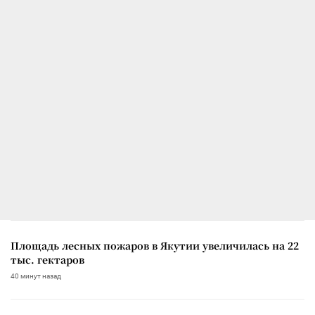
Площадь лесных пожаров в Якутии увеличилась на 22
тыс. гектаров
40 минут назад