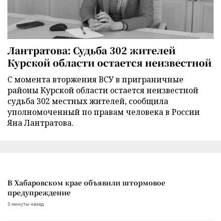
Лантратова: Судьба 302 жителей
Курской области остается неизвестной
С момента вторжения ВСУ в приграничные
районы Курской области остается неизвестной
судьба 302 местных жителей, сообщила
уполномоченный по правам человека в России
Яна Лантратова.
В Хабаровском крае объявили штормовое
предупреждение
3 минуты назад