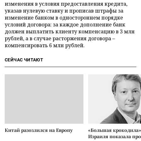
изменения в условия предоставления кредита,
указав нулевую ставку и прописав штрафы за
изменение банком в одностороннем порядке
условий договора: за каждое дополнение банк
должен выплатить клиенту компенсацию в 3 млн
рублей, а в случае расторжения договора –
компенсировать 6 млн рублей.
СЕЙЧАС ЧИТАЮТ
Китай разозлился на Европу
«Большая крокодила»
Израиля показала пр