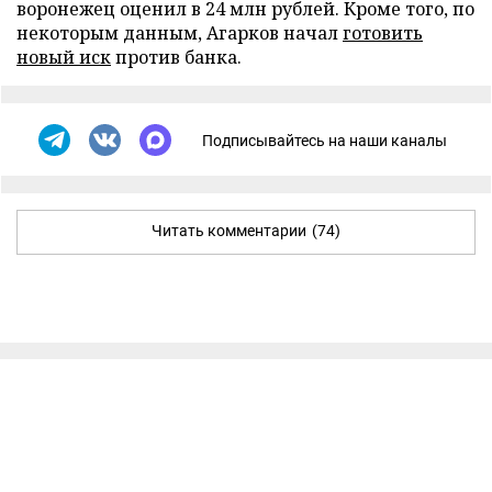
воронежец оценил в 24 млн рублей. Кроме того, по
некоторым данным, Агарков начал
готовить
новый иск
против банка.
Подписывайтесь на наши каналы
Читать комментарии
(74)