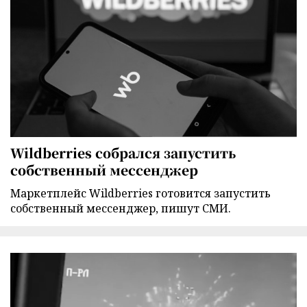
Wildberries собрался запустить
собственный мессенджер
Маркетплейс Wildberries готовится запустить
собственный мессенджер, пишут СМИ.