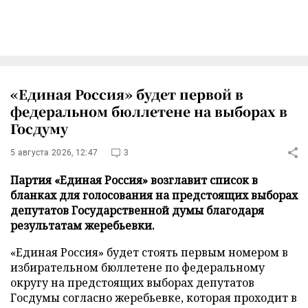
«Единая Россия» будет первой в
федеральном бюллетене на выборах в
Госдуму
5 августа 2026, 12:47
3
Партия «Единая Россия» возглавит список в
бланках для голосования на предстоящих выборах
депутатов Государственной думы благодаря
результатам жеребьевки.
«Единая Россия» будет стоять первым номером в
избирательном бюллетене по федеральному
округу на предстоящих выборах депутатов
Госдумы согласно жеребьевке, которая проходит в