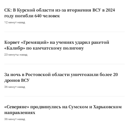
СК: В Курской области из-за вторжения ВСУ в 2024
году погибли 640 человек
12 минут назад
Корвет «Гремящий» на учениях ударил ракетой
«Калибр» по камчатскому полигону
23 минуты назад
За ночь в Ростовской области уничтожили более 20
дронов ВСУ
36 минут назад
«Северяне» продвинулись на Сумском и Харьковском
направлениях
36 минут назад