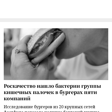
Роскачество нашло бактерии группы
кишечных палочек в бургерах пяти
компаний
Исследование бургеров из 20 крупных сетей