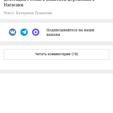
Нагасаки.
Текст: Катерина Туманова
Подписывайтесь на наши
каналы
Читать комментарии
(18)