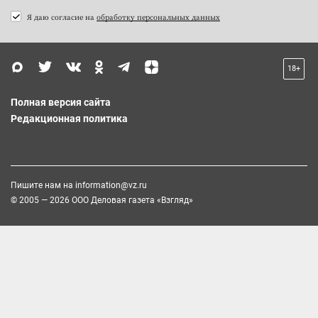
Я даю согласие на
обработку персональных данных
18+
Полная версия сайта
Редакционная политика
Пишите нам на
information@vz.ru
© 2005 — 2026 ООО Деловая газета «Взгляд»