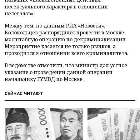
несексуального характера в отношении
нелегалов».
Между тем, по данным
РИА «Новости»
,
Колокольцев распорядился провести в Москве
масштабную операцию по декриминализации.
Мероприятие касается не только рынков, а
проводится в отношении всего криминалитета.
В ведомстве отметили, что министр дал устное
указание о проведении данной операции
начальнику ГУМВД по Москве.
СЕЙЧАС ЧИТАЮТ