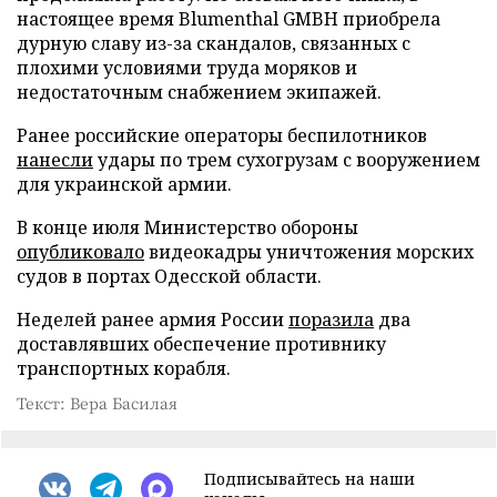
настоящее время Blumenthal GMBH приобрела
дурную славу из-за скандалов, связанных с
плохими условиями труда моряков и
недостаточным снабжением экипажей.
Ранее российские операторы беспилотников
нанесли
удары по трем сухогрузам с вооружением
для украинской армии.
В конце июля Министерство обороны
опубликовало
видеокадры уничтожения морских
судов в портах Одесской области.
Неделей ранее армия России
поразила
два
доставлявших обеспечение противнику
транспортных корабля.
Текст: Вера Басилая
Подписывайтесь на наши