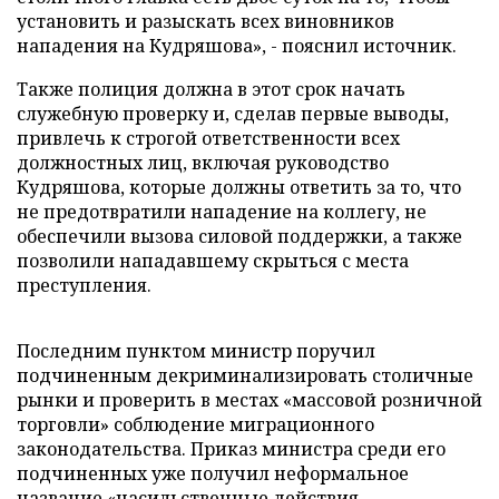
установить и разыскать всех виновников
нападения на Кудряшова», - пояснил источник.
Также полиция должна в этот срок начать
служебную проверку и, сделав первые выводы,
привлечь к строгой ответственности всех
должностных лиц, включая руководство
Кудряшова, которые должны ответить за то, что
не предотвратили нападение на коллегу, не
обеспечили вызова силовой поддержки, а также
позволили нападавшему скрыться с места
преступления.
Последним пунктом министр поручил
подчиненным декриминализировать столичные
рынки и проверить в местах «массовой розничной
торговли» соблюдение миграционного
законодательства. Приказ министра среди его
подчиненных уже получил неформальное
название «насильственные действия