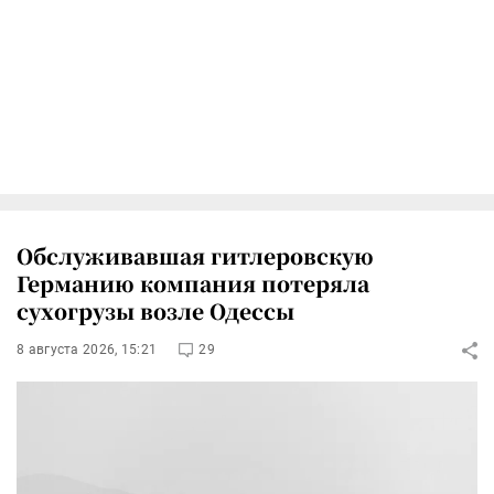
Обслуживавшая гитлеровскую
Германию компания потеряла
сухогрузы возле Одессы
8 августа 2026, 15:21
29