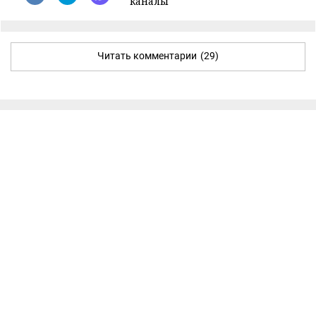
каналы
Читать комментарии
(29)