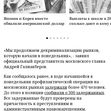
Япония и Корея вместе
Выплаты к школе в 20
обвалили американский доллар
сколько дают и кому
«Мы продолжаем декриминализацию рынков,
которую начали в понедельник», - заявил
официальный представитель московского главка
Андрей Галиакберов.
Как сообщалось ранее, в ходе начавшейся в
понедельник профилактической операции на
московских рынках
задержали
более 470 человек.
До этого в полиции
сообщали о 300 задержанных
.
Все задержанные будут проверены на
причастность к преступлениям и
административным правонарушениям.