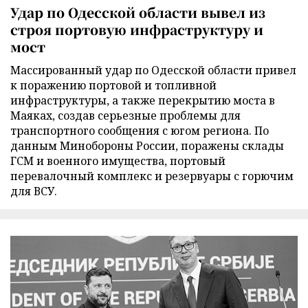
Удар по Одесской области вывел из
строя портовую инфраструктуру и
мост
Массированный удар по Одесской области привел
к поражению портовой и топливной
инфраструктуры, а также перекрытию моста в
Маяках, создав серьезные проблемы для
транспортного сообщения с югом региона. По
данным Минобороны России, поражены склады
ГСМ и военного имущества, портовый
перевалочный комплекс и резервуары с горючим
для ВСУ.