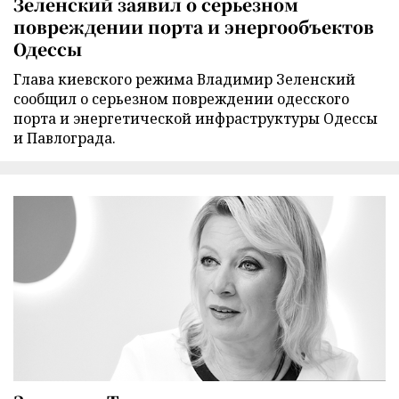
Зеленский заявил о серьезном
повреждении порта и энергообъектов
Одессы
Глава киевского режима Владимир Зеленский
сообщил о серьезном повреждении одесского
порта и энергетической инфраструктуры Одессы
и Павлограда.