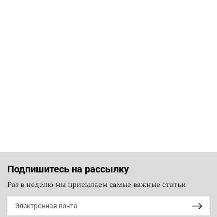
Подпишитесь на рассылку
Раз в неделю мы присылаем самые важные статьи