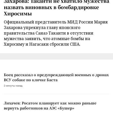
Захарова: Такаити не хватило мужества
назвать виновных в бомбардировке
Хиросимы
Официальный представитель МИД России Мария
Захарова упрекнула главу японского
правительства Санаэ Такаити в отсутствии
мужества заявить, что атомные бомбы на
Хиросиму и Нагасаки сбросили США.
Боец рассказал о предупреждающей военных о дронах
ВСУ собаке по кличке Баста
2 минуты назад
Лихачев: Росатом планирует как можно раньше
вернуть работников на АЭС «Бушер»