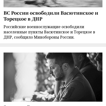
ВС России освободили Васютинское и
Торецкое в ДНР
Российские военнослужащие освободили
населенные пункты Васютинское и Торецкое в
ДНР, сообщило Минобороны России.