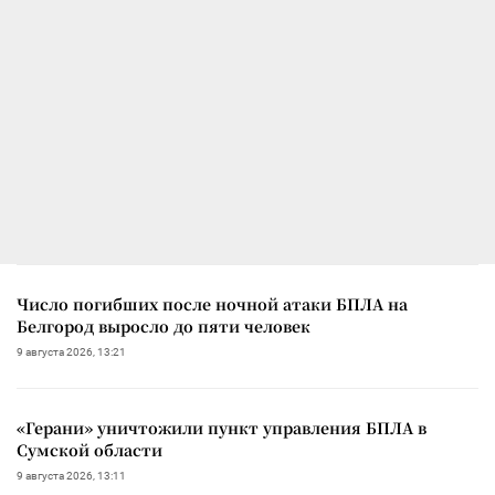
Число погибших после ночной атаки БПЛА на
Белгород выросло до пяти человек
9 августа 2026, 13:21
«Герани» уничтожили пункт управления БПЛА в
Сумской области
9 августа 2026, 13:11