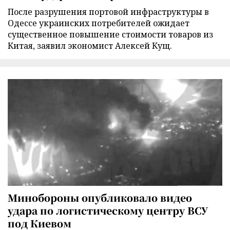
После разрушения портовой инфраструктуры в
Одессе украинских потребителей ожидает
существенное повышение стоимости товаров из
Китая, заявил экономист Алексей Кущ.
Минобороны опубликовало видео
удара по логистическому центру ВСУ
под Киевом