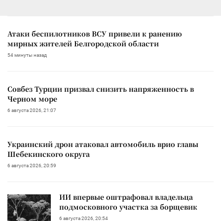
Атаки беспилотников ВСУ привели к ранению
мирных жителей Белгородской области
54 минуты назад
Совбез Турции призвал снизить напряженность в
Черном море
6 августа 2026, 21:07
Украинский дрон атаковал автомобиль врио главы
Шебекинского округа
6 августа 2026, 20:59
ИИ впервые оштрафовал владельца
подмосковного участка за борщевик
6 августа 2026, 20:54