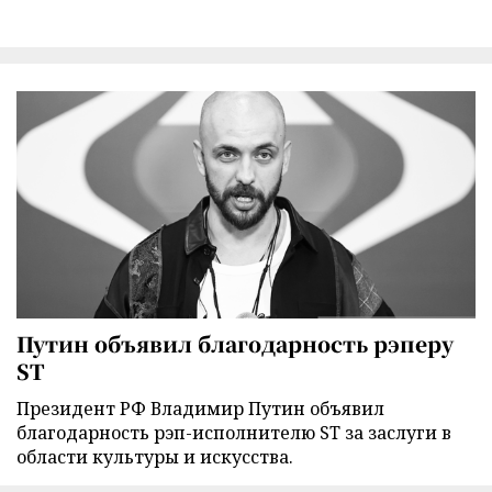
Путин объявил благодарность рэперу
ST
Президент РФ Владимир Путин объявил
благодарность рэп-исполнителю ST за заслуги в
области культуры и искусства.