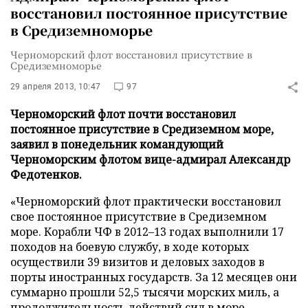
восстановил постоянное присутствие
в Средиземноморье
Черноморский флот восстановил присутствие в
Средиземноморье
29 апреля 2013, 10:47
97
Черноморский флот почти восстановил
постоянное присутствие в Средиземном море,
заявил в понедельник командующий
Черноморским флотом вице-адмирал Александр
Федотенков.
«Черноморский флот практически восстановил
свое постоянное присутствие в Средиземном
море. Корабли ЧФ в 2012
–
13 годах выполнили 17
походов на боевую службу, в ходе которых
осуществили 39 визитов и деловых заходов в
порты иностранных государств. За 12 месяцев они
суммарно прошли 52,5 тысячи морских миль, а
продолжительность действий сил в море