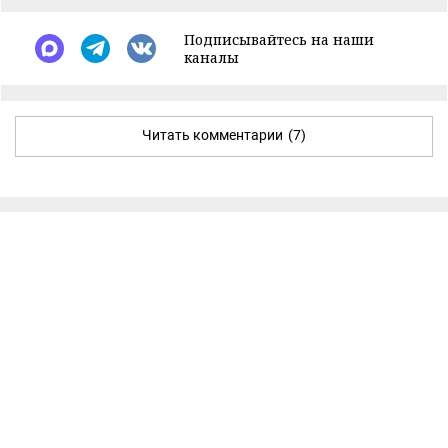
Подписывайтесь на наши
каналы
Читать комментарии
(7)