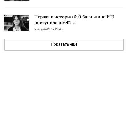
Первая в истории 500-балльница ЕГЭ
поступила в МФТИ
6 августа 2026, 20:45
Показать ещё