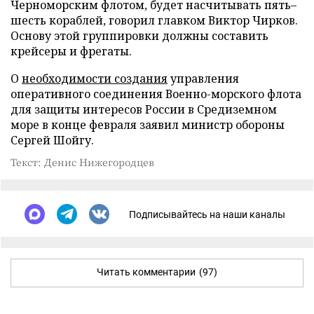
Черноморским флотом, будет насчитывать пять–
шесть кораблей, говорил главком Виктор Чирков.
Основу этой группировки должны составить
крейсеры и фрегаты.
О
необходимости создания
управления
оперативного соединения Военно-морского флота
для защиты интересов России в Средиземном
море в конце февраля заявил министр обороны
Сергей Шойгу.
Текст: Денис Нижегородцев
Подписывайтесь на наши каналы
Читать комментарии
(97)