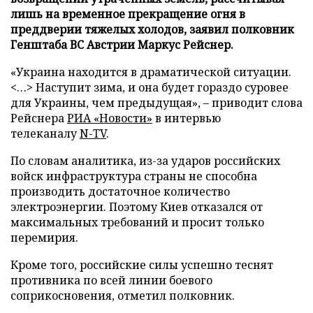
лишь на временное прекращение огня в
преддверии тяжелых холодов, заявил полковник
Генштаба ВС Австрии Маркус Рейснер.
«Украина находится в драматической ситуации.
<…> Наступит зима, и она будет гораздо суровее
для Украины, чем предыдущая», – приводит слова
Рейснера
РИА «Новости»
в интервью
телеканалу
N-TV
.
По словам аналитика, из-за ударов российских
войск инфраструктура страны не способна
производить достаточное количество
электроэнергии. Поэтому Киев отказался от
максимальных требований и просит только
перемирия.
Кроме того, российские силы успешно теснят
противника по всей линии боевого
соприкосновения, отметил полковник.