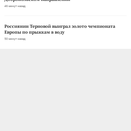
46 минут назад
Россиянин Терновой выиграл золото чемпионата
Европы по прыжкам в воду
50 минут назад