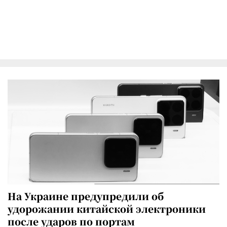
На Украине предупредили об
удорожании китайской электроники
после ударов по портам