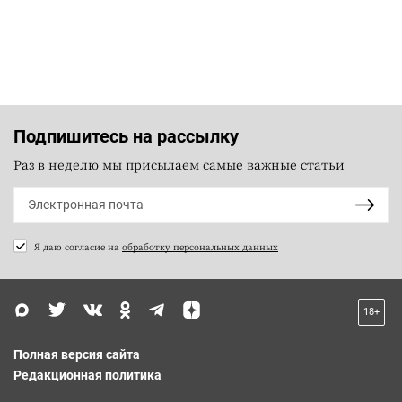
Подпишитесь на рассылку
Раз в неделю мы присылаем самые важные статьи
Я даю согласие на
обработку персональных данных
18+
Полная версия сайта
Редакционная политика