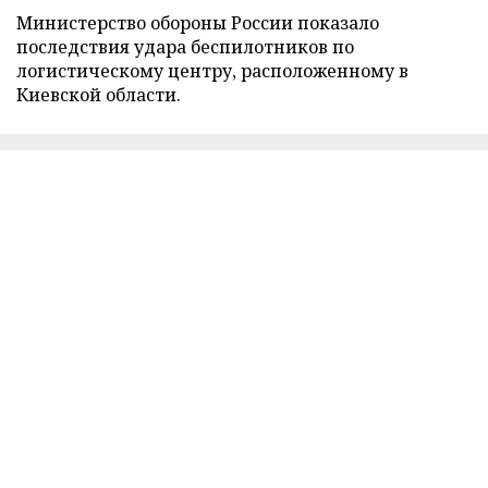
Министерство обороны России показало
последствия удара беспилотников по
логистическому центру, расположенному в
Киевской области.