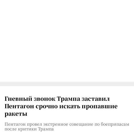
Гневный звонок Трампа заставил
Пентагон срочно искать пропавшие
ракеты
Пентагон провел экстренное совещание по боеприпасам
после критики Трампа