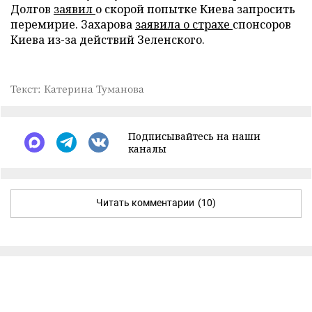
Долгов
заявил
о скорой попытке Киева запросить
перемирие. Захарова
заявила о страхе
спонсоров
Киева из-за действий Зеленского.
Текст: Катерина Туманова
Подписывайтесь на наши
каналы
Читать комментарии
(10)