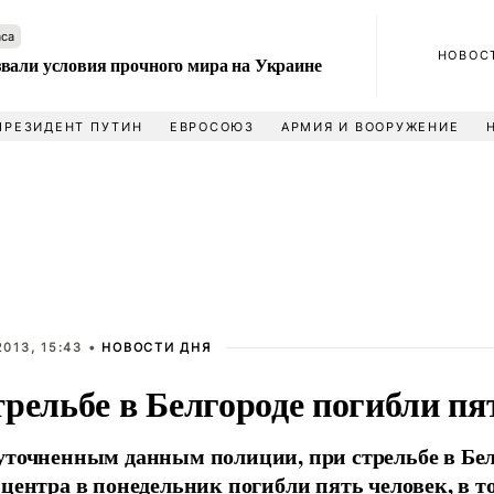
аса
НОВОС
вали условия прочного мира на Украине
ПРЕЗИДЕНТ ПУТИН
ЕВРОСОЮЗ
АРМИЯ И ВООРУЖЕНИЕ
013, 15:43 •
НОВОСТИ ДНЯ
рельбе в Белгороде погибли пя
уточненным данным полиции, при стрельбе в Бел
 центра в понедельник погибли пять человек, в т