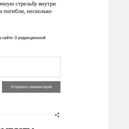
очную стрельбу внутри
 погибли, несколько
 сайте. О редакционной