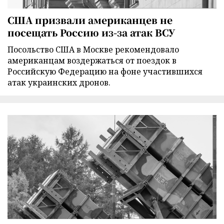
США призвали американцев не
посещать Россию из-за атак ВСУ
Посольство США в Москве рекомендовало
американцам воздержаться от поездок в
Российскую Федерацию на фоне участившихся
атак украинских дронов.