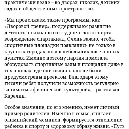
практически везде – во дворах, школах, детских
садах и общественных пространствах.
«Мы продолжаем такие программы, как
«Дворовой тренер», поддерживаем развитие
детского, школьного и студенческого спорта,
возрождение спартакиад. Очень важно, чтобы
спортивные площадки появлялись не только в
крупных городах, но и в небольших населенных
пунктах. Именно поэтому партия помогала
оборудовать спортивные залы и площадки даже в
тех школах, где они изначально не были
предусмотрены проектом. Благодаря этому
тысячи ребят получили возможность регулярно
заниматься физической культурой», – рассказал
Карелин.
Особое значение, по его мнению, имеет личный
пример родителей. Именно в семье, считает
олимпийский чемпион, формируется отношение
ребенка к спорту и здоровому образу жизни. «Путь