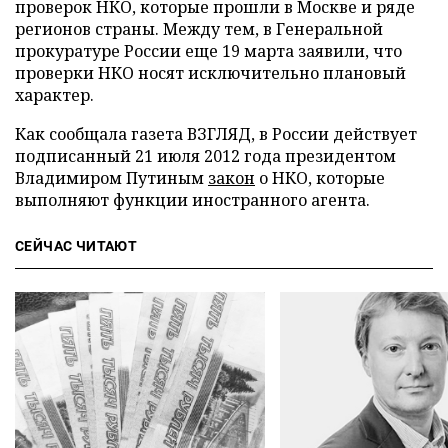
проверок НКО, которые прошли в Москве и ряде
регионов страны. Между тем, в Генеральной
прокуратуре России еще 19 марта заявили, что
проверки НКО носят исключительно плановый
характер.
Как сообщала газета ВЗГЛЯД, в России действует
подписанный 21 июля 2012 года президентом
Владимиром Путиным
закон
о НКО, которые
выполняют функции иностранного агента.
СЕЙЧАС ЧИТАЮТ