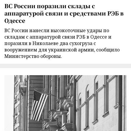
ВС России поразили склады с
аппаратурой связи и средствами РЭБ в
Одессе
ВС России нанесли высокоточные удары по
складам с аппаратурой связи РЭБ в Одессе и
поразили в Николаеве два сухогруза с
вооружением для украинской армии, сообщило
Министерство обороны.