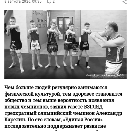
8 августа 2026, 09:35
2
Фото: Ярослав Беляев/ТАСС
Чем больше людей регулярно занимаются
физической культурой, тем здоровее становится
общество и тем выше вероятность появления
новых чемпионов, заявил газете ВЗГЛЯД
трехкратный олимпийский чемпион Александр
Карелин. По его словам, «Единая Россия»
последовательно поддерживает развитие