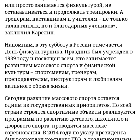
или просто занимается физкультурой, не
останавливаться и продолжать тренировки. А
тренерам, наставникам и учителям – не только
талантливых, но и благодарных учеников», –
заключил Карелин.
Напомним, в эту субботу в России отмечается
День физкультурника. Праздник был учрежден в
1939 году и посвящен всем, кто занимается
развитием массового спорта и физической
культуры – спортсменам, тренерам,
преподавателям, инструкторам и любителям
активного образа жизни.
Сегодня развитие массового спорта остается
одним из государственных приоритетов. По всей
стране строятся спортивные объекты реализуются
программы по развитию детского, школьного и
дворового спорта, проводятся массовые
соревнования. В 2014 году по указу президента
был возрожден комплекс ГТО, а традиционными