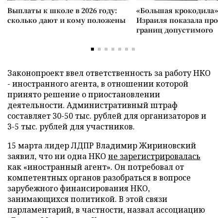
Выплаты к школе в 2026 году:
«Большая крокодила»
сколько дают и кому положены
Израиля показала пр
границ допустимого
Законопроект ввел ответственность за работу НКО
- иностранного агента, в отношении которой
принято решение о приостановлении
деятельности. Административный штраф
составляет 30-50 тыс. рублей для организаторов и
3-5 тыс. рублей для участников.
15 марта лидер ЛДПР Владимир Жириновский
заявил, что ни одна НКО
не зарегистрировалась
как «иностранный агент». Он потребовал от
компетентных органов разобраться в вопросе
зарубежного финансирования НКО,
занимающихся политикой. В этой связи
парламентарий, в частности, назвал ассоциацию