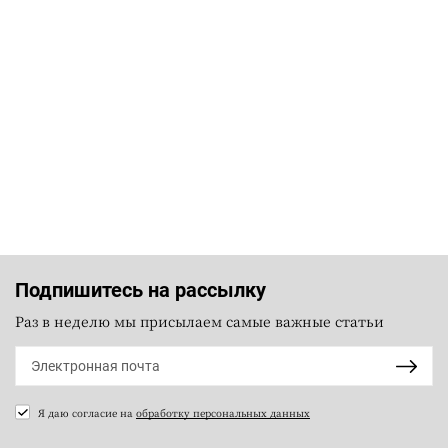
Подпишитесь на рассылку
Раз в неделю мы присылаем самые важные статьи
Я даю согласие на
обработку персональных данных