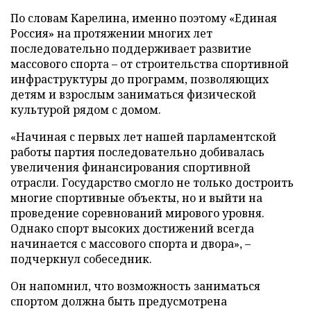
По словам Карелина, именно поэтому «Единая
Россия» на протяжении многих лет
последовательно поддерживает развитие
массового спорта – от строительства спортивной
инфраструктуры до программ, позволяющих
детям и взрослым заниматься физической
культурой рядом с домом.
«Начиная с первых лет нашей парламентской
работы партия последовательно добивалась
увеличения финансирования спортивной
отрасли. Государство смогло не только достроить
многие спортивные объекты, но и выйти на
проведение соревнований мирового уровня.
Однако спорт высоких достижений всегда
начинается с массового спорта и двора», –
подчеркнул собеседник.
Он напомнил, что возможность заниматься
спортом должна быть предусмотрена