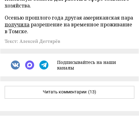
хозяйства.
Осенью прошлого года другая американская пара
получила
разрешение на временное проживание
в Томске.
Текст: Алексей Дегтярёв
Подписывайтесь на наши
каналы
Читать комментарии
(13)