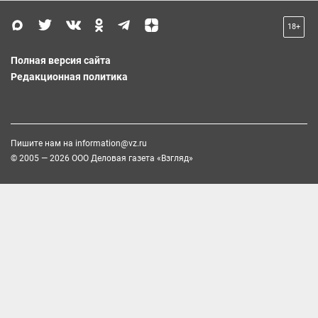
18+
Полная версия сайта
Редакционная политика
Пишите нам на
information@vz.ru
© 2005 — 2026 ООО Деловая газета «Взгляд»