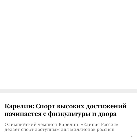
Карелин: Спорт высоких достижений
начинается с физкультуры и двора
Олимпийский чемпион Карелин: «Единая Россия»
делает спорт доступным для миллионов россиян