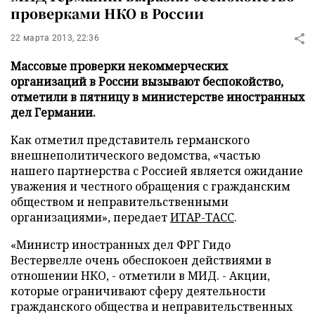
проверками НКО в России
22 марта 2013, 22:36
Массовые проверки некоммерческих
организаций в России вызывают беспокойство,
отметили в пятницу в министерстве иностранных
дел Германии.
Как отметил представитель германского
внешнеполитического ведомства, «частью
нашего партнерства с Россией является ожидание
уважения и честного обращения с гражданским
обществом и неправительственными
организациями», передает
ИТАР-ТАСС
.
«Министр иностранных дел ФРГ Гидо
Вестервелле очень обеспокоен действиями в
отношении НКО, - отметили в МИД. - Акции,
которые ограничивают сферу деятельности
гражданского общества и неправительственных