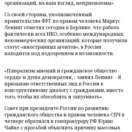
организаций, на наш взгляд, неприемлемы».
Со своей стороны, уполномоченный
правительства ФРГ по правам человека Маркус
Ленинг отметил сегодня в Берлине, что работа
фактически всех НКО, особенно международных
некоммерческих организаций, которые получили
статус «иностранных агентов», в России
находится под подозрением в незаконности.
«Плюрализм мнений и гражданское общество -
сердце и душа демократии, - заявил Ленинг. - Я
призываю ответственных лиц в России к
конструктивному диалогу с гражданами, вместо
того, чтобы их обособлять и запугивать».
Совет при президенте России по развитию
гражданского общества и правам человека СПЧ в
четверг обратился к генпрокурору РФ Юрию
Чайке с просьбой объяснить причину массовых