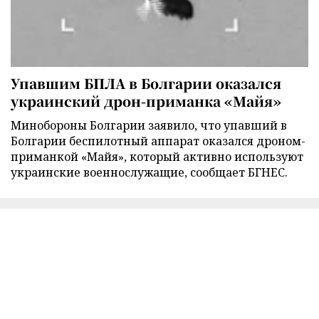
Упавшим БПЛА в Болгарии оказался
украинский дрон-приманка «Майя»
Минобороны Болгарии заявило, что упавший в
Болгарии беспилотный аппарат оказался дроном-
приманкой «Майя», который активно используют
украинские военнослужащие, сообщает БГНЕС.