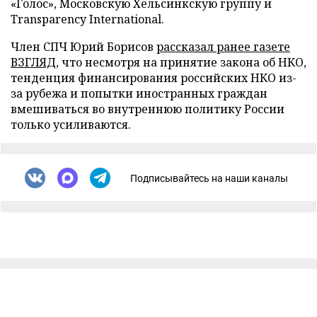
«Голос», Московскую Хельсинкскую группу и
Transparency International.
Член СПЧ Юрий Борисов
рассказал ранее газете
ВЗГЛЯД
, что несмотря на принятие закона об НКО,
тенденция финансирования российских НКО из-
за рубежа и попытки иностранных граждан
вмешиваться во внутреннюю политику России
только усиливаются.
Подписывайтесь на наши каналы