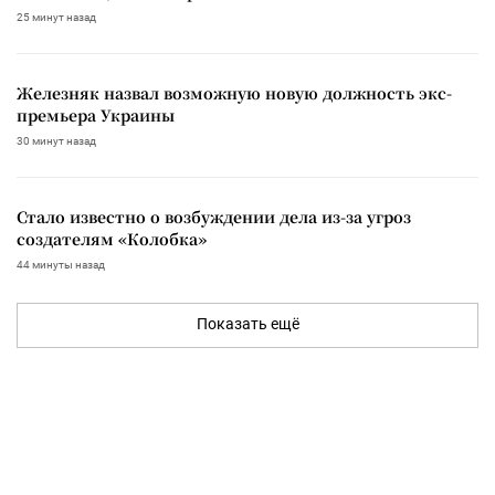
25 минут назад
Железняк назвал возможную новую должность экс-
премьера Украины
30 минут назад
Стало известно о возбуждении дела из-за угроз
создателям «Колобка»
44 минуты назад
Показать ещё