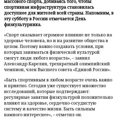
массового спорта, добиваясь того, чтобы
спортивная инфраструктура становилась
доступнее для жителей всей страны. Напомним, в
эту субботу в России отмечается День
физкультурника.
«Спорт оказывает огромное влияние не только на
здоровье человека, но и на развитие общества в
целом. Поэтому важно создавать условия, при
которых заниматься физической культурой
смогут люди любого возраста», – заявил
Александр Карелин, трехкратный олимпийский
чемпион, член Высшего совета «Единой России».
«Быть спортивным в любом возрасте очень важно
и приятно. Сегодня уже существует множество
исследований, которые подтверждают:
регулярные занятия физкультурой положительно
влияют на здоровье, сердечно-сосудистую
систему и качество жизни. Быть сильным
намного интереснее», – отметил он.