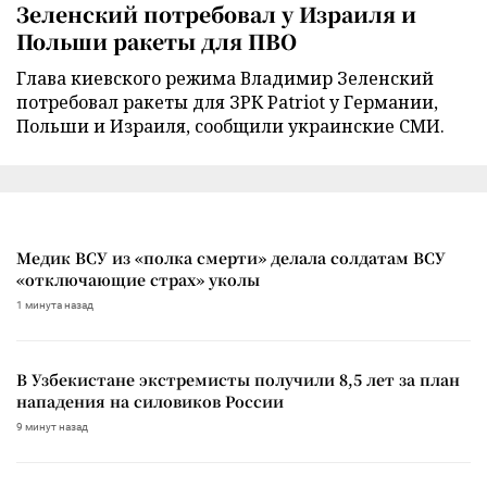
Зеленский потребовал у Израиля и
Польши ракеты для ПВО
Глава киевского режима Владимир Зеленский
потребовал ракеты для ЗРК Patriot у Германии,
Польши и Израиля, сообщили украинские СМИ.
Медик ВСУ из «полка смерти» делала солдатам ВСУ
«отключающие страх» уколы
1 минута назад
В Узбекистане экстремисты получили 8,5 лет за план
нападения на силовиков России
9 минут назад