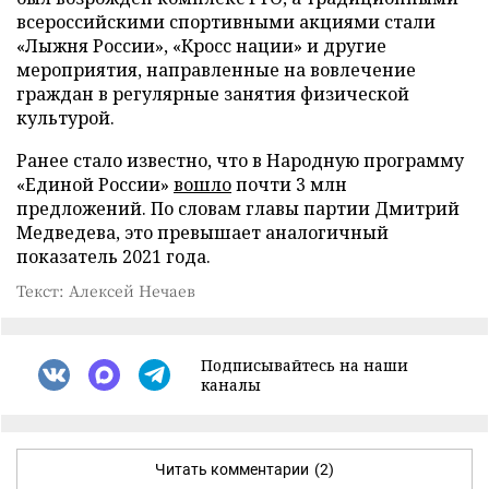
всероссийскими спортивными акциями стали
«Лыжня России», «Кросс нации» и другие
мероприятия, направленные на вовлечение
граждан в регулярные занятия физической
культурой.
Ранее стало известно, что в Народную программу
«Единой России»
вошло
почти 3 млн
предложений. По словам главы партии Дмитрий
Медведева, это превышает аналогичный
показатель 2021 года.
Текст: Алексей Нечаев
Подписывайтесь на наши
каналы
Читать комментарии
(2)