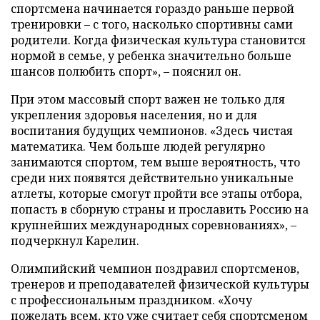
спортсмена начинается гораздо раньше первой
тренировки – с того, насколько спортивны сами
родители. Когда физическая культура становится
нормой в семье, у ребенка значительно больше
шансов полюбить спорт», – пояснил он.
При этом массовый спорт важен не только для
укрепления здоровья населения, но и для
воспитания будущих чемпионов. «Здесь чистая
математика. Чем больше людей регулярно
занимаются спортом, тем выше вероятность, что
среди них появятся действительно уникальные
атлеты, которые смогут пройти все этапы отбора,
попасть в сборную страны и прославить Россию на
крупнейших международных соревнованиях», –
подчеркнул Карелин.
Олимпийский чемпион поздравил спортсменов,
тренеров и преподавателей физической культуры
с профессиональным праздником. «Хочу
пожелать всем, кто уже считает себя спортсменом