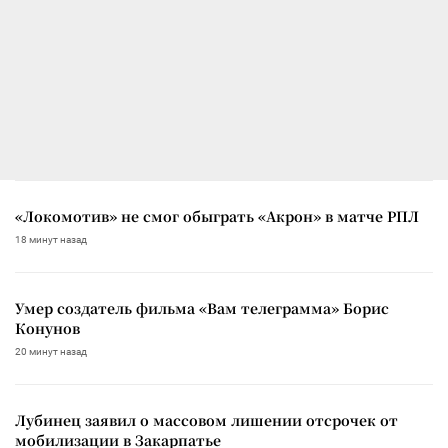
«Локомотив» не смог обыграть «Акрон» в матче РПЛ
18 минут назад
Умер создатель фильма «Вам телеграмма» Борис
Конунов
20 минут назад
Лубинец заявил о массовом лишении отсрочек от
мобилизации в Закарпатье