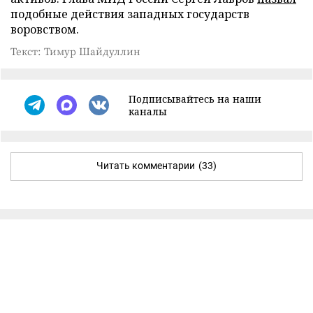
подобные действия западных государств
воровством.
Текст: Тимур Шайдуллин
Подписывайтесь на наши
каналы
Читать комментарии
(33)