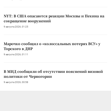
NYT: В США опасаются реакции Москвы и Пекина на
сокращение вооружений
9 августа 2026, 01:25
Марочко сообщил о «колоссальных потерях ВСУ» у
Торского в ДНР
9 августа 2026, 01:11
В МИД сообщили об отсутствии пояснений визовой
политики от Черногории
9 августа 2026, 00:58