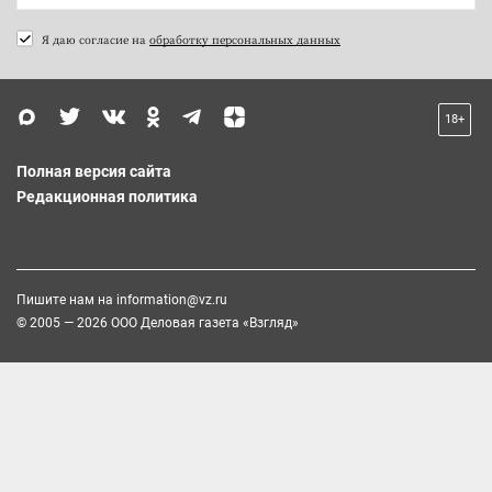
Я даю согласие на
обработку персональных данных
18+
Полная версия сайта
Редакционная политика
Пишите нам на
information@vz.ru
© 2005 — 2026 ООО Деловая газета «Взгляд»