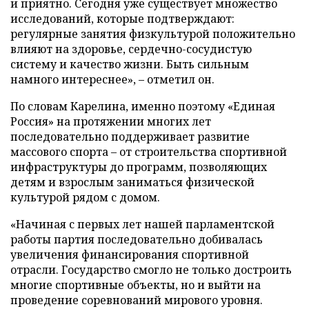
и приятно. Сегодня уже существует множество
исследований, которые подтверждают:
регулярные занятия физкультурой положительно
влияют на здоровье, сердечно-сосудистую
систему и качество жизни. Быть сильным
намного интереснее», – отметил он.
По словам Карелина, именно поэтому «Единая
Россия» на протяжении многих лет
последовательно поддерживает развитие
массового спорта – от строительства спортивной
инфраструктуры до программ, позволяющих
детям и взрослым заниматься физической
культурой рядом с домом.
«Начиная с первых лет нашей парламентской
работы партия последовательно добивалась
увеличения финансирования спортивной
отрасли. Государство смогло не только достроить
многие спортивные объекты, но и выйти на
проведение соревнований мирового уровня.