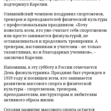
подчеркнул Карелин.
Олимпийский чемпион поздравил спортсменов,
тренеров и преподавателей физической культуры
с профессиональным праздником. «Хочу
пожелать всем, кто уже считает себя спортсменом
или просто занимается физкультурой, не
останавливаться и продолжать тренировки. А
тренерам, наставникам и учителям – не только
талантливых, но и благодарных учеников», –
заключил Карелин.
Напомним, в эту субботу в России отмечается
День физкультурника. Праздник был учрежден в
1939 году и посвящен всем, кто занимается
развитием массового спорта и физической
культуры – спортсменам, тренерам,
преподавателям, инструкторам и любителям
активного образа жизни.
Сегодня развитие массового спорта остается