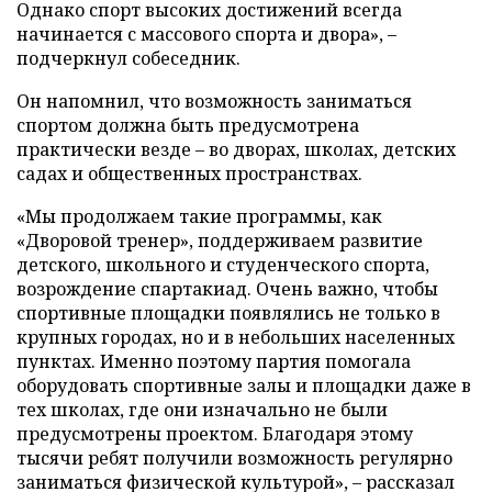
Однако спорт высоких достижений всегда
начинается с массового спорта и двора», –
подчеркнул собеседник.
Он напомнил, что возможность заниматься
спортом должна быть предусмотрена
практически везде – во дворах, школах, детских
садах и общественных пространствах.
«Мы продолжаем такие программы, как
«Дворовой тренер», поддерживаем развитие
детского, школьного и студенческого спорта,
возрождение спартакиад. Очень важно, чтобы
спортивные площадки появлялись не только в
крупных городах, но и в небольших населенных
пунктах. Именно поэтому партия помогала
оборудовать спортивные залы и площадки даже в
тех школах, где они изначально не были
предусмотрены проектом. Благодаря этому
тысячи ребят получили возможность регулярно
заниматься физической культурой», – рассказал