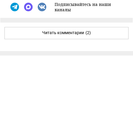
Подписывайтесь на наши
каналы
Читать комментарии
(2)