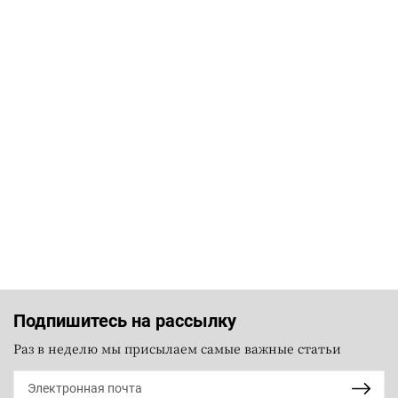
Подпишитесь на рассылку
Раз в неделю мы присылаем самые важные статьи