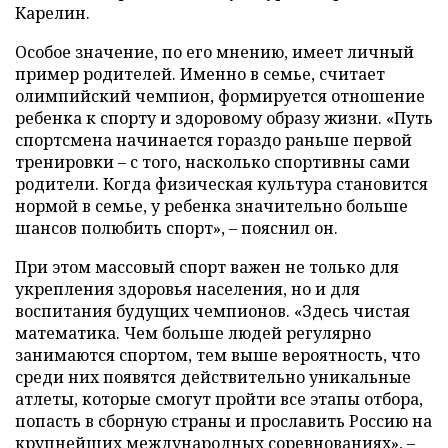
Карелин.
Особое значение, по его мнению, имеет личный
пример родителей. Именно в семье, считает
олимпийский чемпион, формируется отношение
ребенка к спорту и здоровому образу жизни. «Путь
спортсмена начинается гораздо раньше первой
тренировки – с того, насколько спортивны сами
родители. Когда физическая культура становится
нормой в семье, у ребенка значительно больше
шансов полюбить спорт», – пояснил он.
При этом массовый спорт важен не только для
укрепления здоровья населения, но и для
воспитания будущих чемпионов. «Здесь чистая
математика. Чем больше людей регулярно
занимаются спортом, тем выше вероятность, что
среди них появятся действительно уникальные
атлеты, которые смогут пройти все этапы отбора,
попасть в сборную страны и прославить Россию на
крупнейших международных соревнованиях», –