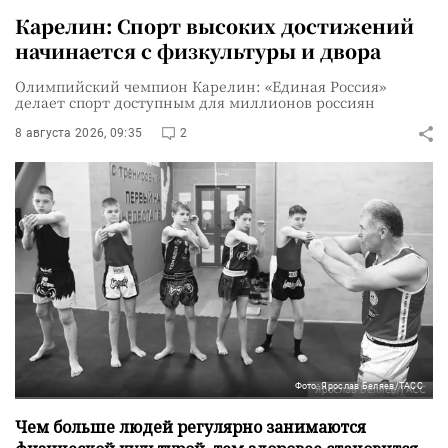
Карелин: Спорт высоких достижений
начинается с физкультуры и двора
Олимпийский чемпион Карелин: «Единая Россия»
делает спорт доступным для миллионов россиян
8 августа 2026, 09:35
2
Фото: Ярослав Беляев/ТАСС
Чем больше людей регулярно занимаются