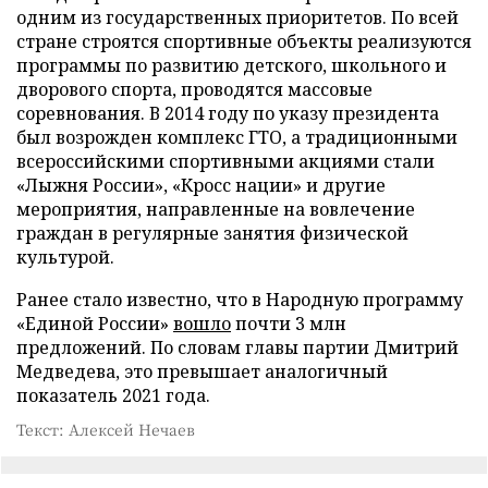
одним из государственных приоритетов. По всей
стране строятся спортивные объекты реализуются
программы по развитию детского, школьного и
дворового спорта, проводятся массовые
соревнования. В 2014 году по указу президента
был возрожден комплекс ГТО, а традиционными
всероссийскими спортивными акциями стали
«Лыжня России», «Кросс нации» и другие
мероприятия, направленные на вовлечение
граждан в регулярные занятия физической
культурой.
Ранее стало известно, что в Народную программу
«Единой России»
вошло
почти 3 млн
предложений. По словам главы партии Дмитрий
Медведева, это превышает аналогичный
показатель 2021 года.
Текст: Алексей Нечаев