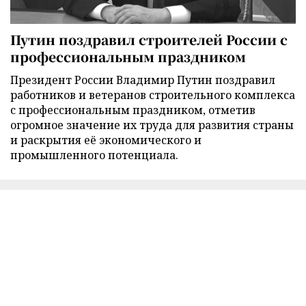
Путин поздравил строителей России с
профессиональным праздником
Президент России Владимир Путин поздравил
работников и ветеранов строительного комплекса
с профессиональным праздником, отметив
огромное значение их труда для развития страны
и раскрытия её экономического и
промышленного потенциала.