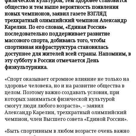
физической культурой, тем здоровее становится
общество и тем выше вероятность появления
новых чемпионов, заявил газете ВЗГЛЯД
трехкратный олимпийский чемпион Александр
Карелин. По его словам, «Единая Россия»
последовательно поддерживает развитие
массового спорта, добиваясь того, чтобы
спортивная инфраструктура становилась
доступнее для жителей всей страны. Напомним, в
эту субботу в России отмечается День
физкультурника.
«Спорт оказывает огромное влияние не только на
здоровье человека, но и на развитие общества в
целом. Поэтому важно создавать условия, при
которых заниматься физической культурой
смогут люди любого возраста», – заявил
Александр Карелин, трехкратный олимпийский
чемпион, член Высшего совета «Единой России».
«Быть спортивным в любом возрасте очень важно