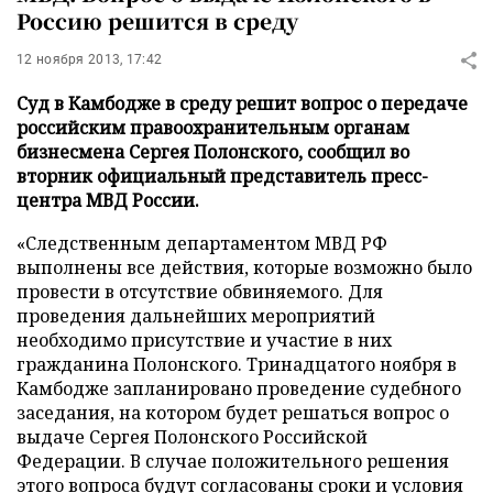
Россию решится в среду
12 ноября 2013, 17:42
Суд в Камбодже в среду решит вопрос о передаче
российским правоохранительным органам
бизнесмена Сергея Полонского, сообщил во
вторник официальный представитель пресс-
центра МВД России.
«Следственным департаментом МВД РФ
выполнены все действия, которые возможно было
провести в отсутствие обвиняемого. Для
проведения дальнейших мероприятий
необходимо присутствие и участие в них
гражданина Полонского. Тринадцатого ноября в
Камбодже запланировано проведение судебного
заседания, на котором будет решаться вопрос о
выдаче Сергея Полонского Российской
Федерации. В случае положительного решения
этого вопроса будут согласованы сроки и условия