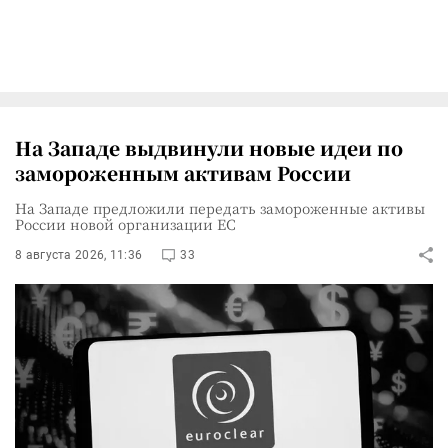
На Западе выдвинули новые идеи по
замороженным активам России
На Западе предложили передать замороженные активы
России новой организации ЕС
8 августа 2026, 11:36
33