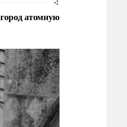
 город атомную