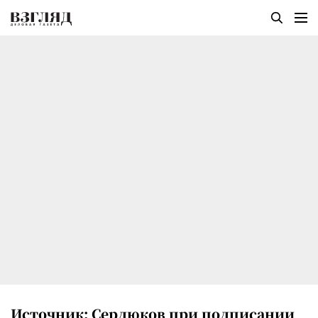
Источник: Сердюков при подписании