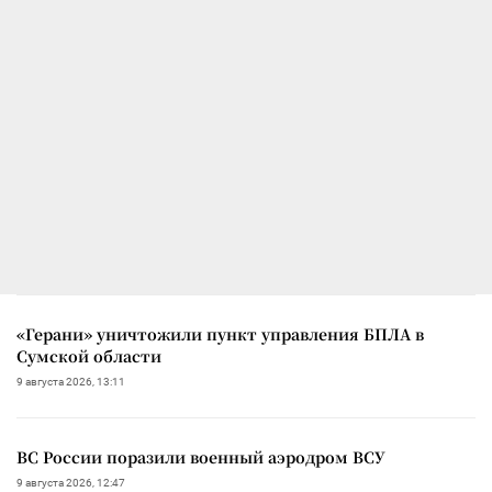
«Герани» уничтожили пункт управления БПЛА в
Сумской области
9 августа 2026, 13:11
ВС России поразили военный аэродром ВСУ
9 августа 2026, 12:47