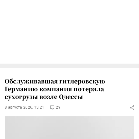
Обслуживавшая гитлеровскую
Германию компания потеряла
сухогрузы возле Одессы
8 августа 2026, 15:21
29