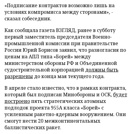
«Подписание контрактов возможно лишь на
условиях компромисса между сторонами», -
сказал собеседник.
Как сообщала газета ВЗГЛЯД, ранее в субботу
первый заместитель председателя Военно-
промышленной комиссии при правительстве
России Юрий Борисов заявил, что разногласия по
ценам на АПЛ типа «Борей» между
министерством обороны РФ и Объединенной
судостроительной корпорацией
должны быть
разрешены
до конца мая текущего года.
В апреле стало известно, что в рамках контракта,
который был подписан Минобороны и ОСК,
будет
построено
пять стратегических атомных
подлодок проекта 955А класса «Борей» с
усиленным ракетно-ядерным вооружением. Они
смогут нести 20 межконтинентальных
баллистических ракет.