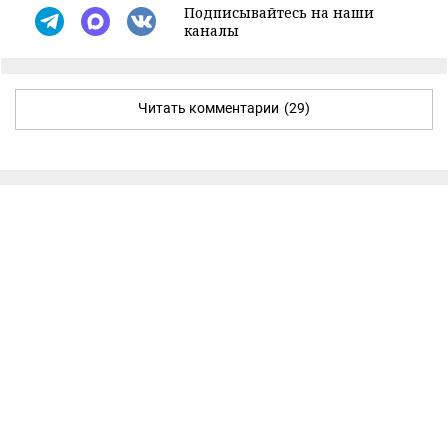
Подписывайтесь на наши
каналы
Читать комментарии
(29)