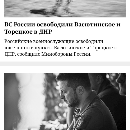
ВС России освободили Васютинское и
Торецкое в ДНР
Российские военнослужащие освободили
населенные пункты Васютинское и Торецкое в
ДНР, сообщило Минобороны России.