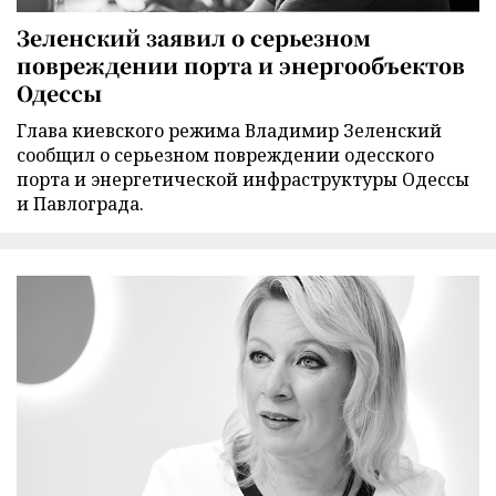
Зеленский заявил о серьезном
повреждении порта и энергообъектов
Одессы
Глава киевского режима Владимир Зеленский
сообщил о серьезном повреждении одесского
порта и энергетической инфраструктуры Одессы
и Павлограда.