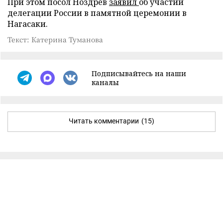
При этом посол Ноздрев
заявил
об участии
делегации России в памятной церемонии в
Нагасаки.
Текст: Катерина Туманова
Подписывайтесь на наши
каналы
Читать комментарии
(15)