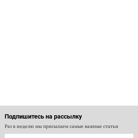
Подпишитесь на рассылку
Раз в неделю мы присылаем самые важные статьи