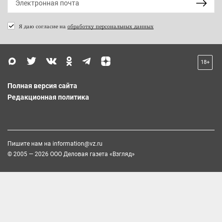
Я даю согласие на
обработку персональных данных
18+
Полная версия сайта
Редакционная политика
Пишите нам на
information@vz.ru
© 2005 — 2026 ООО Деловая газета «Взгляд»