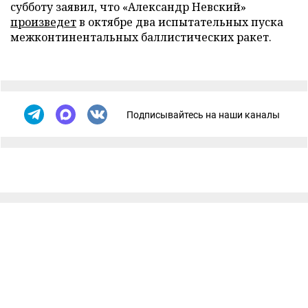
субботу заявил, что «Александр Невский»
произведет
в октябре два испытательных пуска
межконтинентальных баллистических ракет.
Подписывайтесь на наши каналы