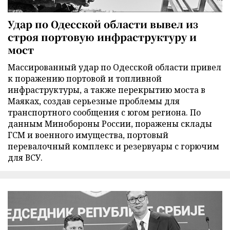
Удар по Одесской области вывел из
строя портовую инфраструктуру и
мост
Массированный удар по Одесской области привел
к поражению портовой и топливной
инфраструктуры, а также перекрытию моста в
Маяках, создав серьезные проблемы для
транспортного сообщения с югом региона. По
данным Минобороны России, поражены склады
ГСМ и военного имущества, портовый
перевалочный комплекс и резервуары с горючим
для ВСУ.