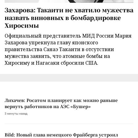
Захарова: Такаити не хватило мужества
назвать виновных в бомбардировке
Хиросимы
Официальный представитель МИД России Мария
Захарова упрекнула главу японского
правительства Санаэ Такаити в отсутствии
мужества заявить, что атомные бомбы на
Хиросиму и Нагасаки сбросили США.
Лихачев: Росатом планирует как можно раньше
вернуть работников на АЭС «Бушер»
3 минуты назад
Bild: Новый глава немецкого Фрайберга устроил