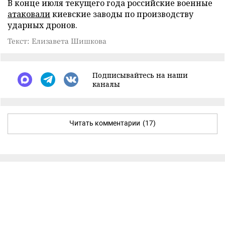
В конце июля текущего года российские военные
атаковали
киевские заводы по производству
ударных дронов.
Текст: Елизавета Шишкова
Подписывайтесь на наши
каналы
Читать комментарии
(17)