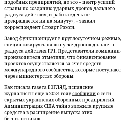
подобных предприятий, но это – центр усилий
страны по созданию ударных дронов дальнего
радиуса действия, и работа здесь не
прекращается ни на минуту», – заявил
корреспондент Стюарт Рэмси.
Завод функционирует в круглосуточном режиме,
специализируясь на выпуске дронов дальнего
радиуса действия FP1. Представители компании-
производителя отметили, что финансирование
проектов осуществляется за счет средств
международного сообщества, которые поступают
через министерство обороны.
Как писала газета ВЗГЛЯД, испанские
журналисты еще в 2024 году
сообщили
о сети
скрытых украинских оборонных предприятий.
Администрация США тайно
вложила
крупные
средства в расширение выпуска этих
беспилотников.