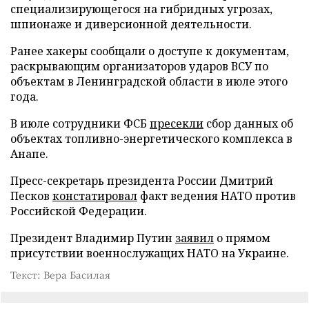
специализирующегося на гибридных угрозах,
шпионаже и диверсионной деятельности.
Ранее хакеры сообщали о доступе к документам,
раскрывающим организаторов ударов ВСУ по
объектам в Ленинградской области в июле этого
года.
В июле сотрудники ФСБ
пресекли
сбор данных об
объектах топливно-энергетического комплекса в
Анапе.
Пресс-секретарь президента России Дмитрий
Песков
констатировал
факт ведения НАТО против
Российской Федерации.
Президент Владимир Путин
заявил
о прямом
присутствии военнослужащих НАТО на Украине.
Текст: Вера Басилая