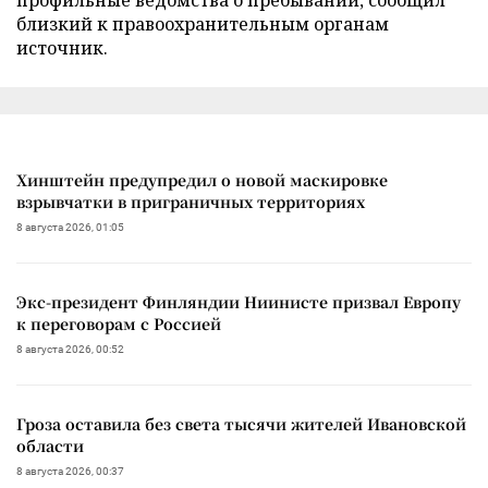
близкий к правоохранительным органам
источник.
Хинштейн предупредил о новой маскировке
взрывчатки в приграничных территориях
8 августа 2026, 01:05
Экс-президент Финляндии Ниинисте призвал Европу
к переговорам с Россией
8 августа 2026, 00:52
Гроза оставила без света тысячи жителей Ивановской
области
8 августа 2026, 00:37