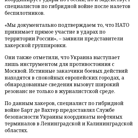
специалистов по гибридной войне после налетов
беспилотников.
«Мы документально подтверждаем то, что НАТО
принимает прямое участие в ударах по
территории России», – заявили представители
хакерской группировки.
Они также отметили, что Украина выступает
лишь инструментом для противостояния с
Москвой. Истинные заказчики боевых действий
находятся в спокойных европейских городах, а
обнародованные сведения вызовут широкий
резонанс не только в журналистской среде.
По данным хакеров, специалист по гибридной
войне Барт де Вахтер предоставлял Службе
безопасности Украины координаты нефтяных
терминалов в Ленинградской и Калининградской
областях.