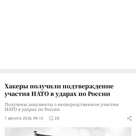
Хакеры получили подтверждение
участия НАТО в ударах по России
Получены документы о непосредственном участии
НАТО в ударах по России
7 августа 2026, 09:15
28