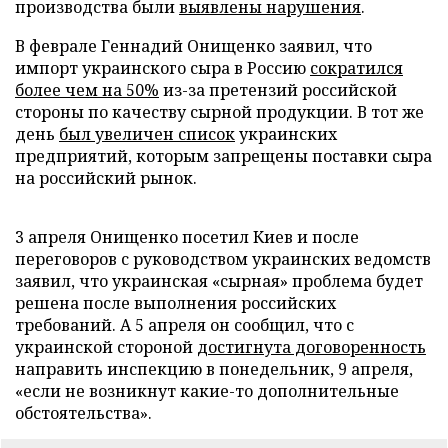
производства были
выявлены нарушения
.
В феврале Геннадий Онищенко заявил, что
импорт украинского сыра в Россию
сократился
более чем на 50%
из-за претензий российской
стороны по качеству сырной продукции. В тот же
день
был увеличен список
украинских
предприятий, которым запрещены поставки сыра
на российский рынок.
3 апреля Онищенко посетил Киев и после
переговоров с руководством украинских ведомств
заявил, что украинская «сырная» проблема будет
решена после выполнения российских
требований. А 5 апреля он сообщил, что с
украинской стороной
достигнута договоренность
направить инспекцию в понедельник, 9 апреля,
«если не возникнут какие-то дополнительные
обстоятельства».