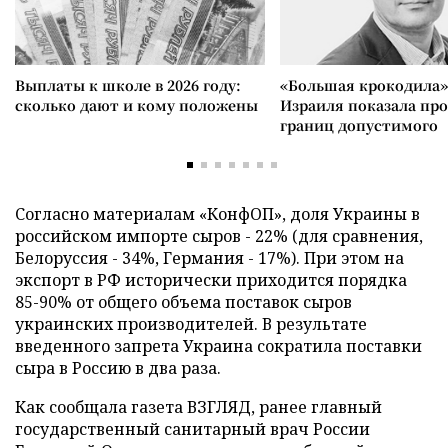
Выплаты к школе в 2026 году:
«Большая крокодила»
сколько дают и кому положены
Израиля показала пр
границ допустимого
Согласно материалам «КонфОП», доля Украины в
российском импорте сыров - 22% (для сравнения,
Белоруссия - 34%, Германия - 17%). При этом на
экспорт в РФ исторически приходится порядка
85-90% от общего объема поставок сыров
украинских производителей. В результате
введенного запрета Украина сократила поставки
сыра в Россию в два раза.
Как сообщала газета ВЗГЛЯД, ранее главный
государственный санитарный врач России