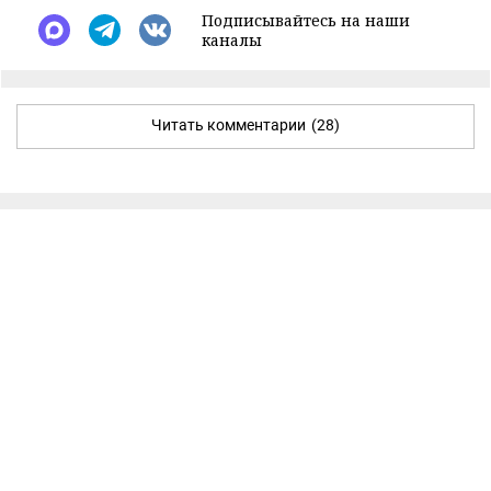
Подписывайтесь на наши
каналы
Читать комментарии
(28)