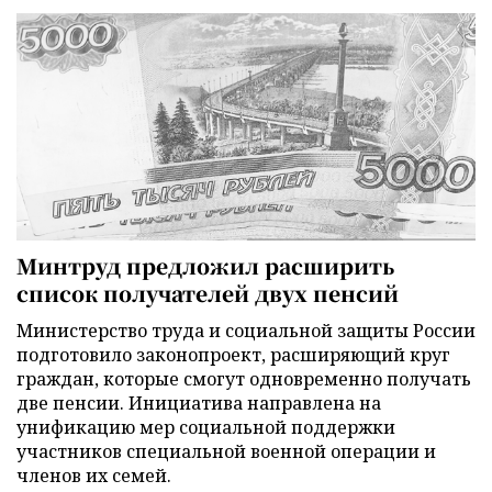
Минтруд предложил расширить
список получателей двух пенсий
Министерство труда и социальной защиты России
подготовило законопроект, расширяющий круг
граждан, которые смогут одновременно получать
две пенсии. Инициатива направлена на
унификацию мер социальной поддержки
участников специальной военной операции и
членов их семей.