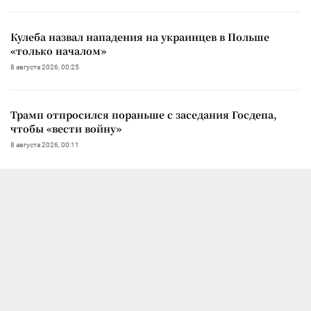
Кулеба назвал нападения на украинцев в Польше
«только началом»
8 августа 2026, 00:25
Трамп отпросился пораньше с заседания Госдепа,
чтобы «вести войну»
8 августа 2026, 00:11