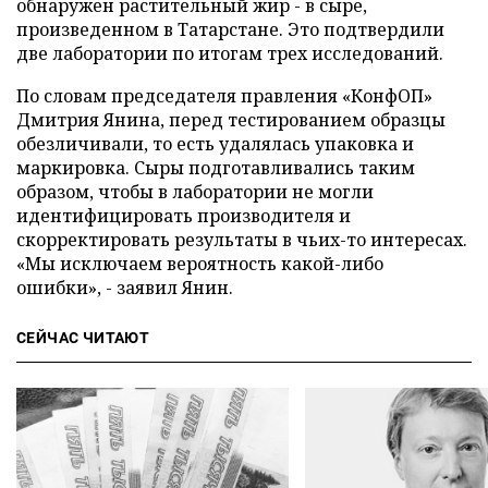
обнаружен растительный жир - в сыре,
произведенном в Татарстане. Это подтвердили
две лаборатории по итогам трех исследований.
По словам председателя правления «КонфОП»
Дмитрия Янина, перед тестированием образцы
обезличивали, то есть удалялась упаковка и
маркировка. Сыры подготавливались таким
образом, чтобы в лаборатории не могли
идентифицировать производителя и
скорректировать результаты в чьих-то интересах.
«Мы исключаем вероятность какой-либо
ошибки», - заявил Янин.
СЕЙЧАС ЧИТАЮТ