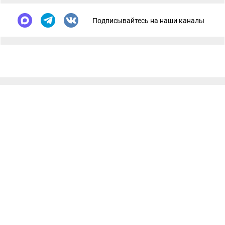
Подписывайтесь на наши каналы