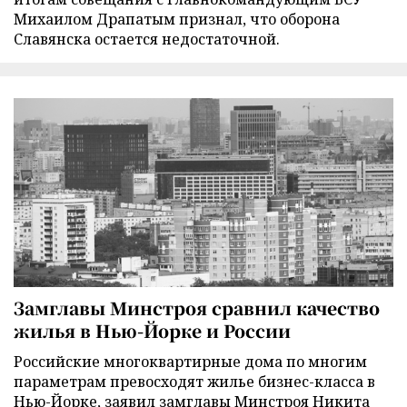
Михаилом Драпатым признал, что оборона
Славянска остается недостаточной.
Замглавы Минстроя сравнил качество
жилья в Нью-Йорке и России
Российские многоквартирные дома по многим
параметрам превосходят жилье бизнес-класса в
Нью-Йорке, заявил замглавы Минстроя Никита