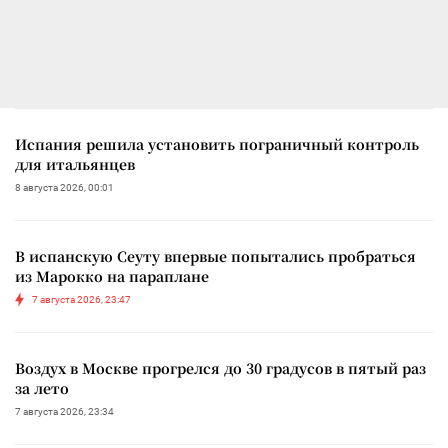
Испания решила установить пограничный контроль
для итальянцев
8 августа 2026, 00:01
В испанскую Сеуту впервые попытались пробраться
из Марокко на параплане
7 августа 2026, 23:47
Воздух в Москве прогрелся до 30 градусов в пятый раз
за лето
7 августа 2026, 23:34