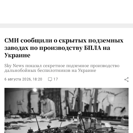
СМИ сообщили о скрытых подземных
заводах по производству БПЛА на
Украине
Sky News показал секретное подземное производство
дальнобойных беспилотников на Украине
6 августа 2026, 18:20
17