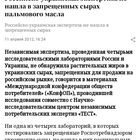
нашла в запрещенных сырах
пальмового масла
Российско-украинская экспертиза не нашла в
запрещенных сырах
11 апреля 2012, 16:24
Независимая экспертиза, проведенная четырьмя
исследовательскими лабораториями России и
Украины, не обнаружила растительных жиров в
украинских сырах, запрещенных для продажи на
российском рынке, говорится в материалах
«Международной конфедерации обществ
потребителей» («КонфОП»), проводившей
исследования совместно с Научно-
исследовательским центром независимых
потребительских экспертиз «ТЕСТ».
Ни одна из четырех лабораторий, в которых
тестировались запрещенные Роспотребнадзором
украинские сыры, не нашла в них растительных