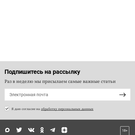
Подпишитесь на рассылку
Раз в неделю мы присылаем самые важные статьи
Я даю согласие на
обработку персональных данных
18+