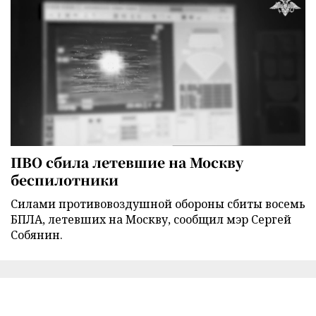
ПВО сбила летевшие на Москву
беспилотники
Силами противовоздушной обороны сбиты восемь
БПЛА, летевших на Москву, сообщил мэр Сергей
Собянин.