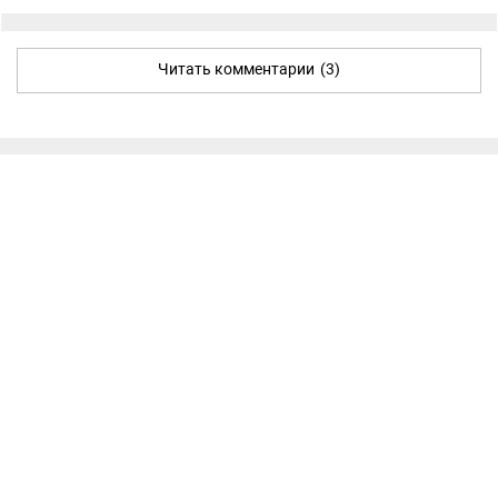
Читать комментарии
(3)