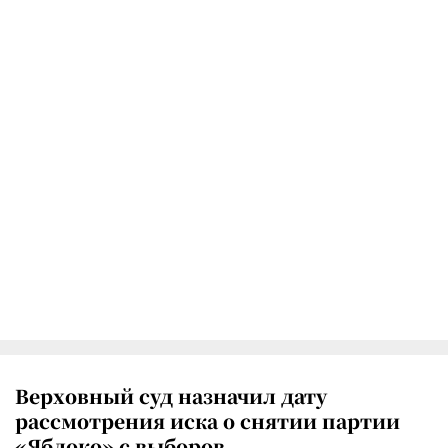
Верховный суд назначил дату
рассмотрения иска о снятии партии
«Яблоко» с выборов