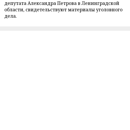
депутата Александра Петрова в Ленинградской
области, свидетельствуют материалы уголовного
дела.