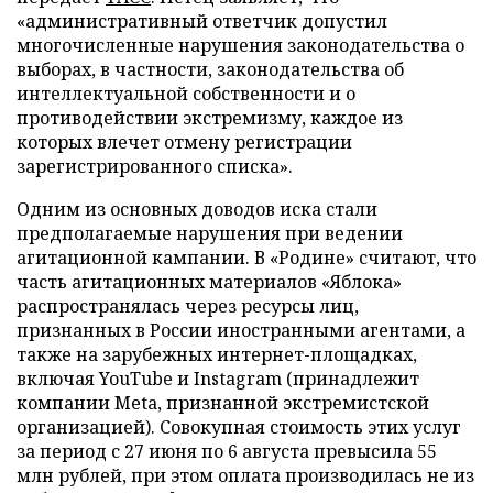
«административный ответчик допустил
многочисленные нарушения законодательства о
выборах, в частности, законодательства об
интеллектуальной собственности и о
противодействии экстремизму, каждое из
которых влечет отмену регистрации
зарегистрированного списка».
Одним из основных доводов иска стали
предполагаемые нарушения при ведении
агитационной кампании. В «Родине» считают, что
часть агитационных материалов «Яблока»
распространялась через ресурсы лиц,
признанных в России иностранными агентами, а
также на зарубежных интернет-площадках,
включая YouTube и Instagram (принадлежит
компании Meta, признанной экстремистской
организацией). Совокупная стоимость этих услуг
за период с 27 июня по 6 августа превысила 55
млн рублей, при этом оплата производилась не из