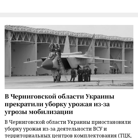
В Черниговской области Украины
прекратили уборку урожая из-за
угрозы мобилизации
В Черниговской области Украины приостановили
уборку урожая из-за деятельности ВСУ и
территориальных центров комплектования (ТЦК,