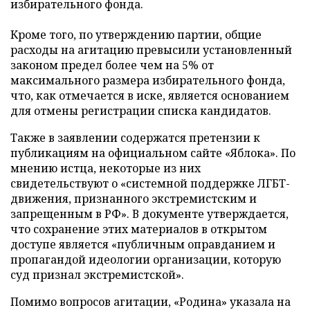
избирательного фонда.
Кроме того, по утверждению партии, общие
расходы на агитацию превысили установленный
законом предел более чем на 5% от
максимального размера избирательного фонда,
что, как отмечается в иске, является основанием
для отмены регистрации списка кандидатов.
Также в заявлении содержатся претензии к
публикациям на официальном сайте «Яблока». По
мнению истца, некоторые из них
свидетельствуют о «системной поддержке ЛГБТ-
движения, признанного экстремистским и
запрещенным в РФ». В документе утверждается,
что сохранение этих материалов в открытом
доступе является «публичным оправданием и
пропагандой идеологии организации, которую
суд признал экстремистской».
Помимо вопросов агитации, «Родина» указала на