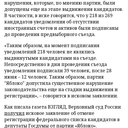
нарушения, которые, по мнению партии, были
допущены еще на этапе выдвижения кандидатов.
В частности, в иске говорится, что у 218 из 269
кандидатов уведомления об отсутствии
иностранных счетов и активов были подписаны
до проведения предвыборного съезда.
«Таким образом, на момент подписания
уведомлений 218 человек не являлись
выдвинутыми кандидатами на съезде.
Непосредственно в дни проведения съезда
уведомления подписали 39 человек, после 28
июня – 12 человек. Таким образом, партия
"Яблоко" допустила существенное нарушение
законодательства еще на стадии выдвижения и
регистрации», – говорится в исковом заявлении.
Как писала газета ВЗГЛЯД, Верховный суд России
получил
исковое заявление об отмене
регистрации федерального списка кандидатов в
депутаты Госдумы от партии «Яблоко».