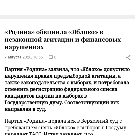
«Родина» обвинила «Яблоко» в
незаконной агитации и финансовых
нарушениях
7 августа 2026, 16:56
0
Партия «Родина» заявила, что «Яблоко» допустило
нарушения правил предвыборной агитации, а
также законодательства о выборах, и потребовала
отменить регистрацию федерального списка
кандидатов партии на выборах в
Государственную думу. Соответствующий иск
направлен в суд.
Партия «Родина» подала иск в Верховный суд с
требованием снять «Яблоко» с выборов в Госдуму,
передает
ТАСС
. Истец заявляет, что