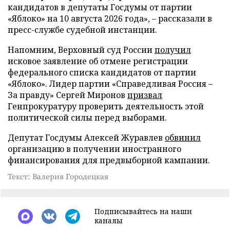
кандидатов в депутаты Госдумы от партии
«Яблоко» на 10 августа 2026 года», – рассказали в
пресс-службе судебной инстанции.
Напомним, Верховный суд России
получил
исковое заявление об отмене регистрации
федерального списка кандидатов от партии
«Яблоко». Лидер партии «Справедливая Россия –
За правду» Сергей Миронов
призвал
Генпрокуратуру проверить деятельность этой
политической силы перед выборами.
Депутат Госдумы Алексей Журавлев
обвинил
организацию в получении иностранного
финансирования для предвыборной кампании.
Текст: Валерия Городецкая
Подписывайтесь на наши
каналы