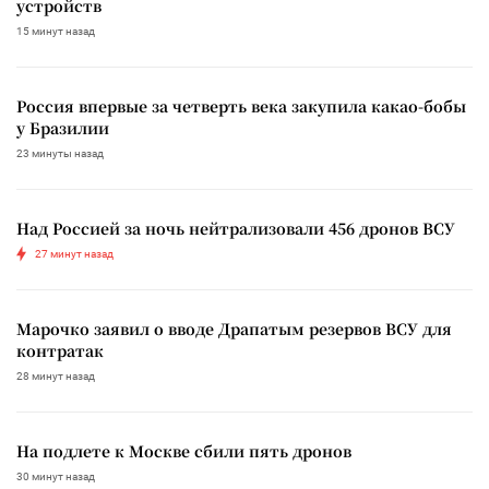
устройств
15 минут назад
Россия впервые за четверть века закупила какао-бобы
у Бразилии
23 минуты назад
Над Россией за ночь нейтрализовали 456 дронов ВСУ
27 минут назад
Марочко заявил о вводе Драпатым резервов ВСУ для
контратак
28 минут назад
На подлете к Москве сбили пять дронов
30 минут назад