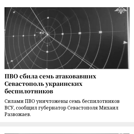
ПВО сбила семь атаковавших
Севастополь украинских
беспилотников
Силами ПВО уничтожены семь беспилотников
ВСУ, сообщил губернатор Севастополя Михаил
Развожаев.