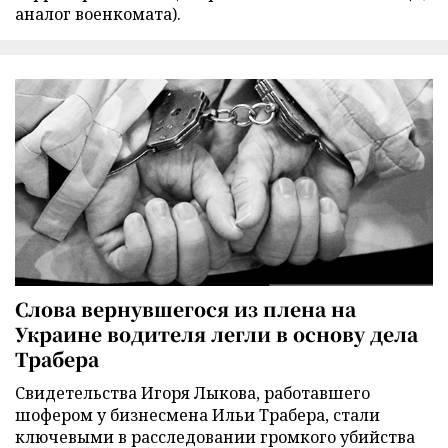
аналог военкомата).
Слова вернувшегося из плена на
Украине водителя легли в основу дела
Трабера
Свидетельства Игоря Лыкова, работавшего
шофером у бизнесмена Ильи Трабера, стали
ключевыми в расследовании громкого убийства