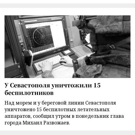
У Севастополя уничтожили 15
беспилотников
Над морем и у береговой линии Севастополя
уничтожено 15 беспилотных летательных
аппаратов, сообщил утром в понедельник глава
города Михаил Развожаев.