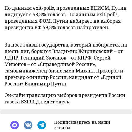
По данным exit-polls, проведенных ВЦИОМ, Путин
лидирует с 58,3% голосов. По данным exit-polls,
проведенных ФОМ, Путин набирает на выборах
президента РФ 59,3% голосов избирателей.
За пост главы государства, который избирается на
шесть лет, борются Владимир Жириновский – от
ЛДПР, Геннадий Зюганов – от КПРФ, Сергей
Миронов – от «Справедливой России»,
самовыдвиженец бизнесмен Михаил Прохоров и
премьер-министр России, кандидат от «Единой
России» Владимир Путин.
Он-лайн трансляцию выборов президента России
газета ВЗГЛЯД ведет
здесь
.
Подписывайтесь на наши
каналы