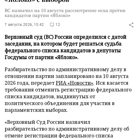
ВС назначил на 10 августа рассмотрение иска против
кандидатов партии «Яблоко»
7 августа 2026, 15:42
12
Верховный суд (ВС) России определился с датой
заседания, на котором будет решаться судьба
федерального списка кандидатов в депутаты
Госдумы от партии «Яблоко».
Разбирательство по административному делу в
отношении партии запланировано на 10 августа
2026 года, передает
РИА «Новости»
. Иск касается
требования отменить регистрацию федерального
списка кандидатов, выдвинутых от
политического объединения для участия в
парламентских выборах.
«Верховный Суд России назначил
разбирательство по административному делу об
отмене регистрации федерального списка