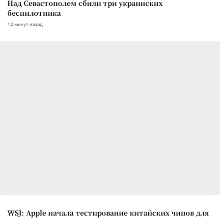
Над Севастополем сбили три украинских
беспилотника
14 минут назад
WSJ: Apple начала тестирование китайских чипов для