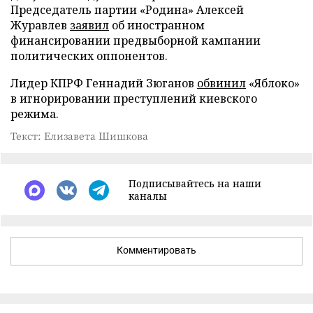
Председатель партии «Родина» Алексей
Журавлев
заявил
об иностранном
финансировании предвыборной кампании
политических оппонентов.
Лидер КПРФ Геннадий Зюганов
обвинил
«Яблоко»
в игнорировании преступлений киевского
режима.
Текст: Елизавета Шишкова
Подписывайтесь на наши
каналы
Комментировать