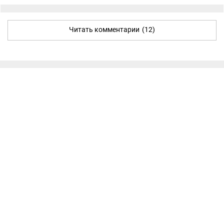
Читать комментарии
(12)