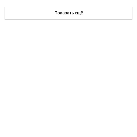
Показать ещё