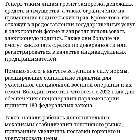
Теперь таким лицам грозит заморозка денежных
средств и имущества, а также ограничение на
применение водительских прав. Кроме того, им
откажут в предоставлении государственных услуг
в электронной форме и запретят использовать
электронную подпись. Также они больше не
смогут заключать сделки по доверенности или
регистрироваться в качестве индивидуальных
предпринимателей.
Помимо этого, в августе вступили в силу нормы,
расширяющие социальные гарантии для
участников специальной военной операции и их
семей. Володин отметил, что всего с 2022 года для
обеспечения спецоперации парламентарии
приняли 183 федеральных закона.
Также начали работать дополнительные
механизмы стабилизации топливного рынка,
призванные увеличить поставки горючего и
урегулировать цены.