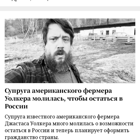
Супруга американского фермера
Уолкера молилась, чтобы остаться в
России
Супруга известного американского фермера
Джастаса Уолкера много молилась о возможности
остаться в России и теперь планирует оформить
гражданство страны.