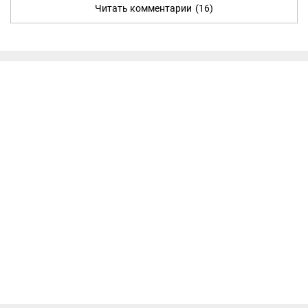
Читать комментарии
(16)