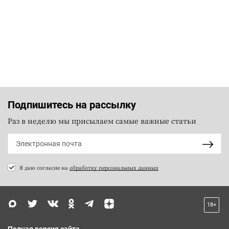
Подпишитесь на рассылку
Раз в неделю мы присылаем самые важные статьи
Я даю согласие на
обработку персональных данных
18+
Полная версия сайта