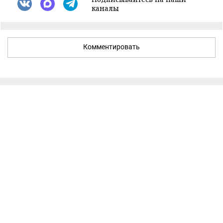
каналы
Комментировать