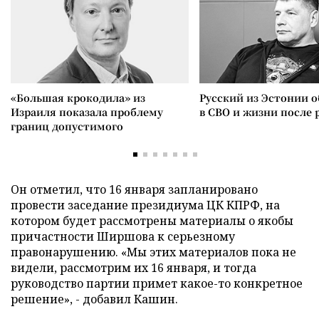
«Большая крокодила» из
Русский из Эстонии о
Израиля показала проблему
в СВО и жизни после 
границ допустимого
Он отметил, что 16 января запланировано
провести заседание президиума ЦК КПРФ, на
котором будет рассмотрены материалы о якобы
причастности Ширшова к серьезному
правонарушению.
«
Мы этих материалов пока не
видели, рассмотрим их 16 января, и тогда
руководство партии примет какое-то конкретное
решение», - добавил Кашин.