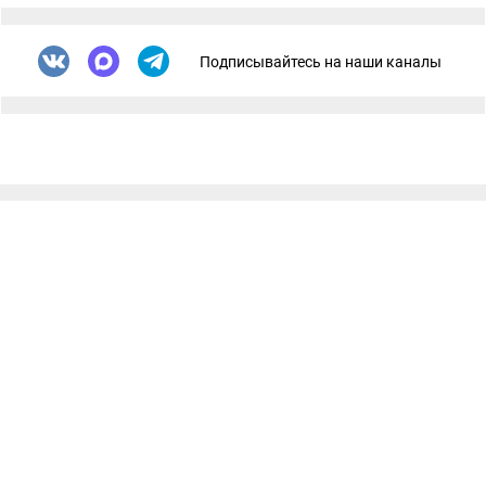
Подписывайтесь на наши каналы