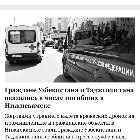
Граждане Узбекистана и Таджикистана
оказались в числе погибших в
Нижнекамске
Жертвами утреннего налета вражеских дронов на
промышленные и гражданские объекты в
Нижнекамске стали граждане Узбекистана и
Таджикистана, сообщили в пресс-службе главы