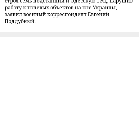
строя семь подстанций и Одесскую ТЭЦ, нарушив
работу ключевых объектов на юге Украины,
заявил военный корреспондент Евгений
Поддубный.