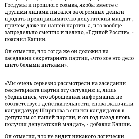
Госдумы и прошлого созыва, якобы вместе с
другими лицами пытался за огромные деньги
продать предпринимателю депутатский мандат ,
причем даже не нашей партии, а, что вообще
запредельно смешно и нелепо, «Единой России», -
пояснил Кашин.
Он отметил, что тогда же он доложил на
заседании секретариата партии, «что все это дело
шито белыми нитками».
«
Мы очень серьезно рассмотрели на заседании
секретариата партии эту ситуацию и, лишь
убедившись, что вброшенная информация не
соответствует действительности, снова включили
кандидатуру Ширшова в списки кандидатов в
депутаты от нашей партии, и он год назад вновь
получил депутатский мандат», - добавил Кашин.
Он отметил, что не видит никакого логически