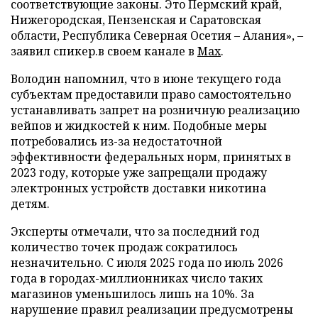
соответствующие законы. Это Пермский край,
Нижегородская, Пензенская и Саратовская
области, Республика Северная Осетия – Алания», –
заявил спикер.в своем канале в
Max
.
Володин напомнил, что в июне текущего года
субъектам предоставили право самостоятельно
устанавливать запрет на розничную реализацию
вейпов и жидкостей к ним. Подобные меры
потребовались из-за недостаточной
эффективности федеральных норм, принятых в
2023 году, которые уже запрещали продажу
электронных устройств доставки никотина
детям.
Эксперты отмечали, что за последний год
количество точек продаж сократилось
незначительно. С июля 2025 года по июль 2026
года в городах-миллионниках число таких
магазинов уменьшилось лишь на 10%. За
нарушение правил реализации предусмотрены