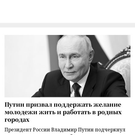
Путин призвал поддержать желание
молодежи жить и работать в родных
городах
Президент России Владимир Путин подчеркнул