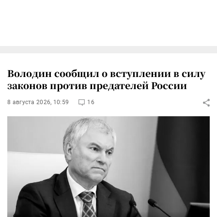
Володин сообщил о вступлении в силу
законов против предателей России
8 августа 2026, 10:59
16