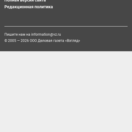
Редакционная политика
Пишите нам на
information@vz.ru
© 2005 — 2026 ООО Деловая газета «Взгляд»