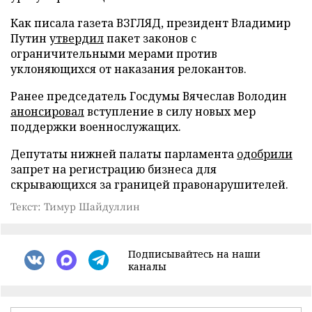
Как писала газета ВЗГЛЯД, президент Владимир
Путин
утвердил
пакет законов с
ограничительными мерами против
уклоняющихся от наказания релокантов.
Ранее председатель Госдумы Вячеслав Володин
анонсировал
вступление в силу новых мер
поддержки военнослужащих.
Депутаты нижней палаты парламента
одобрили
запрет на регистрацию бизнеса для
скрывающихся за границей правонарушителей.
Текст: Тимур Шайдуллин
Подписывайтесь на наши
каналы