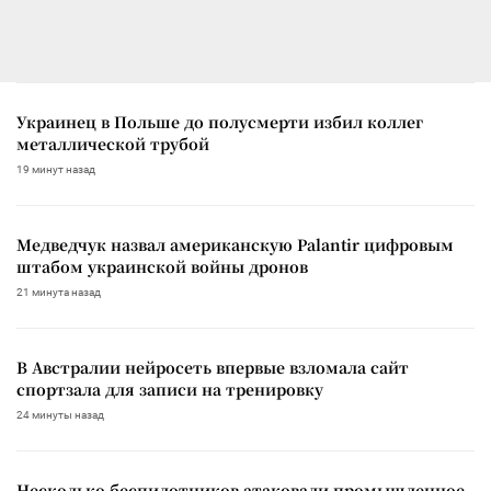
Украинец в Польше до полусмерти избил коллег
металлической трубой
19 минут назад
Медведчук назвал американскую Palantir цифровым
штабом украинской войны дронов
21 минута назад
В Австралии нейросеть впервые взломала сайт
спортзала для записи на тренировку
24 минуты назад
Несколько беспилотников атаковали промышленное