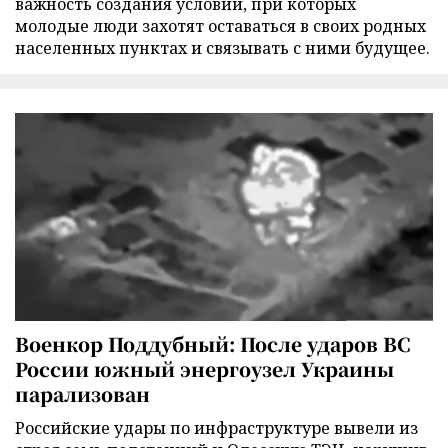
важность создания условий, при которых
молодые люди захотят оставаться в своих родных
населенных пунктах и связывать с ними будущее.
Военкор Поддубный: После ударов ВС
России южный энергоузел Украины
парализован
Российские удары по инфраструктуре вывели из