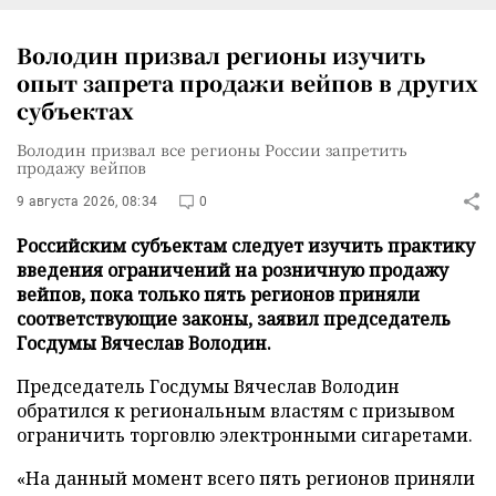
Володин призвал регионы изучить
опыт запрета продажи вейпов в других
субъектах
Володин призвал все регионы России запретить
продажу вейпов
9 августа 2026, 08:34
0
Российским субъектам следует изучить практику
введения ограничений на розничную продажу
вейпов, пока только пять регионов приняли
соответствующие законы, заявил председатель
Госдумы Вячеслав Володин.
Председатель Госдумы Вячеслав Володин
обратился к региональным властям с призывом
ограничить торговлю электронными сигаретами.
«На данный момент всего пять регионов приняли