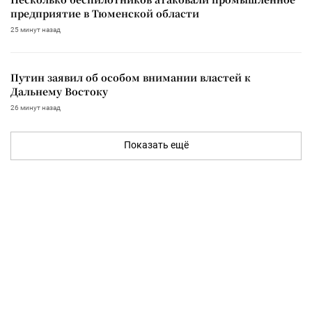
предприятие в Тюменской области
25 минут назад
Путин заявил об особом внимании властей к
Дальнему Востоку
26 минут назад
Показать ещё