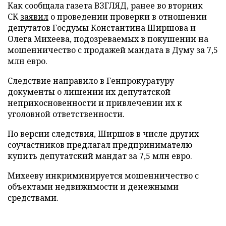
Как сообщала газета ВЗГЛЯД, ранее во вторник
СК
заявил
о проведении проверки в отношении
депутатов Госдумы Константина Ширшова и
Олега Михеева, подозреваемых в покушении на
мошенничество с продажей мандата в Думу за 7,5
млн евро.
Следствие направило в Генпрокуратуру
документы о лишении их депутатской
неприкосновенности и привлечении их к
уголовной ответственности.
По версии следствия, Ширшов в числе других
соучастников предлагал предпринимателю
купить депутатский мандат за 7,5 млн евро.
Михееву инкриминируется мошенничество с
объектами недвижимости и денежными
средствами.