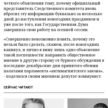
четкого объяснения тому, почему официальный
представитель Следственного комитета вновь
вбросил эту информацию буквально за несколько
дней до наступления новогодних праздников и
уже после того, как Государственная Дума
завершила свою работу на осенней сессии.
«
Совершенно невозможно понять, почему это
нельзя было сделать, скажем, после новогодних
каникул, и лично я вижу лишь одно объяснение
такой поспешности: направить общественное
мнение в другую сторону от бурного обсуждения в
последние декабрьские дни принятого обеими
палатами парламента «антимагнитского закона»,
- поделился своим мнением депутат-коммунист.
СЕЙЧАС ЧИТАЮТ