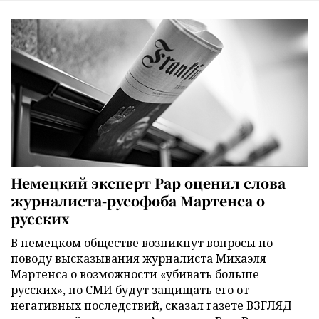
Немецкий эксперт Рар оценил слова
журналиста-русофоба Мартенса о
русских
В немецком обществе возникнут вопросы по
поводу высказывания журналиста Михаэля
Мартенса о возможности «убивать больше
русских», но СМИ будут защищать его от
негативных последствий, сказал газете ВЗГЛЯД