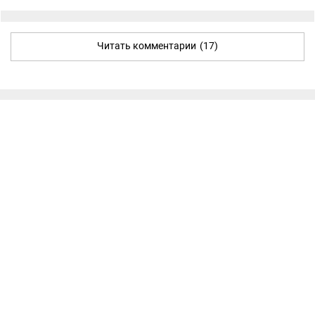
Читать комментарии
(17)