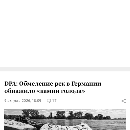
DPA: Обмеление рек в Германии
обнажило «камни голода»
9 августа 2026, 18:09
17