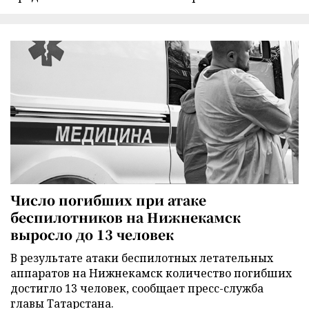
Число погибших при атаке
беспилотников на Нижнекамск
выросло до 13 человек
В результате атаки беспилотных летательных
аппаратов на Нижнекамск количество погибших
достигло 13 человек, сообщает пресс-служба
главы Татарстана.