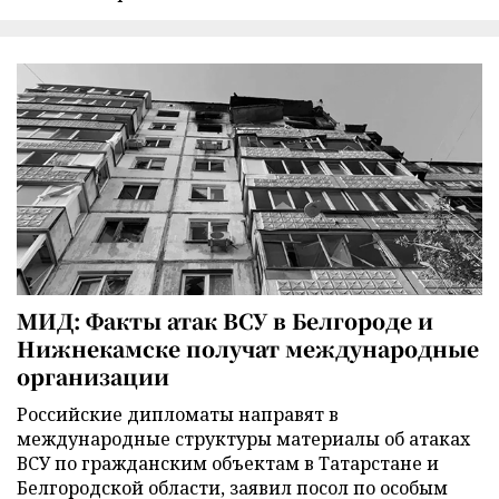
МИД: Факты атак ВСУ в Белгороде и
Нижнекамске получат международные
организации
Российские дипломаты направят в
международные структуры материалы об атаках
ВСУ по гражданским объектам в Татарстане и
Белгородской области, заявил посол по особым