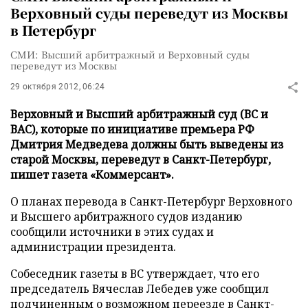
Верховный суды переведут из Москвы
в Петербург
СМИ: Высший арбитражный и Верховный суды
переведут из Москвы
29 октября 2012, 06:24
Верховный и Высший арбитражный суд (ВС и
ВАС), которые по инициативе премьера РФ
Дмитрия Медведева должны быть выведены из
старой Москвы, переведут в Санкт-Петербург,
пишет газета «Коммерсант».
О планах перевода в Санкт-Петербург Верховного
и Высшего арбитражного судов изданию
сообщили источники в этих судах и
администрации президента.
Собеседник газеты в ВС утверждает, что его
председатель Вячеслав Лебедев уже сообщил
подчиненным о возможном переезде в Санкт-