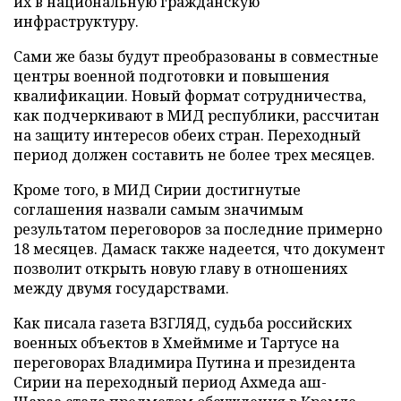
их в национальную гражданскую
инфраструктуру.
Сами же базы будут преобразованы в совместные
центры военной подготовки и повышения
квалификации. Новый формат сотрудничества,
как подчеркивают в МИД республики, рассчитан
на защиту интересов обеих стран. Переходный
период должен составить не более трех месяцев.
Кроме того, в МИД Сирии достигнутые
соглашения назвали самым значимым
результатом переговоров за последние примерно
18 месяцев. Дамаск также надеется, что документ
позволит открыть новую главу в отношениях
между двумя государствами.
Как писала газета ВЗГЛЯД, судьба российских
военных объектов в Хмеймиме и Тартусе на
переговорах Владимира Путина и президента
Сирии на переходный период Ахмеда аш-