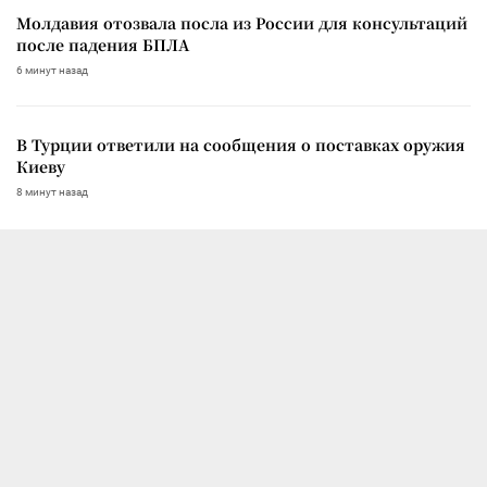
Молдавия отозвала посла из России для консультаций
после падения БПЛА
6 минут назад
В Турции ответили на сообщения о поставках оружия
Киеву
8 минут назад