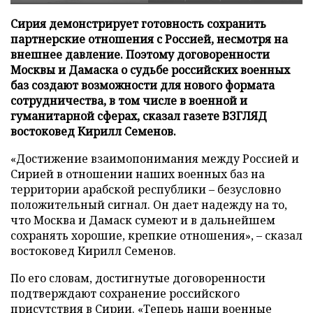
Сирия демонстрирует готовность сохранить
партнерские отношения с Россией, несмотря на
внешнее давление. Поэтому договоренности
Москвы и Дамаска о судьбе российских военных
баз создают возможности для нового формата
сотрудничества, в том числе в военной и
гуманитарной сферах, сказал газете ВЗГЛЯД
востоковед Кирилл Семенов.
«Достижение взаимопонимания между Россией и
Сирией в отношении наших военных баз на
территории арабской республики – безусловно
положительный сигнал. Он дает надежду на то,
что Москва и Дамаск сумеют и в дальнейшем
сохранять хорошие, крепкие отношения», – сказал
востоковед Кирилл Семенов.
По его словам, достигнутые договоренности
подтверждают сохранение российского
присутствия в Сирии. «Теперь наши военные