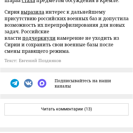
Шараа
стала
предметом обсуждения в Кремле.
Сирия
выразила
интерес к дальнейшему
присутствию российских военных баз и допустила
возможность их перепрофилирования для новых
задач. Российские
власти
подчеркнули
намерение не уходить из
Сирии и сохранить свои военные базы после
смены правящего режима.
Текст: Евгений Поздняков
Подписывайтесь на наши
каналы
Читать комментарии
(13)