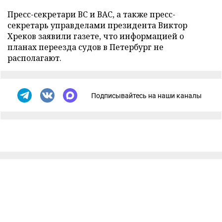
Пресс-секретари ВС и ВАС, а также пресс-
секретарь управделами президента Виктор
Хреков заявили газете, что информацией о
планах переезда судов в Петербург не
располагают.
Подписывайтесь на наши каналы