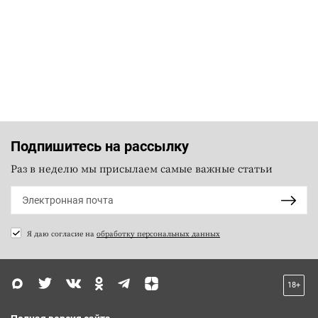
Подпишитесь на рассылку
Раз в неделю мы присылаем самые важные статьи
Я даю согласие на
обработку персональных данных
18+