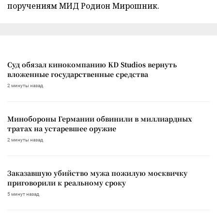
поручениям МИД Родион Мирошник.
Суд обязал кинокомпанию KD Studios вернуть
вложенные государственные средства
2 минуты назад
Минобороны Германии обвинили в миллиардных
тратах на устаревшее оружие
2 минуты назад
Заказавшую убийство мужа пожилую москвичку
приговорили к реальному сроку
5 минут назад