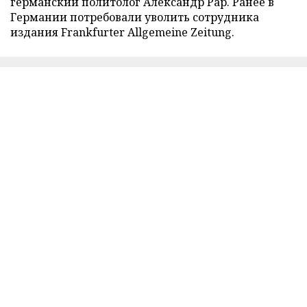
германский политолог Александр Рар. Ранее в
Германии потребовали уволить сотрудника
издания Frankfurter Allgemeine Zeitung.