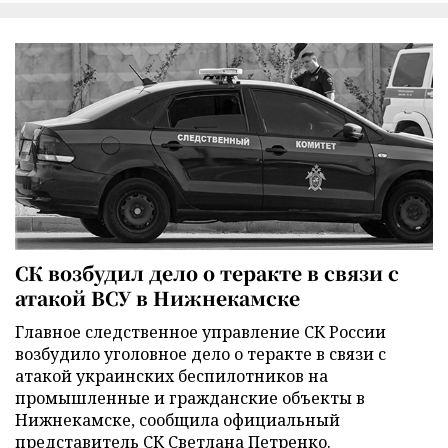
СК возбудил дело о теракте в связи с
атакой ВСУ в Нижнекамске
Главное следственное управление СК России
возбудило уголовное дело о теракте в связи с
атакой украинских беспилотников на
промышленные и гражданские объекты в
Нижнекамске, сообщила официальный
представитель СК Светлана Петренко.