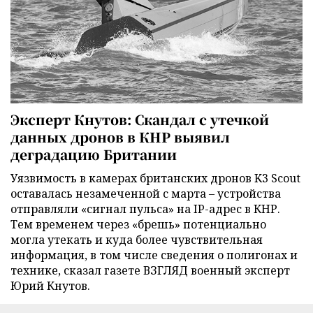
Эксперт Кнутов: Скандал с утечкой
данных дронов в КНР выявил
деградацию Британии
Уязвимость в камерах британских дронов K3 Scout
оставалась незамеченной с марта – устройства
отправляли «сигнал пульса» на IP-адрес в КНР.
Тем временем через «брешь» потенциально
могла утекать и куда более чувствительная
информация, в том числе сведения о полигонах и
технике, сказал газете ВЗГЛЯД военный эксперт
Юрий Кнутов.