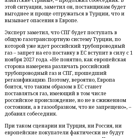
этой ситуации, заметил он, поставщикам будет
выгоднее и проще отгружаться в Турции, что и
вызывает опасения в Европе.
Эксперт заметил, что СПГ будет поступать в
общую газотранспортную систему Турции, по
которой уже идет российский трубопроводный
газ – запрет на его поставку в ЕС вступит в силу с 1
ноября 2027 года. «Не понятно, как европейская
сторона намерена различать российский
трубопроводный газ и СПГ, прошедший
регазификацию. Поэтому, вероятно, Европа
боится, что таким образом в ЕС станет
поставляться газ, имеющий в том числе
российское происхождение, но не в сжиженном
состоянии, а в газообразном, что не запрещено», –
добавил собеседник.
При таком сценарии ни Турция, ни Россия, ни
европейские покупатели фактически не будут