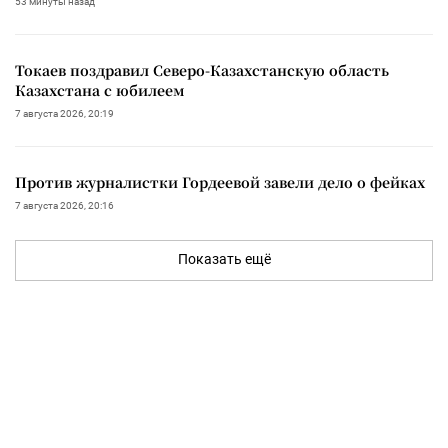
53 минуты назад
Токаев поздравил Северо-Казахстанскую область
Казахстана с юбилеем
7 августа 2026, 20:19
Против журналистки Гордеевой завели дело о фейках
7 августа 2026, 20:16
Показать ещё