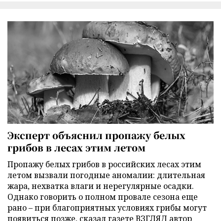
Эксперт объяснил пропажу белых
грибов в лесах этим летом
Пропажу белых грибов в российских лесах этим
летом вызвали погодные аномалии: длительная
жара, нехватка влаги и нерегулярные осадки.
Однако говорить о полном провале сезона еще
рано – при благоприятных условиях грибы могут
появиться позже, сказал газете ВЗГЛЯД автор