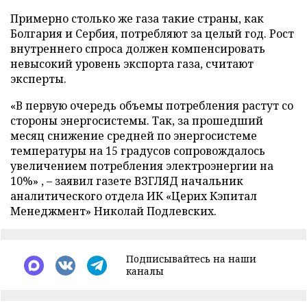
Примерно столько же газа такие страны, как
Болгария и Сербия, потребляют за целый год. Рост
внутреннего спроса должен компенсировать
невысокий уровень экспорта газа, считают
эксперты.
«В первую очередь объемы потребления растут со
стороны энергосистемы. Так, за прошедший
месяц снижение средней по энергосистеме
температуры на 15 градусов сопровождалось
увеличением потребления электроэнергии на
10%» , – заявил газете ВЗГЛЯД начальник
аналитического отдела ИК «Церих Кэпитал
Менеджмент» Николай Подлевских.
Подписывайтесь на наши
каналы