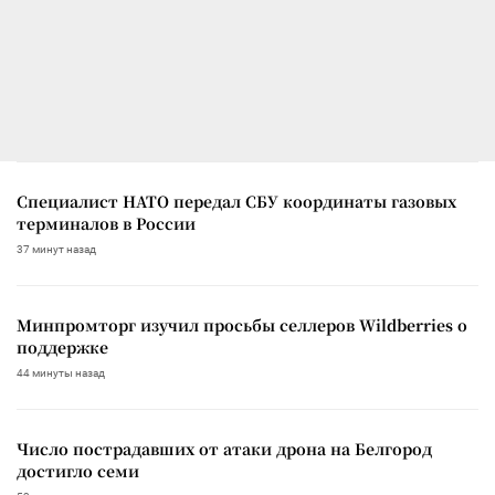
Специалист НАТО передал СБУ координаты газовых
терминалов в России
37 минут назад
Минпромторг изучил просьбы селлеров Wildberries о
поддержке
44 минуты назад
Число пострадавших от атаки дрона на Белгород
достигло семи