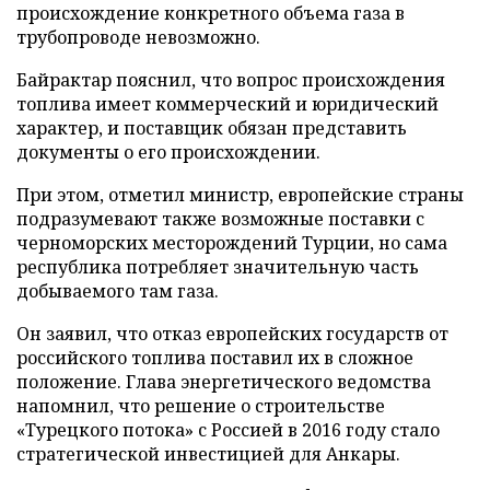
происхождение конкретного объема газа в
трубопроводе невозможно.
Байрактар пояснил, что вопрос происхождения
топлива имеет коммерческий и юридический
характер, и поставщик обязан представить
документы о его происхождении.
При этом, отметил министр, европейские страны
подразумевают также возможные поставки с
черноморских месторождений Турции, но сама
республика потребляет значительную часть
добываемого там газа.
Он заявил, что отказ европейских государств от
российского топлива поставил их в сложное
положение. Глава энергетического ведомства
напомнил, что решение о строительстве
«Турецкого потока» с Россией в 2016 году стало
стратегической инвестицией для Анкары.