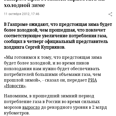
холодной зиме
11 октября 2012, 17:46
В Газпроме ожидают, что предстоящая зима будет
более холодной, чем прошедшая, что повлечет
соответствующее увеличение потребления газа,
сообщил в четверг официальный представитель
холдинга Сергей Куприянов.
«Мы готовимся к тому, что предстоящая зима
будет более холодной, и во время пиков
похолодания нам нужно будет обеспечивать
потребителей большими объемами газа, чем
прошлой зимой», - сказал он, передает
РИА
«Новости»
.
Напомним, в прошедший зимний период
потребление газа в России во время сильных
морозов
выросло
до рекордного уровня в 2 млрд
кубометров.