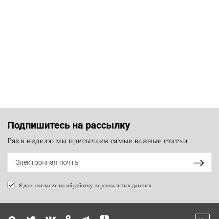
Подпишитесь на рассылку
Раз в неделю мы присылаем самые важные статьи
Я даю согласие на
обработку персональных данных