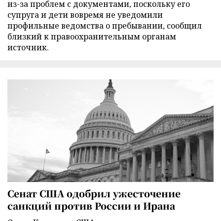
из-за проблем с документами, поскольку его
супруга и дети вовремя не уведомили
профильные ведомства о пребывании, сообщил
близкий к правоохранительным органам
источник.
Сенат США одобрил ужесточение
санкций против России и Ирана