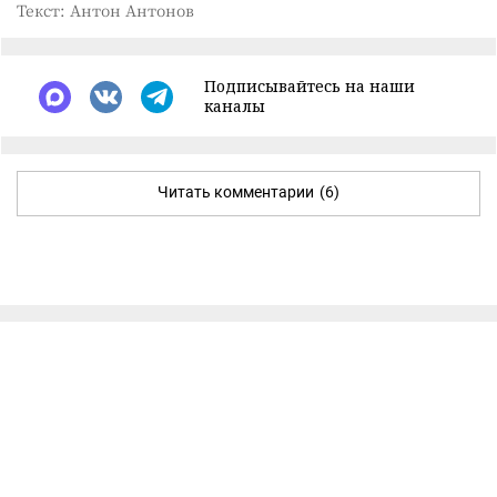
Текст: Антон Антонов
Подписывайтесь на наши
каналы
Читать комментарии
(6)