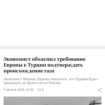
Экономист объяснил требование
Европы к Турции подтверждать
происхождение газа
Экономист Юшков: Европа опасается, что Турция будет
продавать де-факто газ из России
7 августа 2026, 12:32
6