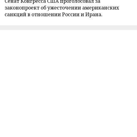
Сенат Конгресса США проголосовал за
законопроект об ужесточении американских
санкций в отношении России и Ирана.