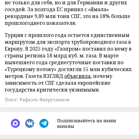
не только для себя, но и для Германии и других
соседей. За полгода ЕС принял с «Ямала»
рекордные 9,89 млн тонн СПГ, это на 18% больше
прошлогоднего показателя.
Турция с прошлого года остается единственным
маршрутом для экспорта трубопроводного газа в
Европу. В 2025 году «Газпром» поставил по нему в
страны региона 18 млрд куб. м. газа. В марте
нынешнего года среднесуточные поставки по
«Турецкому потоку» достигли 55 млн кубических
метров. Газета ВЗГЛЯД
объясняла
, почему
зависимость от СПГ сделала европейские
государства критически уязвимыми.
Текст: Рафаэль Фахрутдинов
Подписывайтесь на наши
каналы