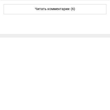
Читать комментарии
(6)