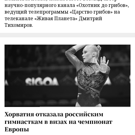
научно-популярного канала «Охотник до грибов»,
ведущий телепрограммы «Царство грибов» на
телеканале «Живая Планета» Дмитрий
Тихомиров.
Хорватия отказала российским
гимнасткам в визах на чемпионат
Европы