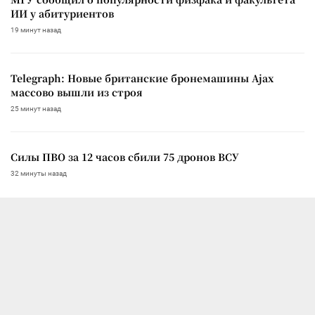
ИИ у абитуриентов
19 минут назад
Telegraph: Новые британские бронемашины Ajax
массово вышли из строя
25 минут назад
Силы ПВО за 12 часов сбили 75 дронов ВСУ
32 минуты назад