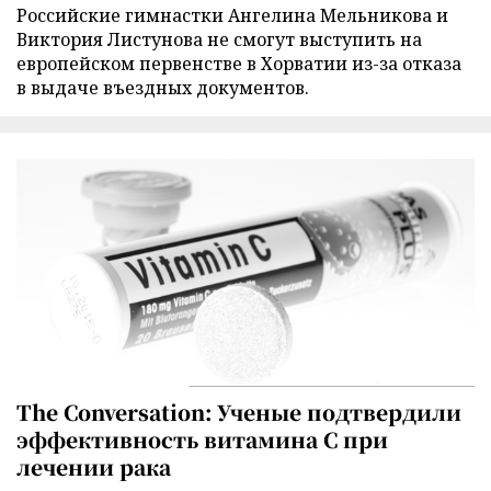
Российские гимнастки Ангелина Мельникова и
Виктория Листунова не смогут выступить на
европейском первенстве в Хорватии из-за отказа
в выдаче въездных документов.
The Conversation: Ученые подтвердили
эффективность витамина C при
лечении рака