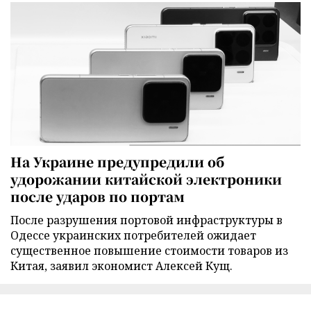
На Украине предупредили об
удорожании китайской электроники
после ударов по портам
После разрушения портовой инфраструктуры в
Одессе украинских потребителей ожидает
существенное повышение стоимости товаров из
Китая, заявил экономист Алексей Кущ.