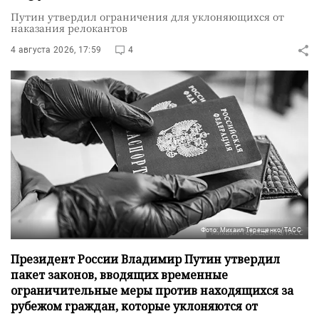
Путин утвердил ограничения для уклоняющихся от
наказания релокантов
4 августа 2026, 17:59
4
Фото: Михаил Терещенко/ТАСС
Президент России Владимир Путин утвердил
пакет законов, вводящих временные
ограничительные меры против находящихся за
рубежом граждан, которые уклоняются от