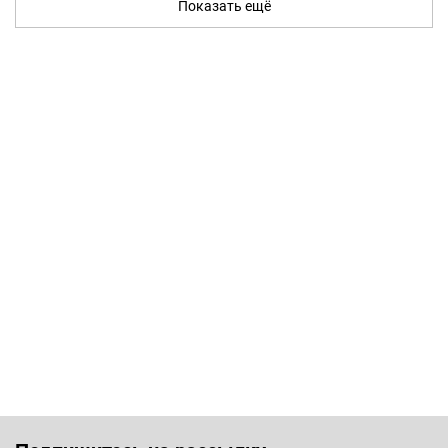
Показать ещё