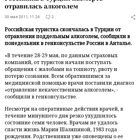
отравилась алкоголем
30 мая 2011, 11:24
2
Российская туристка скончалась в Турции от
отравления поддельным алкоголем, сообщили в
понедельник в генконсульстве России в Анталье.
«В течение 28-29 мая, по данным страховых
компаний, от туристов начали поступать
обращения с
жалобами на тошноту, рвоту и
потерю сознания. Всем обратившимся за
медицинской помощью врачи поставили диагноз
«отравление некачественным алкоголем», -
сообщили в генконсульстве.
Несмотря на оперативные действия врачей, в
течение минувшего дня резко ухудшилось
состояние семи человек. Врачам не удалось
спасти жизнь Марии Шаляпиной, 1983 года
рождения. Родственники уже оповещены о ее