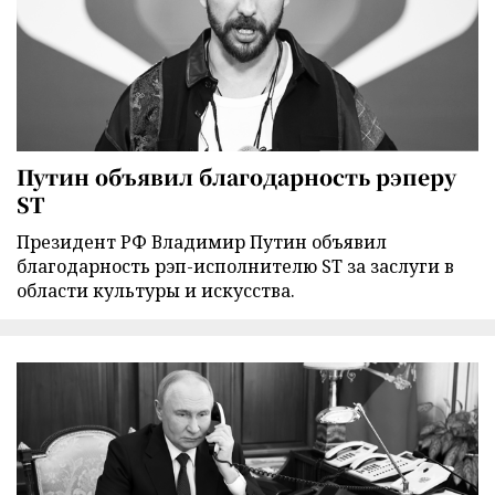
Путин объявил благодарность рэперу
ST
Президент РФ Владимир Путин объявил
благодарность рэп-исполнителю ST за заслуги в
области культуры и искусства.