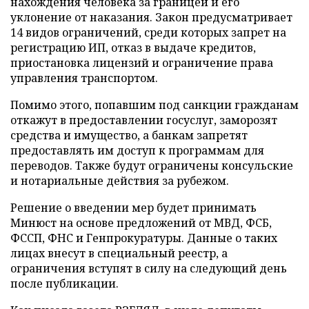
нахождения человека за границей и его
уклонение от наказания. Закон предусматривает
14 видов ограничений, среди которых запрет на
регистрацию ИП, отказ в выдаче кредитов,
приостановка лицензий и ограничение права
управления транспортом.
Помимо этого, попавшим под санкции гражданам
откажут в предоставлении госуслуг, заморозят
средства и имущество, а банкам запретят
предоставлять им доступ к программам для
переводов. Также будут ограничены консульские
и нотариальные действия за рубежом.
Решение о введении мер будет принимать
Минюст на основе предложений от МВД, ФСБ,
ФССП, ФНС и Генпрокуратуры. Данные о таких
лицах внесут в специальный реестр, а
ограничения вступят в силу на следующий день
после публикации.