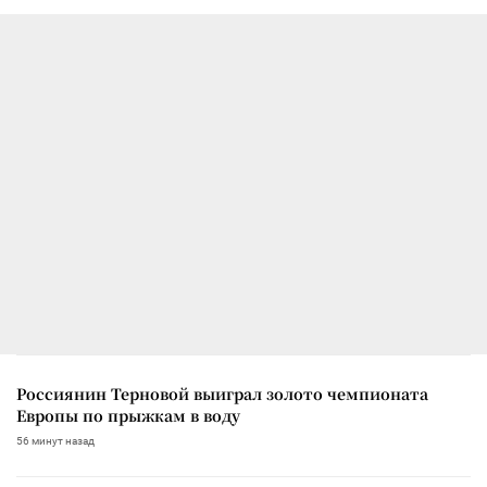
Россиянин Терновой выиграл золото чемпионата
Европы по прыжкам в воду
56 минут назад