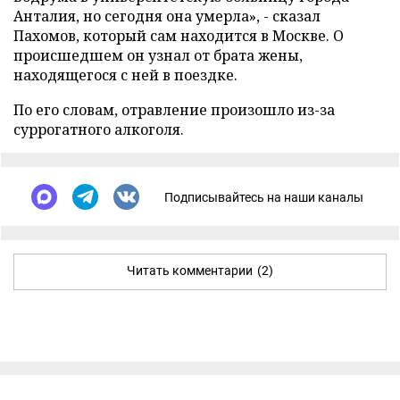
Анталия, но сегодня она умерла», - сказал
Пахомов, который сам находится в Москве. О
происшедшем он узнал от брата жены,
находящегося с ней в поездке.
По его словам, отравление произошло из-за
суррогатного алкоголя.
Подписывайтесь на наши каналы
Читать комментарии
(2)