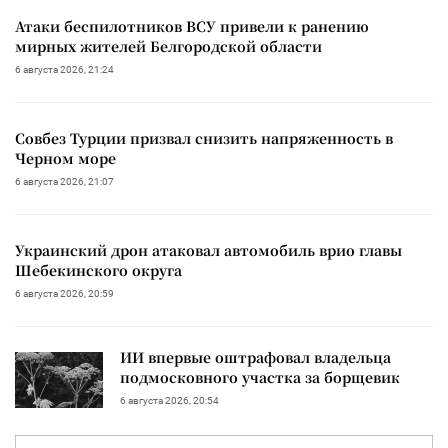
Атаки беспилотников ВСУ привели к ранению
мирных жителей Белгородской области
6 августа 2026, 21:24
Совбез Турции призвал снизить напряженность в
Черном море
6 августа 2026, 21:07
Украинский дрон атаковал автомобиль врио главы
Шебекинского округа
6 августа 2026, 20:59
ИИ впервые оштрафовал владельца
подмосковного участка за борщевик
6 августа 2026, 20:54