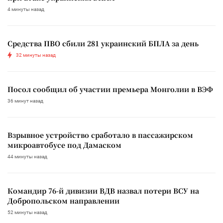
4 минуты назад
Средства ПВО сбили 281 украинский БПЛА за день
32 минуты назад
Посол сообщил об участии премьера Монголии в ВЭФ
36 минут назад
Взрывное устройство сработало в пассажирском
микроавтобусе под Дамаском
44 минуты назад
Командир 76-й дивизии ВДВ назвал потери ВСУ на
Добропольском направлении
52 минуты назад