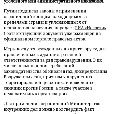
уголовного или административного наказания.
Путин подписал законы о применении
ограничений к лицам, находящимся за
пределами страны и уклоняющимся от
исполнения наказания, передает
РИА «Новости»
.
Соответствующий документ уже размещен на
официальном портале правовых актов.
Меры коснутся осужденных по приговору суда и
привлеченных к административной
ответственности за ряд правонарушений. В их
числе невыполнение требований
законодательства об иноагентах, дискредитация
Вооруженных сил, призывы к нарушению
территориальной целостности и введению
санкций против России, а также участие в
нежелательных организациях.
Для применения ограничений Министерство
внутренних дел должно подтвердить факт