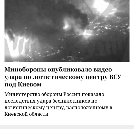
Минобороны опубликовало видео
удара по логистическому центру ВСУ
под Киевом
Министерство обороны России показало
последствия удара беспилотников по
логистическому центру, расположенному в
Киевской области.