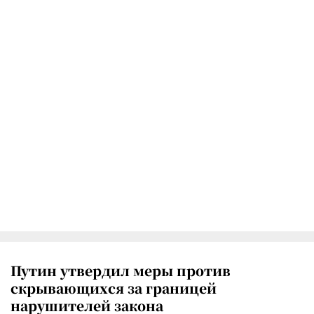
Путин утвердил меры против
скрывающихся за границей
нарушителей закона