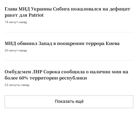
Глава МИД Украины Сибига пожаловался на дефицит
ракет для Patriot
18 минут назад
МИД обвинил Запад в поощрении террора Киева
20 минут назад
Омбудсмен ЛНР Сорока сообщила о наличии мин на
более 60% территории республики
23 минуты назад
Показать ещё