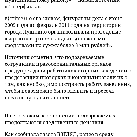
«Интерфакса»
.
#{crime}По его словам, фигуранты дела с июня
2009 года по февраль 2011 года на территории
города Пушкино организовывали проведение
азартных игр и «завладели денежными
средствами на сумму более 3 млн рублей».
Источник отметил, что подозреваемые
сотрудники правоохранительных органов
предупреждали работников игорных заведений о
предстоящих проверках и консультировали их о
том, как необходимо построить работу заведения,
чтобы невозможно было выявить и пресечь
незаконную деятельность.
По его словам, в отношении подозреваемых
продолжаются следственные действия.
Как сообщала газета ВЗГЛЯД, ранее в среду