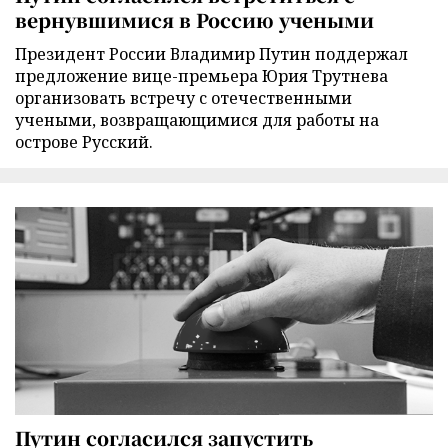
вернувшимися в Россию учеными
Президент России Владимир Путин поддержал
предложение вице-премьера Юрия Трутнева
организовать встречу с отечественными
учеными, возвращающимися для работы на
острове Русский.
Путин согласился запустить