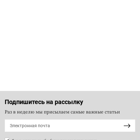
Подпишитесь на рассылку
Раз в неделю мы присылаем самые важные статьи