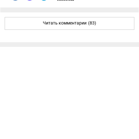
Читать комментарии
(83)