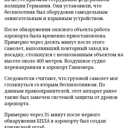
полиции Германии. Они установили, что
беспилотник был оборудован самодельным
зажигательным и взрывным устройством.
После обнаружения опасного объекта работа
аэропорта была временно приостановлена.
Примерно через десять минут после этого
самолет, выполнявший повторный заход на
посадку, столкнулся с неопознанным объектом на
высоте около 400 метров. Воздушное судно
перенаправили в аэропорт Ганновера.
Следователи считают, что грузовой самолет мог
столкнуться со вторым беспилотником. По
данным правоохранителей, этот аппарат ранее
также был замечен системой защиты от дронов
аэропорта.
Примерно через 35 минут после первого
обнаружения БПЛА в аэропорту был создан
кризисный штаб.