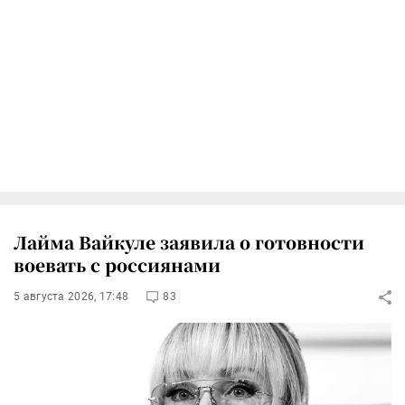
Лайма Вайкуле заявила о готовности
воевать с россиянами
5 августа 2026, 17:48
83