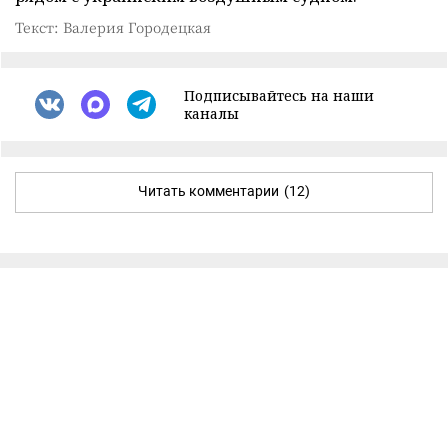
Текст: Валерия Городецкая
Подписывайтесь на наши
каналы
Читать комментарии
(12)