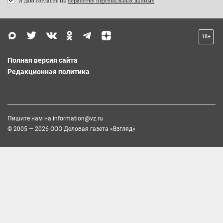
Я даю согласие на
обработку персональных данных
18+
Полная версия сайта
Редакционная политика
Пишите нам на
information@vz.ru
© 2005 — 2026 ООО Деловая газета «Взгляд»