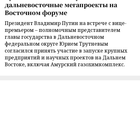
дальневосточные мегапроекты на
Восточном форуме
Президент Владимир Путин на встрече с вице-
премьером – полномочным представителем
главы государства в Дальневосточном
федеральном округе Юрием Трутневым
согласился принять участие в запуске крупных
предприятий и научных проектов на Дальнем
Востоке, включая Амурский газохимкомплекс.