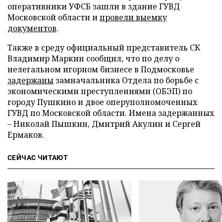
оперативники УФСБ зашли в здание ГУВД
Московской области и
провели выемку
документов
.
Также в среду официальный представитель СК
Владимир Маркин сообщил, что по делу о
нелегальном игорном бизнесе в Подмосковье
задержаны
замначальника Отдела по борьбе с
экономическими преступлениями (ОБЭП) по
городу Пушкино и двое оперуполномоченных
ГУВД по Московской области. Имена задержанных
– Николай Пышкин, Дмитрий Акулин и Сергей
Ермаков.
СЕЙЧАС ЧИТАЮТ