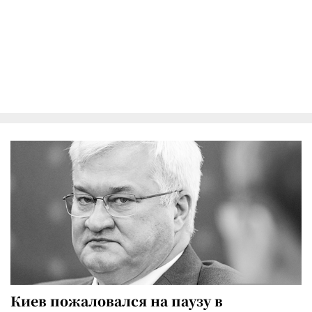
Киев пожаловался на паузу в