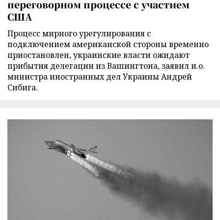
переговорном процессе с участием
США
Процесс мирного урегулирования с
подключением американской стороны временно
приостановлен, украинские власти ожидают
прибытия делегации из Вашингтона, заявил и.о.
министра иностранных дел Украины Андрей
Сибига.