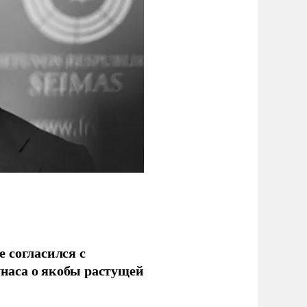
 согласился с
наса о якобы растущей