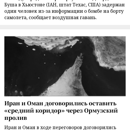
Буша в Хьюстоне (IAH, штат Техас, США) задержан
один человек из-за информации о бомбе на борту
самолета, сообщает воздушная гавань.
Иран и Оман договорились оставить
«средний коридор» через Ормузский
пролив
Иран и Оман в ходе переговоров договорились