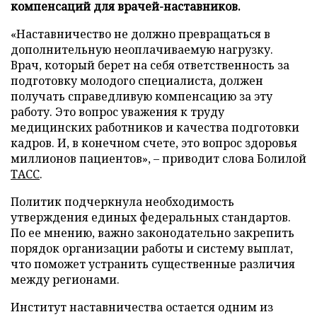
компенсаций для врачей-наставников.
«Наставничество не должно превращаться в
дополнительную неоплачиваемую нагрузку.
Врач, который берет на себя ответственность за
подготовку молодого специалиста, должен
получать справедливую компенсацию за эту
работу. Это вопрос уважения к труду
медицинских работников и качества подготовки
кадров. И, в конечном счете, это вопрос здоровья
миллионов пациентов», – приводит слова Болилой
ТАСС
.
Политик подчеркнула необходимость
утверждения единых федеральных стандартов.
По ее мнению, важно законодательно закрепить
порядок организации работы и систему выплат,
что поможет устранить существенные различия
между регионами.
Институт наставничества остается одним из