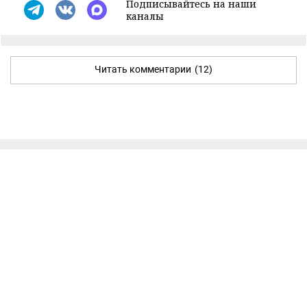
Подписывайтесь на наши
каналы
Читать комментарии
(12)