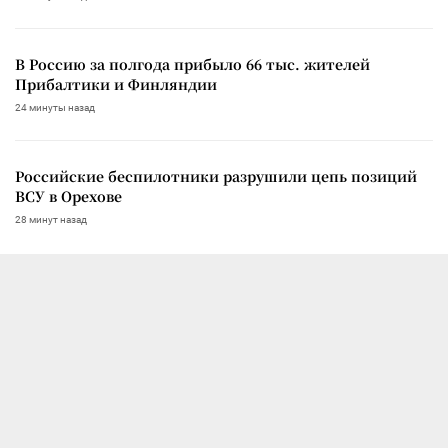
В Россию за полгода прибыло 66 тыс. жителей
Прибалтики и Финляндии
24 минуты назад
Российские беспилотники разрушили цепь позиций
ВСУ в Орехове
28 минут назад