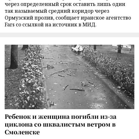
через определенный срок оставить лишь один
так называемый средний коридор через
Ормузский пролив, сообщает иранское агентство
Fars со ссылкой на источник в МИД.
Ребенок и женщина погибли из-за
циклона со шквалистым ветром в
Смоленске