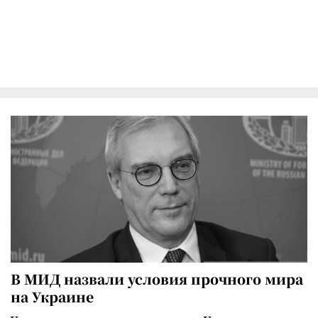
В МИД назвали условия прочного мира
на Украине