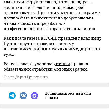
главных инструментов подготовки кадров в
медицине, позволяя новичкам быстрее
адаптироваться. При этом участие в программе
должно быть исключительно добровольным,
чтобы избежать переработок и
профессионального выгорания специалистов.
Как писала газета ВЗГЛЯД, президент Владимир
Путин
поручил
проверить систему
наставничества для выпускников медицинских
вузов.
Ранее глава государства
уточнил
правила
обязательной отработки молодых врачей.
Текст: Дарья Григоренко
Подписывайтесь на наши
каналы