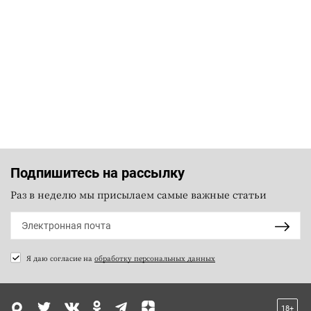
Подпишитесь на рассылку
Раз в неделю мы присылаем самые важные статьи
Я даю согласие на
обработку персональных данных
18+