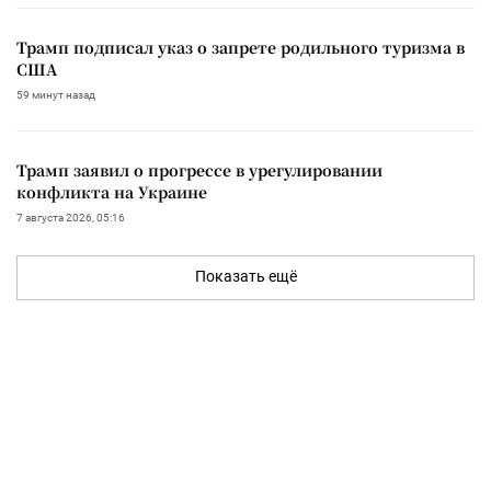
Трамп подписал указ о запрете родильного туризма в
США
59 минут назад
Трамп заявил о прогрессе в урегулировании
конфликта на Украине
7 августа 2026, 05:16
Показать ещё