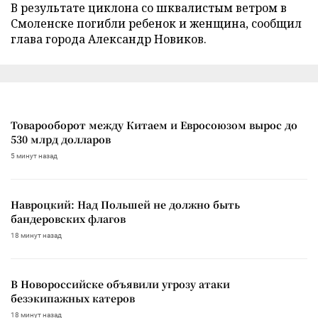
В результате циклона со шквалистым ветром в
Смоленске погибли ребенок и женщина, сообщил
глава города Александр Новиков.
Товарооборот между Китаем и Евросоюзом вырос до
530 млрд долларов
5 минут назад
Навроцкий: Над Польшей не должно быть
бандеровских флагов
18 минут назад
В Новороссийске объявили угрозу атаки
безэкипажных катеров
18 минут назад