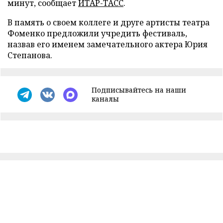
минут, сообщает
ИТАР-ТАСС
.
В память о своем коллеге и друге артисты театра
Фоменко предложили учредить фестиваль,
назвав его именем замечательного актера Юрия
Степанова.
Подписывайтесь на наши
каналы