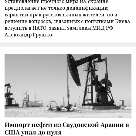
Установление прочного мира на Украине
предполагает не только денацификацию,
гарантии прав русскоязычных жителей, но и
решение вопросов, связанных с попытками Киева
вступить в НАТО, заявил замглавы МИД РФ
Александр Грушко.
Импорт нефти из Саудовской Аравии в
США упал до нуля