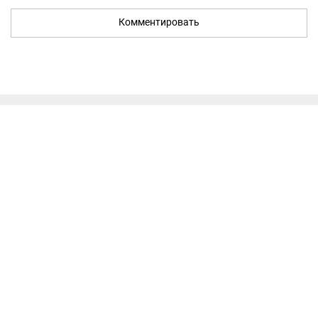
Комментировать