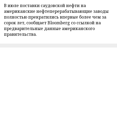
В июле поставки саудовской нефти на
американские нефтеперерабатывающие заводы
полностью прекратились впервые более чем за
сорок лет, сообщает Bloomberg со ссылкой на
предварительные данные американского
правительства.