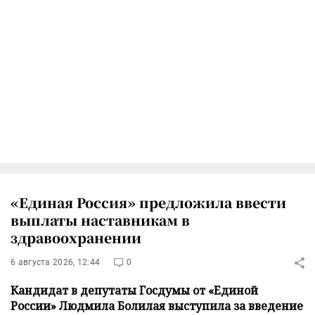
«Единая Россия» предложила ввести
выплаты наставникам в
здравоохранении
6 августа 2026, 12:44
0
Кандидат в депутаты Госдумы от «Единой
России» Людмила Болилая выступила за введение