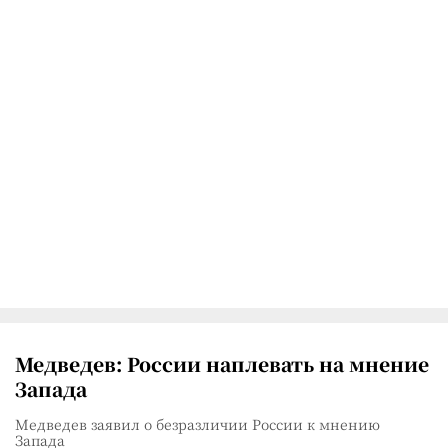
Медведев: России наплевать на мнение
Запада
Медведев заявил о безразличии России к мнению
Запада