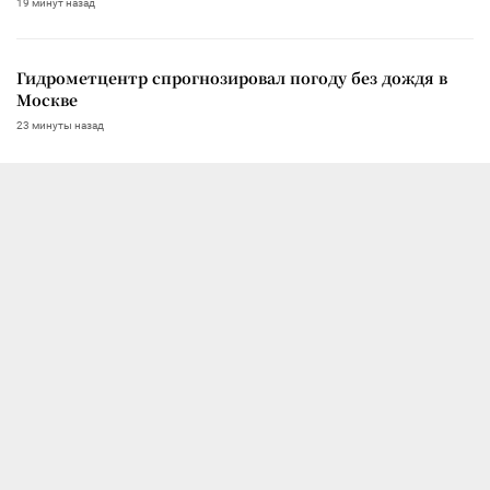
19 минут назад
Гидрометцентр спрогнозировал погоду без дождя в
Москве
23 минуты назад