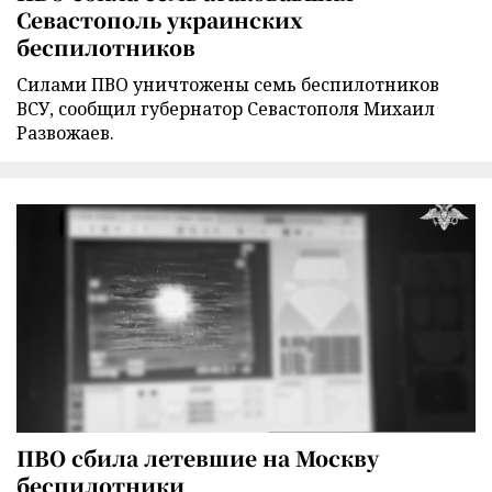
Севастополь украинских
беспилотников
Силами ПВО уничтожены семь беспилотников
ВСУ, сообщил губернатор Севастополя Михаил
Развожаев.
ПВО сбила летевшие на Москву
беспилотники