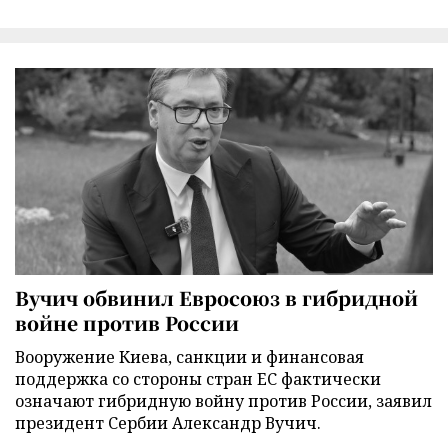
Вучич обвинил Евросоюз в гибридной
войне против России
Вооружение Киева, санкции и финансовая
поддержка со стороны стран ЕС фактически
означают гибридную войну против России, заявил
президент Сербии Александр Вучич.