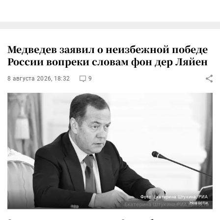
Медведев заявил о неизбежной победе
России вопреки словам фон дер Ляйен
8 августа 2026, 18:32
9
Фото: Екатерина Штукина/РИА
Новости