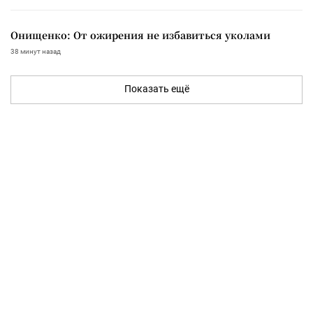
Онищенко: От ожирения не избавиться уколами
38 минут назад
Показать ещё