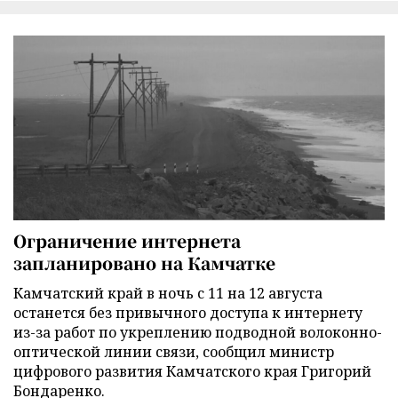
Ограничение интернета
запланировано на Камчатке
Камчатский край в ночь с 11 на 12 августа
останется без привычного доступа к интернету
из-за работ по укреплению подводной волоконно-
оптической линии связи, сообщил министр
цифрового развития Камчатского края Григорий
Бондаренко.