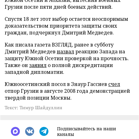
Грузии после пяти дней боевых действий.
Спустя 18 лет этот выбор остается неоспоримым
доказательством приоритета защиты своих
граждан, подчеркнул Дмитрий Медведев.
Как писала газета ВЗГЛЯД, ранее в субботу
Дмитрий Медведев
назвал
реакцию Запада на
защиту Южной Осетии проверкой на прочность.
Также он
заявил
о полной дискредитации
западной дипломатии.
Южноосетинский посол в Знаур Гассиев
счел
отпор Грузии в августе 2008 года демонстрацией
твердой позиции Москвы.
Текст: Тимур Шайдуллин
Подписывайтесь на наши
каналы