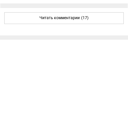
Читать комментарии
(17)