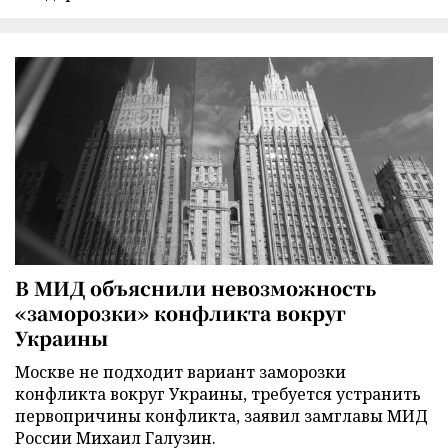
В МИД объяснили невозможность
«заморозки» конфликта вокруг
Украины
Москве не подходит вариант заморозки
конфликта вокруг Украины, требуется устранить
первопричины конфликта, заявил замглавы МИД
России Михаил Галузин.