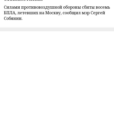
Силами противовоздушной обороны сбиты восемь
БПЛА, летевших на Москву, сообщил мэр Сергей
Собянин.