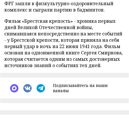
ФРГ зашли в физкультурно-оздоровительный
комплекс и сыграли партию в бадминтон.
Фильм «Брестская крепость» - хроника первых
дней Великой Отечественной войны,
снимавшаяся непосредственно на месте событий
- у Брестской крепости, которая приняла на себя
первый удар в ночь на 22 июня 1941 года. Фильм
основан на одноименной книге Сергея Смирнова,
которая считается одним из самых достоверных
источников знаний о событиях тех дней.
Подписывайтесь на наши
каналы