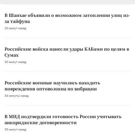
В Шанхае объявили о возможном затоплении улиц из-
за тайфуна
26 минут назад
Российские войска нанесли удары КАБами по целям в
Сумах
30 минут назад
Российские военные научились находить
повреждения оптоволокна по вибрации
34 минуты назад
В МИД подтвердили готовность России учитывать
анкориджские договоренности
35 минут назад