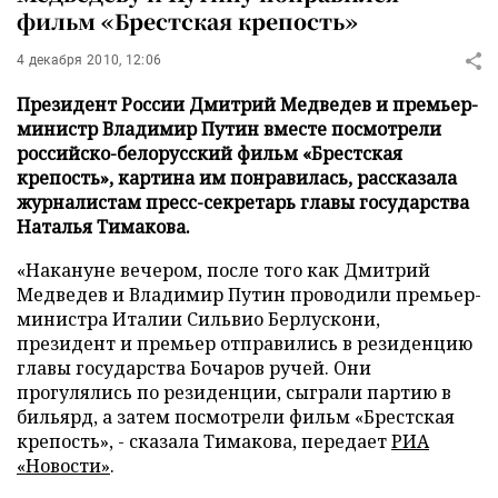
фильм «Брестская крепость»
4 декабря 2010, 12:06
Президент России Дмитрий Медведев и премьер-
министр Владимир Путин вместе посмотрели
российско-белорусский фильм «Брестская
крепость», картина им понравилась, рассказала
журналистам пресс-секретарь главы государства
Наталья Тимакова.
«Накануне вечером, после того как Дмитрий
Медведев и Владимир Путин проводили премьер-
министра Италии Сильвио Берлускони,
президент и премьер отправились в резиденцию
главы государства Бочаров ручей. Они
прогулялись по резиденции, сыграли партию в
бильярд, а затем посмотрели фильм «Брестская
крепость», - сказала Тимакова, передает
РИА
«Новости»
.