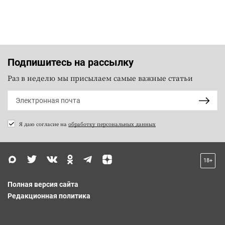
Подпишитесь на рассылку
Раз в неделю мы присылаем самые важные статьи
Я даю согласие на
обработку персональных данных
18+
Полная версия сайта
Редакционная политика