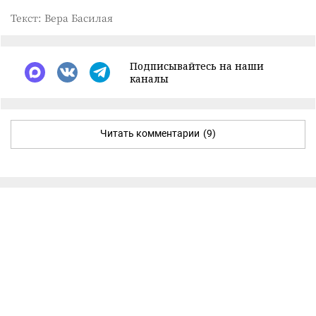
Текст: Вера Басилая
Подписывайтесь на наши
каналы
Читать комментарии
(9)