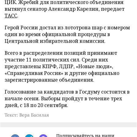
ЦИК. Жребий для политического объединения
вытянул сенатор Александр Карелин, передает
ТАСС
.
Герой России достал из лототрона шар с номером
один во время официальной процедуры в
Центральной избирательной комиссии.
Всего в распределении позиций принимают
участие 11 политических сил. Среди них
представлены КПРФ, ЛДПР, «Новые люди»,
«Справедливая Россия» и другие официально
зарегистрированные объединения.
Голосование за кандидатов в Госдуму состоится в
начале осени. Выборы пройдут в течение трех
дней, с 18 по 20 сентября.
Текст: Вера Басилая
Подписывайтесь на наши