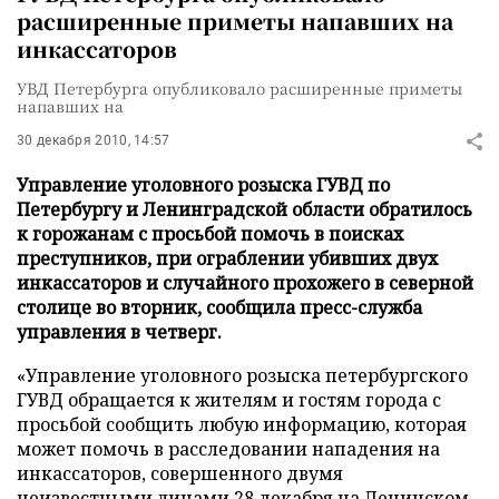
расширенные приметы напавших на
инкассаторов
УВД Петербурга опубликовало расширенные приметы
напавших на
30 декабря 2010, 14:57
Управление уголовного розыска ГУВД по
Петербургу и Ленинградской области обратилось
к горожанам с просьбой помочь в поисках
преступников, при ограблении убивших двух
инкассаторов и случайного прохожего в северной
столице во вторник, сообщила пресс-служба
управления в четверг.
«Управление уголовного розыска петербургского
ГУВД обращается к жителям и гостям города с
просьбой сообщить любую информацию, которая
может помочь в расследовании нападения на
инкассаторов, совершенного двумя
неизвестными лицами 28 декабря на Ленинском