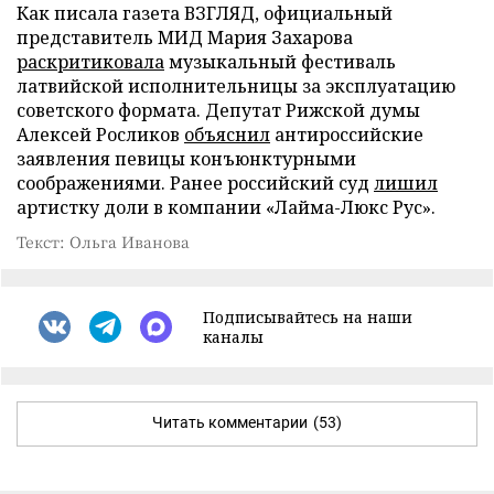
Как писала газета ВЗГЛЯД, официальный
представитель МИД Мария Захарова
раскритиковала
музыкальный фестиваль
латвийской исполнительницы за эксплуатацию
советского формата. Депутат Рижской думы
Алексей Росликов
объяснил
антироссийские
заявления певицы конъюнктурными
соображениями. Ранее российский суд
лишил
артистку доли в компании «Лайма-Люкс Рус».
Текст: Ольга Иванова
Подписывайтесь на наши
каналы
Читать комментарии
(53)