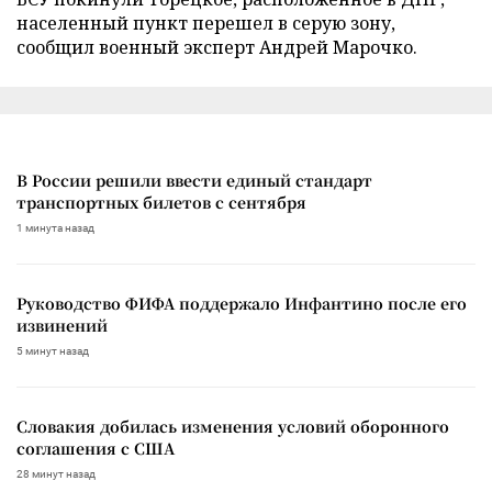
населенный пункт перешел в серую зону,
сообщил военный эксперт Андрей Марочко.
В России решили ввести единый стандарт
транспортных билетов с сентября
1 минута назад
Руководство ФИФА поддержало Инфантино после его
извинений
5 минут назад
Словакия добилась изменения условий оборонного
соглашения с США
28 минут назад