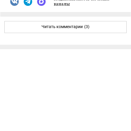
каналы
Читать комментарии
(3)