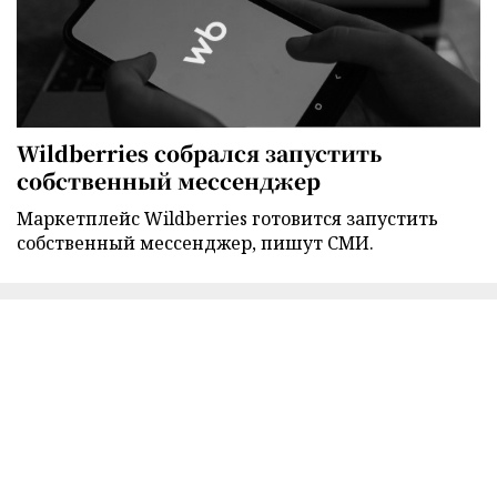
Wildberries собрался запустить
собственный мессенджер
Маркетплейс Wildberries готовится запустить
собственный мессенджер, пишут СМИ.