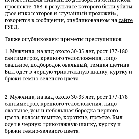
проспекте, 168, в результате которого были убиты
двое инкассаторов и случайный прохожий», -
говорится в сообщении, опубликованном на
сайте
ГУВД.
Также опубликованы приметы преступников:
1. Мужчина, на вид около 30-35 лет, рост 177-180
сантиметров, крепкого телосложения, лицо
овальное, подбородок овальный, темная щетина.
Был одет в черную трикотажную шапку, куртку и
брюки темно-зеленого цвета.
2. Мужчина, на вид около 30-35 лет, рост 177-178
сантиметров, крепкого телосложения, лицо
овальное, усы и небольшая бородка черного
цвета, волосы темные, короткие, прямые. Был
одет в черную трикотажную шапку, куртку и
брюки темно-зеленого цвета.