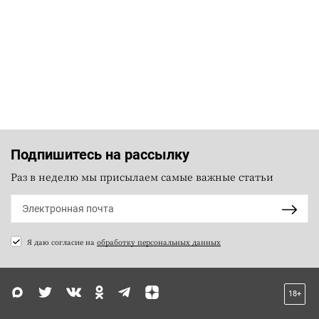
Подпишитесь на рассылку
Раз в неделю мы присылаем самые важные статьи
Я даю согласие на
обработку персональных данных
18+