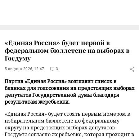
«Единая Россия» будет первой в
федеральном бюллетене на выборах в
Госдуму
5 августа 2026, 12:47
3
Партия «Единая Россия» возглавит список в
бланках для голосования на предстоящих выборах
депутатов Государственной думы благодаря
результатам жеребьевки.
«Единая Россия» будет стоять первым номером в
избирательном бюллетене по федеральному
округу на предстоящих выборах депутатов
Госдумы согласно жеребьевке, которая проходит в