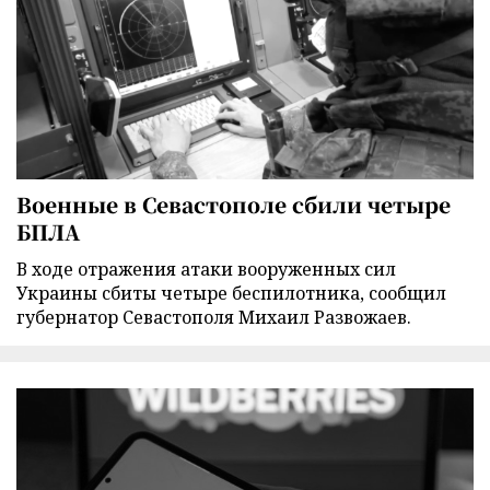
Военные в Севастополе сбили четыре
БПЛА
В ходе отражения атаки вооруженных сил
Украины сбиты четыре беспилотника, сообщил
губернатор Севастополя Михаил Развожаев.