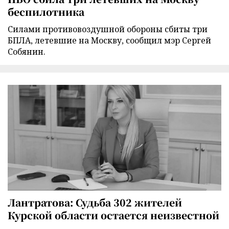
беспилотника
Силами противовоздушной обороны сбиты три
БПЛА, летевшие на Москву, сообщил мэр Сергей
Собянин.
Лантратова: Судьба 302 жителей
Курской области остается неизвестной