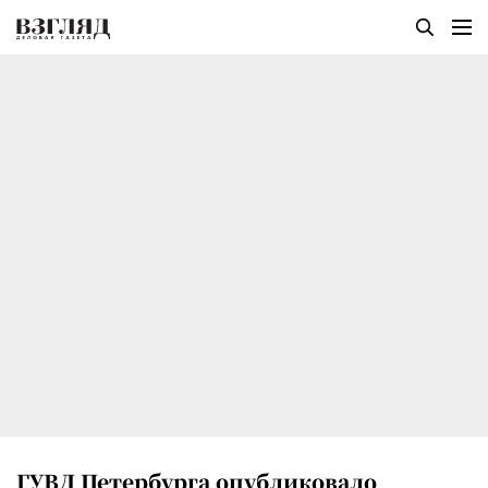
ГУВД Петербурга опубликовало