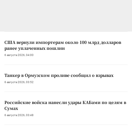
США вернули импортерам около 100 млрд долларов
ранее уплаченных пошлин
6 августа 2026, 04:00
Танкер в Ормузском проливе сообщил о взрывах
6 августа 2026, 03:52
Российские войска нанесли удары КАБами по целям в
Сумах
6 августа 2026, 03:48