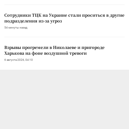
Сотрудники ТЦК на Украине стали проситься в другие
подразделения из-за угроз
54 минуты назад
Взрывы прогремели в Николаеве и пригороде
Харькова на фоне воздушной тревоги
6 августа 2026, 04:10