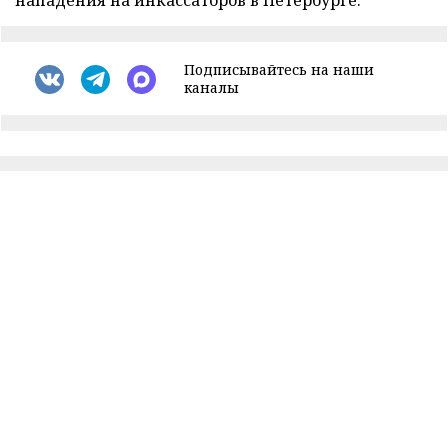
нападения на инкассаторов в Петербурге.
Подписывайтесь на наши
каналы