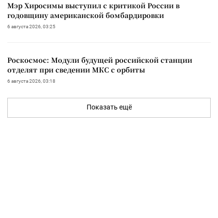
Мэр Хиросимы выступил с критикой России в
годовщину американской бомбардировки
6 августа 2026, 03:25
Роскосмос: Модули будущей российской станции
отделят при сведении МКС с орбиты
6 августа 2026, 03:18
Показать ещё