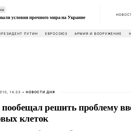
аса
НОВОС
вали условия прочного мира на Украине
ПРЕЗИДЕНТ ПУТИН
ЕВРОСОЮЗ
АРМИЯ И ВООРУЖЕНИЕ
010, 14:33 •
НОВОСТИ ДНЯ
 пообещал решить проблему вв
овых клеток