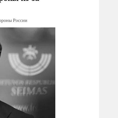
тороны России