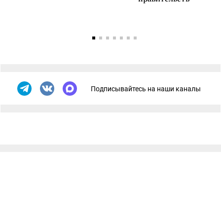
Подписывайтесь на наши каналы