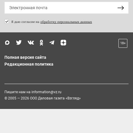
Я даю согласие на
обработку персональных данных
18+
Полная версия сайта
Редакционная политика
Пишите нам на
information@vz.ru
© 2005 — 2026 ООО Деловая газета «Взгляд»