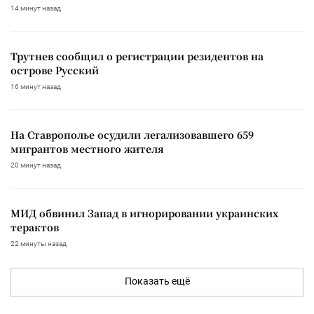
14 минут назад
Трутнев сообщил о регистрации резидентов на
острове Русский
16 минут назад
На Ставрополье осудили легализовавшего 659
мигрантов местного жителя
20 минут назад
МИД обвинил Запад в игнорировании украинских
терактов
22 минуты назад
Показать ещё