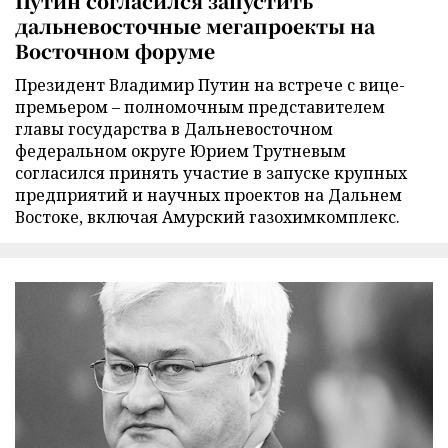
Путин согласился запустить
дальневосточные мегапроекты на
Восточном форуме
Президент Владимир Путин на встрече с вице-
премьером – полномочным представителем
главы государства в Дальневосточном
федеральном округе Юрием Трутневым
согласился принять участие в запуске крупных
предприятий и научных проектов на Дальнем
Востоке, включая Амурский газохимкомплекс.