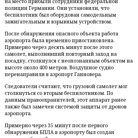
на место прибыли сотрудники федеральной
полиции Германии. Они установили, что
беспилотник был оборудован самодельным
зажигательным и взрывным устройством.
После обнаружения опасного объекта работа
аэропорта была временно приостановлена.
Примерно через десять минут после этого
самолет, выполнявший повторный заход на
посадку, столкнулся с неопознанным объектом на
высоте около 400 метров. Воздушное судно
перенаправили в аэропорт Ганновера.
Следователи считают, что грузовой самолет мог
столкнуться со вторым беспилотником. По
данным правоохранителей, этот аппарат ранее
также был замечен системой защиты от дронов
аэропорта.
Примерно через 35 минут после первого
обнаружения БПЛА в аэропорту был создан