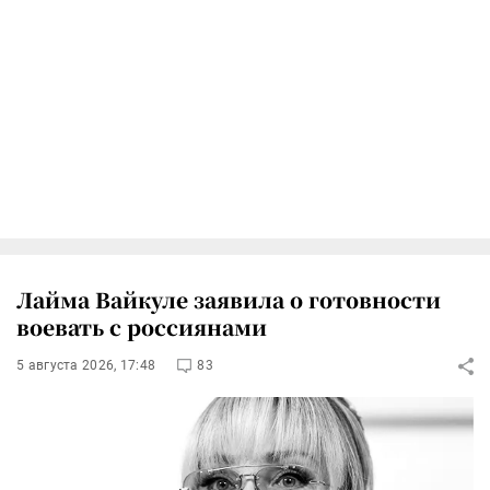
Лайма Вайкуле заявила о готовности
воевать с россиянами
5 августа 2026, 17:48
83