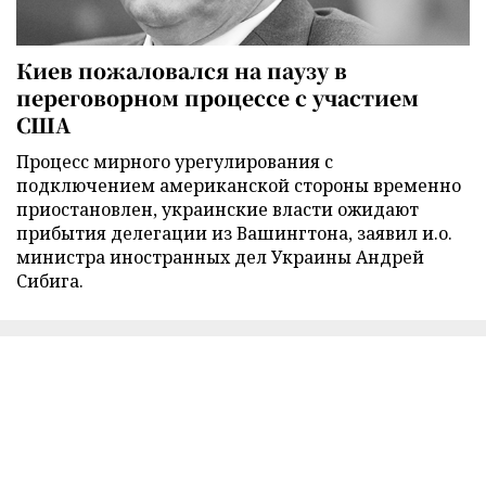
Киев пожаловался на паузу в
переговорном процессе с участием
США
Процесс мирного урегулирования с
подключением американской стороны временно
приостановлен, украинские власти ожидают
прибытия делегации из Вашингтона, заявил и.о.
министра иностранных дел Украины Андрей
Сибига.