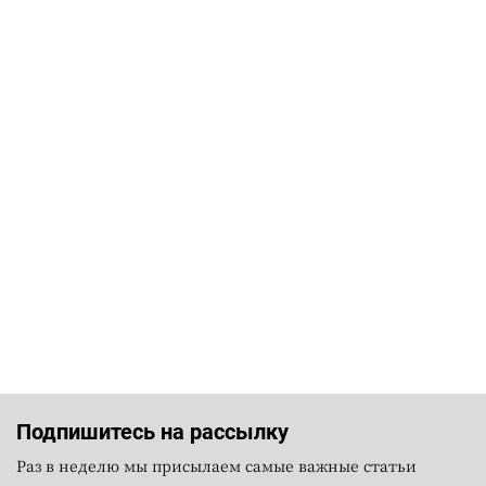
Подпишитесь на рассылку
Раз в неделю мы присылаем самые важные статьи