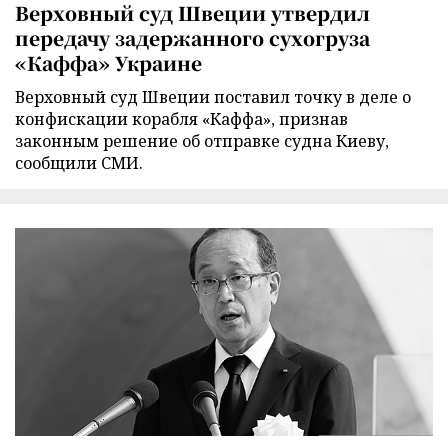
Верховный суд Швеции утвердил
передачу задержанного сухогруза
«Каффа» Украине
Верховный суд Швеции поставил точку в деле о
конфискации корабля «Каффа», признав
законным решение об отправке судна Киеву,
сообщили СМИ.