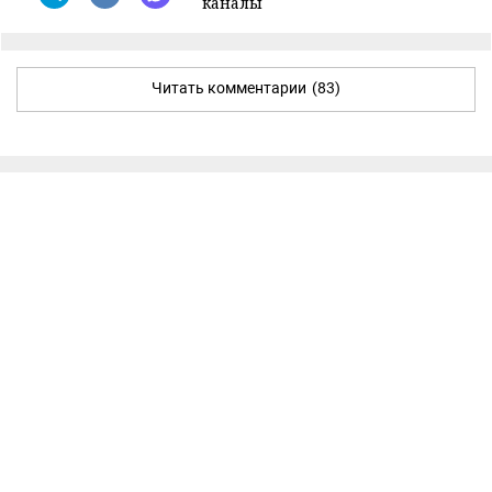
каналы
Читать комментарии
(83)