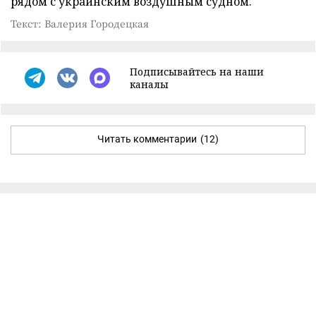
рядом с украинским воздушным судном.
Текст: Валерия Городецкая
Подписывайтесь на наши
каналы
Читать комментарии
(12)