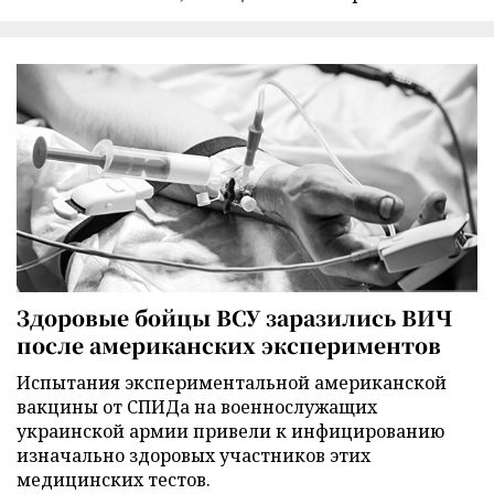
Здоровые бойцы ВСУ заразились ВИЧ
после американских экспериментов
Испытания экспериментальной американской
вакцины от СПИДа на военнослужащих
украинской армии привели к инфицированию
изначально здоровых участников этих
медицинских тестов.