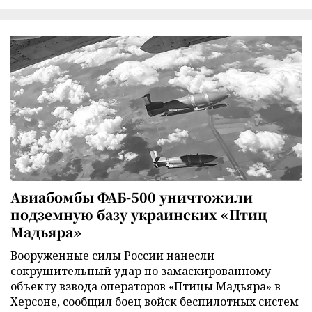
Авиабомбы ФАБ-500 уничтожили
подземную базу украинских «Птиц
Мадьяра»
Вооруженные силы России нанесли
сокрушительный удар по замаскированному
объекту взвода операторов «Птицы Мадьяра» в
Херсоне, сообщил боец войск беспилотных систем