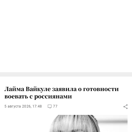
Лайма Вайкуле заявила о готовности
воевать с россиянами
5 августа 2026, 17:48
77