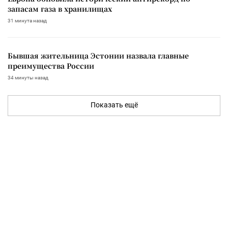
запасам газа в хранилищах
31 минута назад
Бывшая жительница Эстонии назвала главные
преимущества России
34 минуты назад
Показать ещё