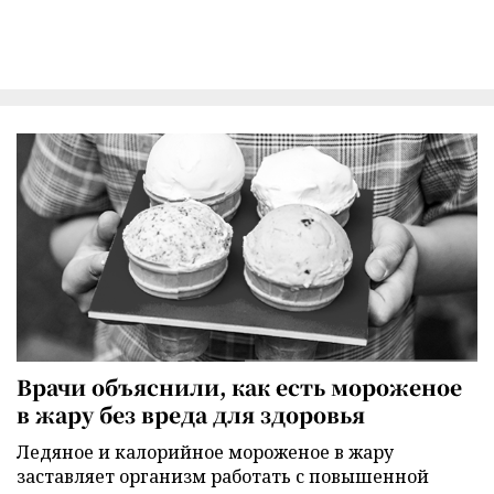
Врачи объяснили, как есть мороженое
в жару без вреда для здоровья
Ледяное и калорийное мороженое в жару
заставляет организм работать с повышенной