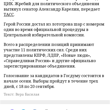
ЦИК. Жребий для политического объединения
вытянул сенатор Александр Карелин, передает
ТАСС
.
Герой России достал из лототрона шар с номером
один во время официальной процедуры в
Центральной избирательной комиссии.
Всего в распределении позиций принимают
участие 11 политических сил. Среди них
представлены КПРФ, ЛДПР, «Новые люди»,
«Справедливая Россия» и другие официально
зарегистрированные объединения.
Голосование за кандидатов в Госдуму состоится в
начале осени. Выборы пройдут в течение трех
дней, с 18 по 20 сентября.
Текст: Вера Басилая