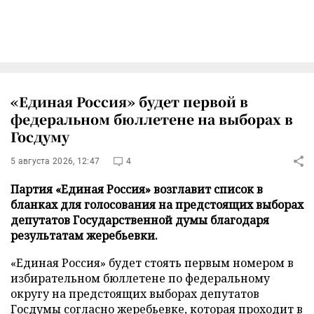
«Единая Россия» будет первой в
федеральном бюллетене на выборах в
Госдуму
5 августа 2026, 12:47
4
Партия «Единая Россия» возглавит список в
бланках для голосования на предстоящих выборах
депутатов Государственной думы благодаря
результатам жеребьевки.
«Единая Россия» будет стоять первым номером в
избирательном бюллетене по федеральному
округу на предстоящих выборах депутатов
Госдумы согласно жеребьевке, которая проходит в