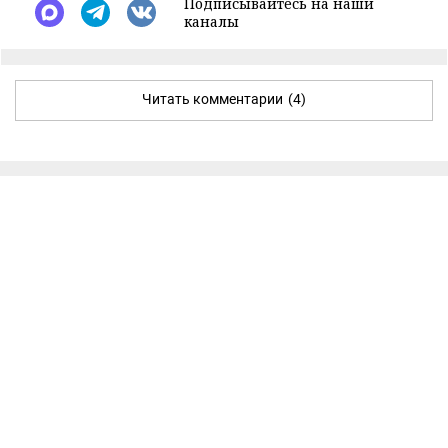
Подписывайтесь на наши
каналы
Читать комментарии
(4)