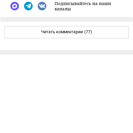
Подписывайтесь на наши
каналы
Читать комментарии
(77)