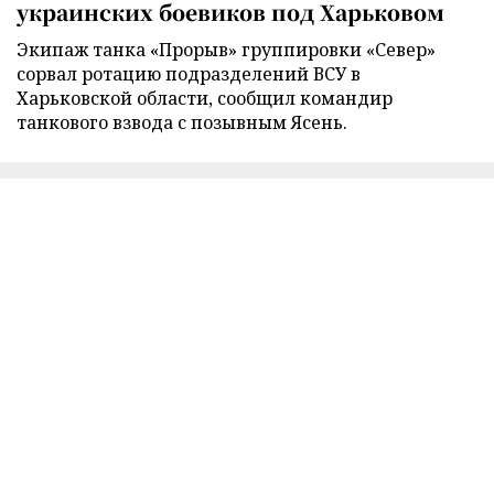
украинских боевиков под Харьковом
Экипаж танка «Прорыв» группировки «Север»
сорвал ротацию подразделений ВСУ в
Харьковской области, сообщил командир
танкового взвода с позывным Ясень.