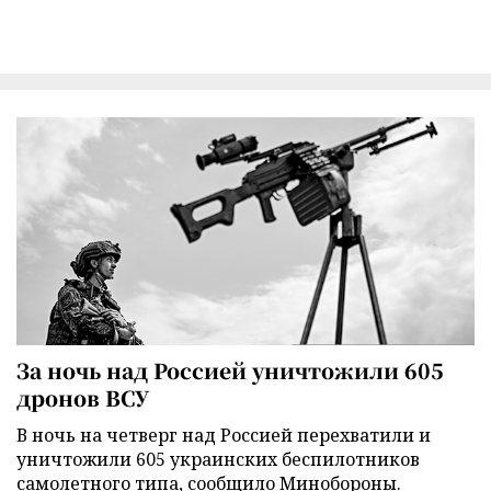
За ночь над Россией уничтожили 605
дронов ВСУ
В ночь на четверг над Россией перехватили и
уничтожили 605 украинских беспилотников
самолетного типа, сообщило Минобороны.