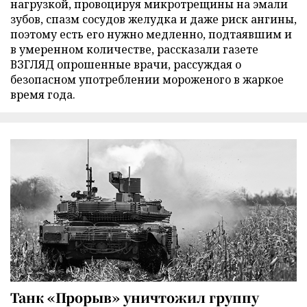
нагрузкой, провоцируя микротрещины на эмали
зубов, спазм сосудов желудка и даже риск ангины,
поэтому есть его нужно медленно, подтаявшим и
в умеренном количестве, рассказали газете
ВЗГЛЯД опрошенные врачи, рассуждая о
безопасном употреблении мороженого в жаркое
время года.
Танк «Прорыв» уничтожил группу