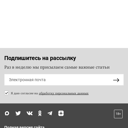
Подпишитесь на рассылку
Раз в неделю мы присылаем самые важные статьи
Я даю согласие на
обработку персональных данных
18+
Полная версия сайта