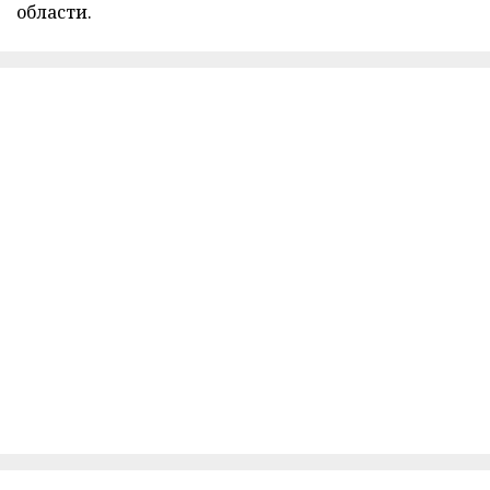
области.