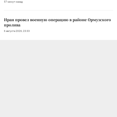
57 минут назад
Иран провел военную операцию в районе Ормузского
пролива
6 августа 2026, 23:33