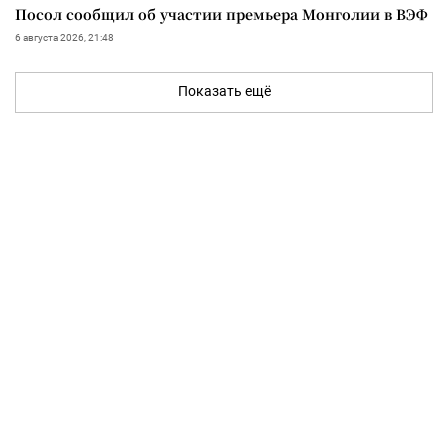
Посол сообщил об участии премьера Монголии в ВЭФ
6 августа 2026, 21:48
Показать ещё