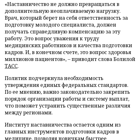
«Наставничество не должно превращаться в
дополнительную неоплачиваемую нагрузку.
Врач, который берет на себя ответственность за
подготовку молодого специалиста, должен
получать справедливую компенсацию за эту
работу. Это вопрос уважения к труду
медицинских работников и качества подготовки
кадров. И, в конечном счете, это вопрос здоровья
миллионов пациентов», – приводит слова Болилой
ТАСС
.
Политик подчеркнула необходимость
утверждения единых федеральных стандартов.
По ее мнению, важно законодательно закрепить
порядок организации работы и систему выплат,
что поможет устранить существенные различия
между регионами.
Институт наставничества остается одним из
главных инструментов подготовки кадров в
медицине, позволяя новичкам быстрее