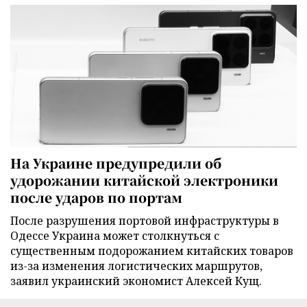
На Украине предупредили об
удорожании китайской электроники
после ударов по портам
После разрушения портовой инфраструктуры в
Одессе Украина может столкнуться с
существенным подорожанием китайских товаров
из-за изменения логистических маршрутов,
заявил украинский экономист Алексей Кущ.