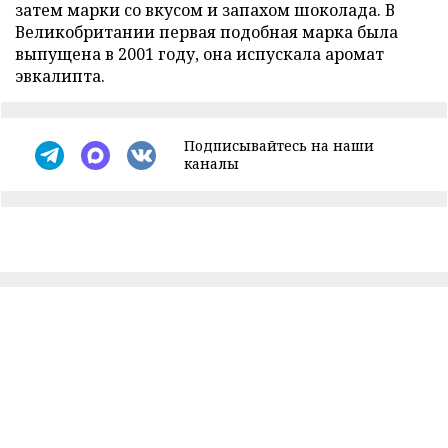
затем марки со вкусом и запахом шоколада. В
Великобритании первая подобная марка была
выпущена в 2001 году, она испускала аромат
эвкалипта.
Подписывайтесь на наши
каналы