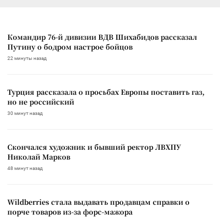
Командир 76-й дивизии ВДВ Шихабидов рассказал
Путину о бодром настрое бойцов
22 минуты назад
Турция рассказала о просьбах Европы поставить газ,
но не российский
30 минут назад
Скончался художник и бывший ректор ЛВХПУ
Николай Марков
48 минут назад
Wildberries стала выдавать продавцам справки о
порче товаров из-за форс-мажора