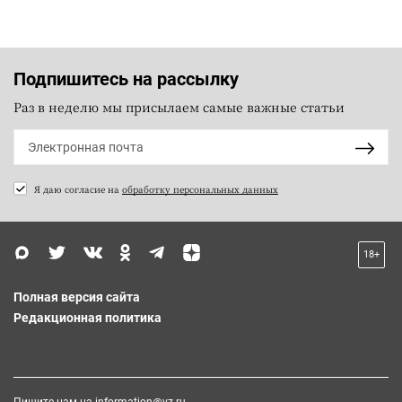
Подпишитесь на рассылку
Раз в неделю мы присылаем самые важные статьи
Я даю согласие на
обработку персональных данных
18+
Полная версия сайта
Редакционная политика
Пишите нам на
information@vz.ru