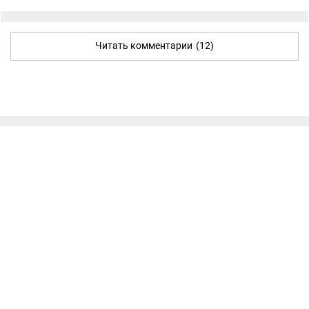
Читать комментарии
(12)