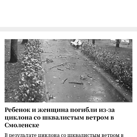
Ребенок и женщина погибли из-за
циклона со шквалистым ветром в
Смоленске
В результате циклона со шквалистым ветром в