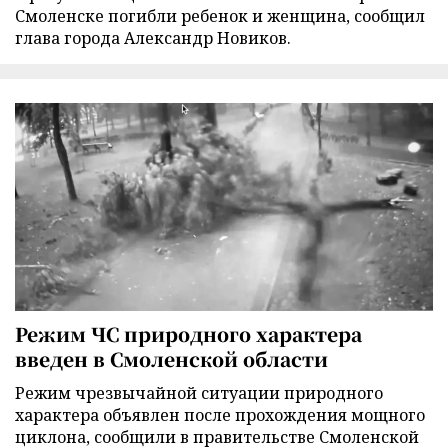
Смоленске погибли ребенок и женщина, сообщил
глава города Александр Новиков.
Режим ЧС природного характера
введен в Смоленской области
Режим чрезвычайной ситуации природного
характера объявлен после прохождения мощного
циклона, сообщили в правительстве Смоленской