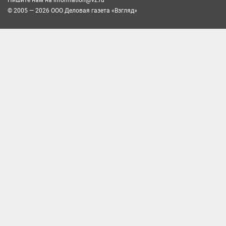
© 2005 — 2026 ООО Деловая газета «Взгляд»