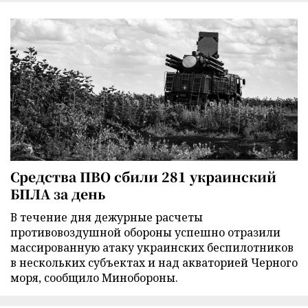
Средства ПВО сбили 281 украинский
БПЛА за день
В течение дня дежурные расчеты
противовоздушной обороны успешно отразили
массированную атаку украинских беспилотников
в нескольких субъектах и над акваторией Черного
моря, сообщило Минобороны.