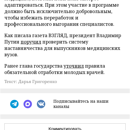
адаптироваться. При этом участие в программе
должно быть исключительно добровольным,
чтобы избежать переработок и
профессионального выгорания специалистов.
Как писала газета ВЗГЛЯД, президент Владимир
Путин
поручил
проверить систему
наставничества для выпускников медицинских
вузов.
Ранее глава государства
уточнил
правила
обязательной отработки молодых врачей.
Текст: Дарья Григоренко
Подписывайтесь на наши
каналы
Комментировать