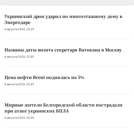
Украинский дрон ударил по многоэтажному дому в
Энергодаре
6 августа 2026, 23:25
Названы даты визита секретаря Ватикана в Москву
6 августа 2026, 22:55
Цена нефти Brent поднялась на 5%
6 августа 2026, 22:45
Мирные жители Белгородской области пострадали
при атаке украинских БПЛА
6 августа 2026, 22:20