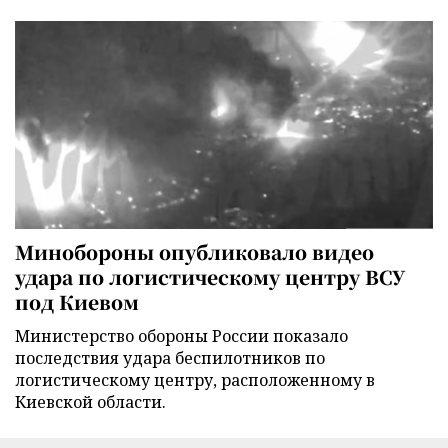
Минобороны опубликовало видео
удара по логистическому центру ВСУ
под Киевом
Министерство обороны России показало
последствия удара беспилотников по
логистическому центру, расположенному в
Киевской области.