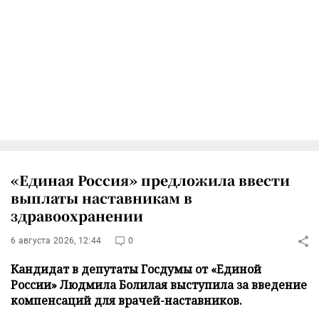
«Единая Россия» предложила ввести
выплаты наставникам в
здравоохранении
6 августа 2026, 12:44
0
Кандидат в депутаты Госдумы от «Единой
России» Людмила Болилая выступила за введение
компенсаций для врачей-наставников.