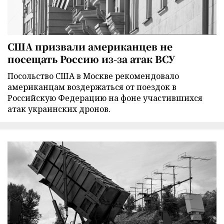
США призвали американцев не
посещать Россию из-за атак ВСУ
Посольство США в Москве рекомендовало
американцам воздержаться от поездок в
Российскую Федерацию на фоне участившихся
атак украинских дронов.