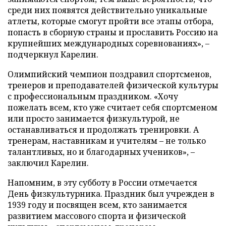
среди них появятся действительно уникальные
атлеты, которые смогут пройти все этапы отбора,
попасть в сборную страны и прославить Россию на
крупнейших международных соревнованиях», –
подчеркнул Карелин.
Олимпийский чемпион поздравил спортсменов,
тренеров и преподавателей физической культуры
с профессиональным праздником. «Хочу
пожелать всем, кто уже считает себя спортсменом
или просто занимается физкультурой, не
останавливаться и продолжать тренировки. А
тренерам, наставникам и учителям – не только
талантливых, но и благодарных учеников», –
заключил Карелин.
Напомним, в эту субботу в России отмечается
День физкультурника. Праздник был учрежден в
1939 году и посвящен всем, кто занимается
развитием массового спорта и физической