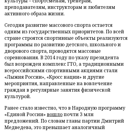
культуры – спортсменам, тренерам,
преподавателям, инструкторам и любителям
активного образа жизни.
Сегодня развитие массового спорта остается
одним из государственных приоритетов. По всей
стране строятся спортивные объекты реализуются
программы по развитию детского, школьного и
дворового спорта, проводятся массовые
соревнования. В 2014 году по указу президента
был возрожден комплекс ГТО, а традиционными
всероссийскими спортивными акциями стали
«Лыжня России», «Кросс нации» и другие
мероприятия, направленные на вовлечение
граждан в регулярные занятия физической
культурой.
Ранее стало известно, что в Народную программу
«Единой России»
вошло
почти 3 млн
предложений. По словам главы партии Дмитрий
Медведева, это превышает аналогичный