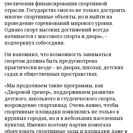
увеличения финансирования спортивной
отрасли. Государство смогло не только достроить
многие спортивные объекты, но и выйти на
проведение соревнований мирового уровня.
Однако спорт высоких достижений всегда
начинается с массового спорта и двора», –
подчеркнул собеседник.
Он напомнил, что возможность заниматься
спортом должна быть предусмотрена
практически везде – во дворах, школах, детских
садах и общественных пространствах.
«Мы продолжаем такие программы, как
«Дворовой тренер», поддерживаем развитие
детского, школьного и студенческого спорта,
возрождение спартакиад. Очень важно, чтобы
спортивные площадки появлялись не только в
крупных городах, но и в небольших населенных
пунктах. Именно поэтому партия помогала
оборудовать спортивные залы и площадки даже в