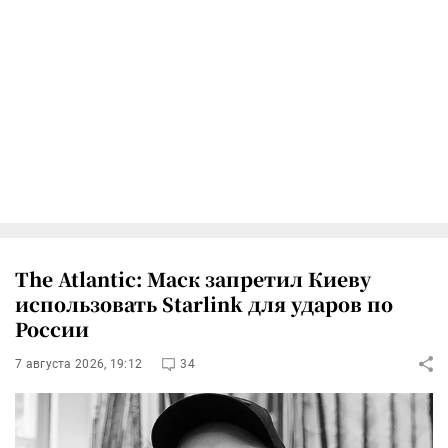
The Atlantic: Маск запретил Киеву
использовать Starlink для ударов по
России
7 августа 2026, 19:12
34