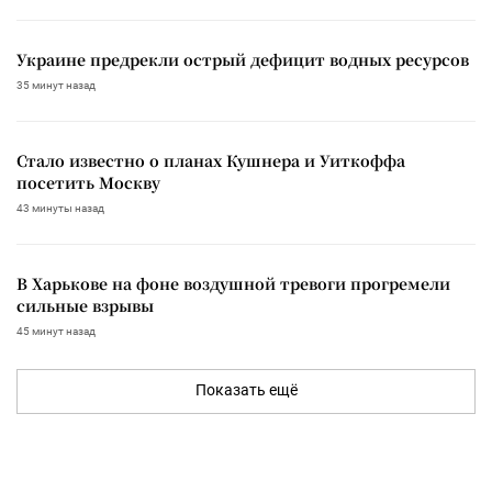
Украине предрекли острый дефицит водных ресурсов
35 минут назад
Стало известно о планах Кушнера и Уиткоффа
посетить Москву
43 минуты назад
В Харькове на фоне воздушной тревоги прогремели
сильные взрывы
45 минут назад
Показать ещё