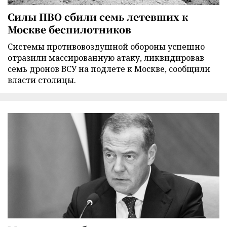
Силы ПВО сбили семь летевших к
Москве беспилотников
Cистемы противовоздушной обороны успешно
отразили массированную атаку, ликвидировав
семь дронов ВСУ на подлете к Москве, сообщили
власти столицы.