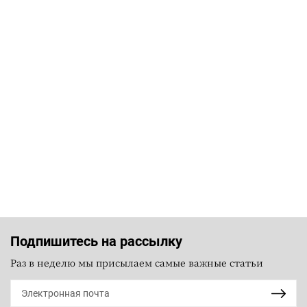
Подпишитесь на рассылку
Раз в неделю мы присылаем самые важные статьи