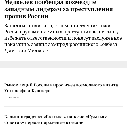
Медведев пообещал возмездие
западным лидерам за преступления
против России
Западные политики, стремящиеся уничтожить
Россию руками наемных преступников, не смогут
избежать ответственности и понесут заслуженное
наказание, заявил зампред российского Совбеза
Дмитрий Медведев.
Рынок акций России вырос из-за возможного визита
Уиткоффа и Кушнера
только что
Калининградская «Балтика» нанесла «Крыльям
Советов» первое поражение в сезоне