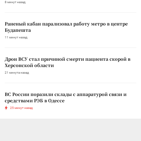
8 минут назад
Раненый кабан парализовал работу метро в центре
Будапешта
11 минут назад
Дрон ВСУ стал причиной смерти пациента скорой в
Херсонской области
21 минута назад
ВС России поразили склады с аппаратурой связи и
средствами РЭБ в Одессе
25 минут назад