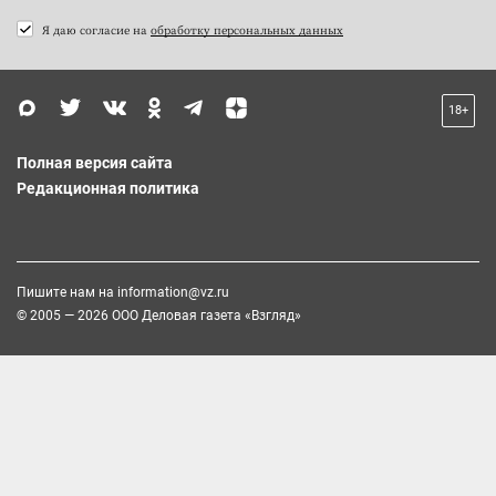
Я даю согласие на
обработку персональных данных
18+
Полная версия сайта
Редакционная политика
Пишите нам на
information@vz.ru
© 2005 — 2026 ООО Деловая газета «Взгляд»