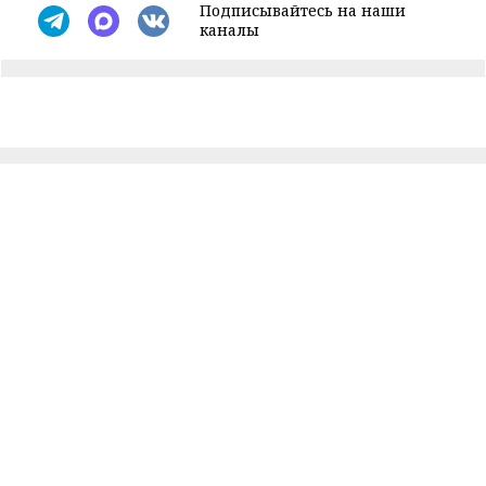
Подписывайтесь на наши
каналы