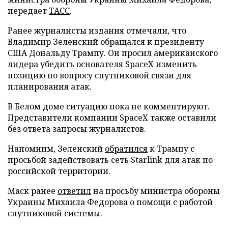
передает
ТАСС
.
Ранее журналисты издания отмечали, что
Владимир Зеленский обращался к президенту
США Дональду Трампу. Он просил американского
лидера убедить основателя SpaceX изменить
позицию по вопросу спутниковой связи для
планирования атак.
В Белом доме ситуацию пока не комментируют.
Представители компании SpaceX также оставили
без ответа запросы журналистов.
Напомним, Зеленский
обратился
к Трампу с
просьбой задействовать сеть Starlink для атак по
российской территории.
Маск ранее
ответил
на просьбу министра обороны
Украины Михаила Федорова о помощи с работой
спутниковой системы.