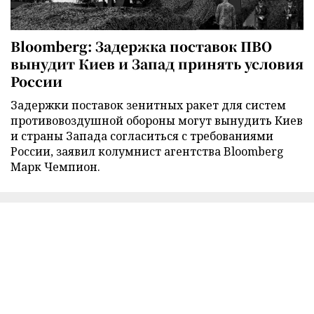
Bloomberg: Задержка поставок ПВО
вынудит Киев и Запад принять условия
России
Задержки поставок зенитных ракет для систем
противовоздушной обороны могут вынудить Киев
и страны Запада согласиться с требованиями
России, заявил колумнист агентства Bloomberg
Марк Чемпион.