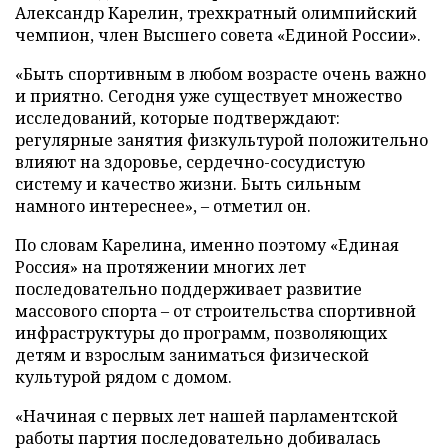
Александр Карелин, трехкратный олимпийский
чемпион, член Высшего совета «Единой России».
«Быть спортивным в любом возрасте очень важно
и приятно. Сегодня уже существует множество
исследований, которые подтверждают:
регулярные занятия физкультурой положительно
влияют на здоровье, сердечно-сосудистую
систему и качество жизни. Быть сильным
намного интереснее», – отметил он.
По словам Карелина, именно поэтому «Единая
Россия» на протяжении многих лет
последовательно поддерживает развитие
массового спорта – от строительства спортивной
инфраструктуры до программ, позволяющих
детям и взрослым заниматься физической
культурой рядом с домом.
«Начиная с первых лет нашей парламентской
работы партия последовательно добивалась