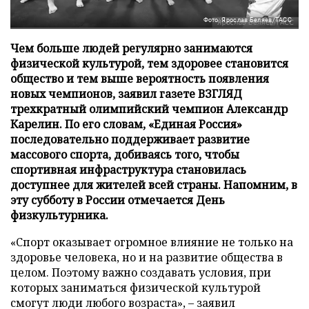
Фото: Ярослав Беляев/ТАСС
Чем больше людей регулярно занимаются
физической культурой, тем здоровее становится
общество и тем выше вероятность появления
новых чемпионов, заявил газете ВЗГЛЯД
трехкратный олимпийский чемпион Александр
Карелин. По его словам, «Единая Россия»
последовательно поддерживает развитие
массового спорта, добиваясь того, чтобы
спортивная инфраструктура становилась
доступнее для жителей всей страны. Напомним, в
эту субботу в России отмечается День
физкультурника.
«Спорт оказывает огромное влияние не только на
здоровье человека, но и на развитие общества в
целом. Поэтому важно создавать условия, при
которых заниматься физической культурой
смогут люди любого возраста», – заявил