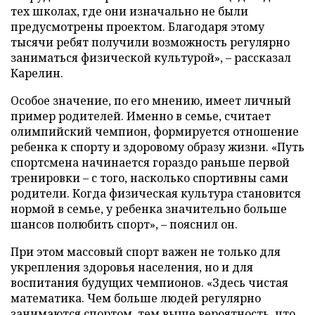
тех школах, где они изначально не были
предусмотрены проектом. Благодаря этому
тысячи ребят получили возможность регулярно
заниматься физической культурой», – рассказал
Карелин.
Особое значение, по его мнению, имеет личный
пример родителей. Именно в семье, считает
олимпийский чемпион, формируется отношение
ребенка к спорту и здоровому образу жизни. «Путь
спортсмена начинается гораздо раньше первой
тренировки – с того, насколько спортивны сами
родители. Когда физическая культура становится
нормой в семье, у ребенка значительно больше
шансов полюбить спорт», – пояснил он.
При этом массовый спорт важен не только для
укрепления здоровья населения, но и для
воспитания будущих чемпионов. «Здесь чистая
математика. Чем больше людей регулярно
занимаются спортом, тем выше вероятность, что