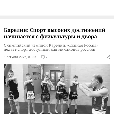
Карелин: Спорт высоких достижений
начинается с физкультуры и двора
Олимпийский чемпион Карелин: «Единая Россия»
делает спорт доступным для миллионов россиян
8 августа 2026, 09:35
2