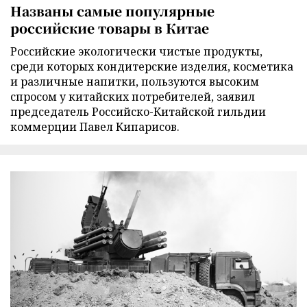
Названы самые популярные
российские товары в Китае
Российские экологически чистые продукты,
среди которых кондитерские изделия, косметика
и различные напитки, пользуются высоким
спросом у китайских потребителей, заявил
председатель Российско-Китайской гильдии
коммерции Павел Кипарисов.