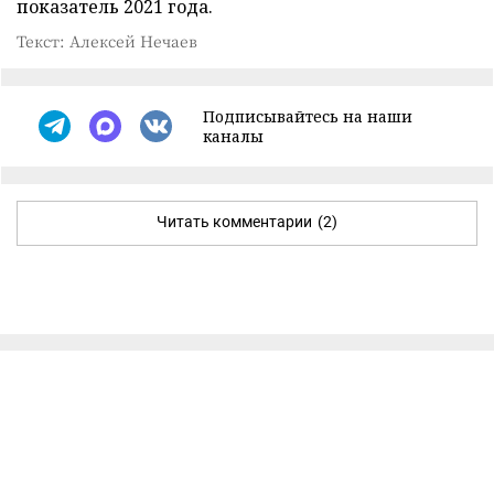
показатель 2021 года.
Текст: Алексей Нечаев
Подписывайтесь на наши
каналы
Читать комментарии
(2)