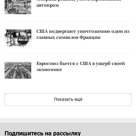
автопром
США подвергают уничтожению один из
главных символов Франции
Евросоюз бьется с США в ущерб своей
экономике
Показать ещё
Подпишитесь на рассылку