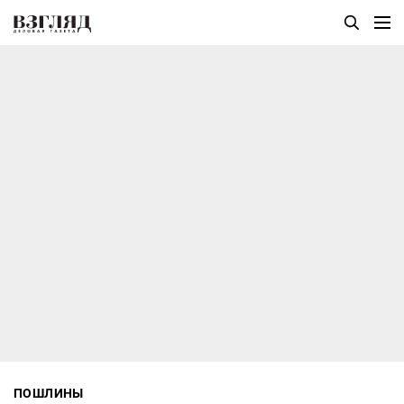
ПОШЛИНЫ