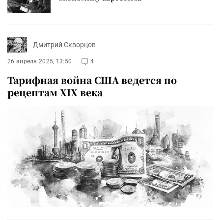
Дмитрий Скворцов
26 апреля 2025, 13:50
4
Тарифная война США ведется по
рецептам XIX века