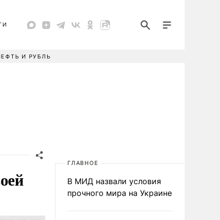
ТИ
НЕФТЬ И РУБЛЬ
ГЛАВНОЕ
воей
В МИД назвали условия
прочного мира на Украине