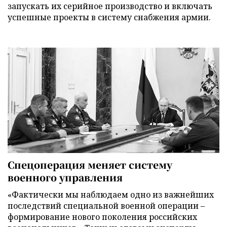
запускать их серийное производство и включать
успешные проекты в систему снабжения армии.
Спецоперация меняет систему
военного управления
«Фактически мы наблюдаем одно из важнейших
последствий специальной военной операции –
формирование нового поколения российских