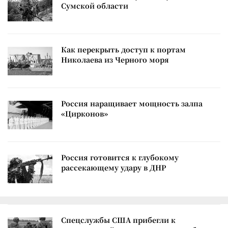
Сумской области
Как перекрыть доступ к портам
Николаева из Черного моря
Россия наращивает мощность залпа
«Цирконов»
Россия готовится к глубокому
рассекающему удару в ДНР
Спецслужбы США прибегли к