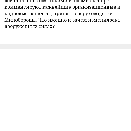
военачальников». Такими словами эксперты
комментируют важнейшие организационные и
кадровые решения, принятые в руководстве
Минобороны. Что именно и зачем изменилось в
Вооруженных силах?