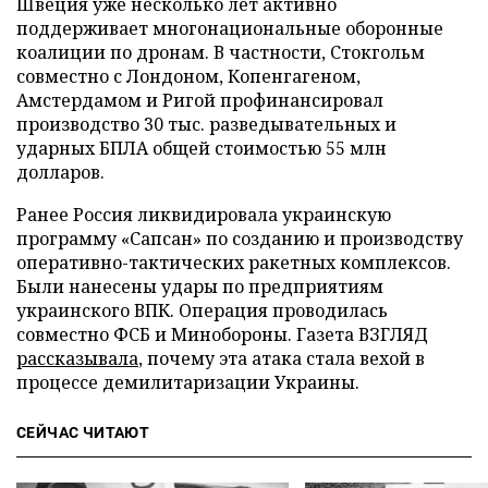
Швеция уже несколько лет активно
поддерживает многонациональные оборонные
коалиции по дронам. В частности, Стокгольм
совместно с Лондоном, Копенгагеном,
Амстердамом и Ригой профинансировал
производство 30 тыс. разведывательных и
ударных БПЛА общей стоимостью 55 млн
долларов.
Ранее Россия ликвидировала украинскую
программу «Сапсан» по созданию и производству
оперативно-тактических ракетных комплексов.
Были нанесены удары по предприятиям
украинского ВПК. Операция проводилась
совместно ФСБ и Минобороны. Газета ВЗГЛЯД
рассказывала
, почему эта атака стала вехой в
процессе демилитаризации Украины.
СЕЙЧАС ЧИТАЮТ