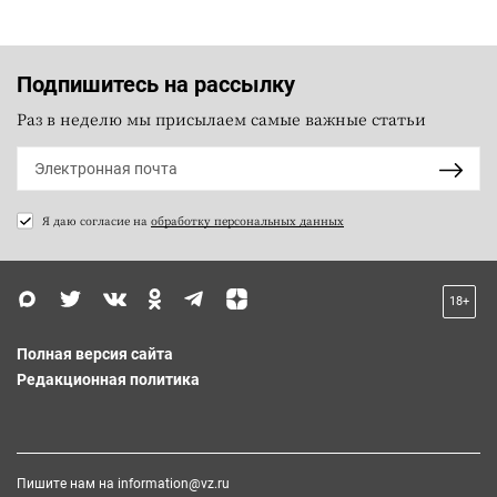
Подпишитесь на рассылку
Раз в неделю мы присылаем самые важные статьи
Я даю согласие на
обработку персональных данных
18+
Полная версия сайта
Редакционная политика
Пишите нам на
information@vz.ru