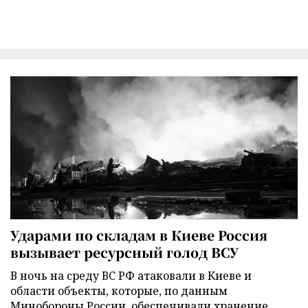
Ударами по складам в Киеве Россия
вызывает ресурсный голод ВСУ
В ночь на среду ВС РФ атаковали в Киеве и
области объекты, которые, по данным
Минобороны России, обеспечивали хранение,