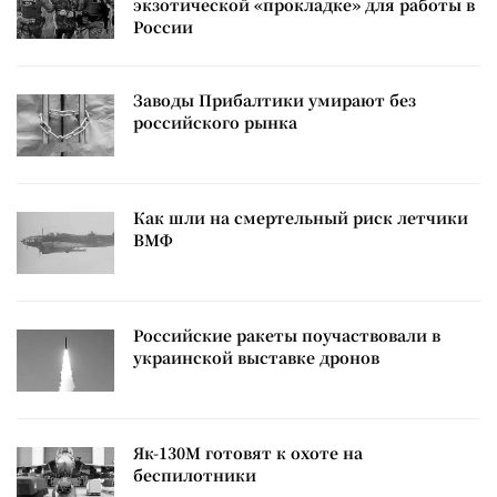
экзотической «прокладке» для работы в
России
Заводы Прибалтики умирают без
российского рынка
Как шли на смертельный риск летчики
ВМФ
Российские ракеты поучаствовали в
украинской выставке дронов
Як-130М готовят к охоте на
беспилотники