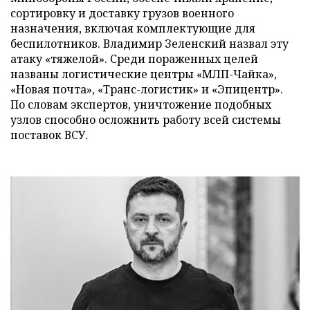
сортировку и доставку грузов военного
назначения, включая комплектующие для
беспилотников. Владимир Зеленский назвал эту
атаку «тяжелой». Среди пораженных целей
названы логистические центры «МЛП-Чайка»,
«Новая почта», «Транс-логистик» и «Эпицентр».
По словам экспертов, уничтожение подобных
узлов способно осложнить работу всей системы
поставок ВСУ.