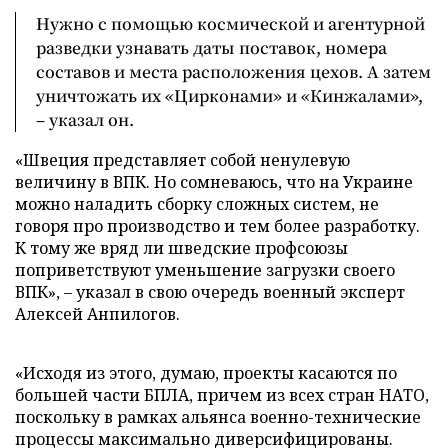
Нужно с помощью космической и агентурной
разведки узнавать даты поставок, номера
составов и места расположения цехов. А затем
уничтожать их «Цирконами» и «Кинжалами»,
– указал он.
«Швеция представляет собой ненулевую
величину в ВПК. Но сомневаюсь, что на Украине
можно наладить сборку сложных систем, не
говоря про производство и тем более разработку.
К тому же вряд ли шведские профсоюзы
поприветствуют уменьшение загрузки своего
ВПК», – указал в свою очередь военный эксперт
Алексей Анпилогов.
«Исходя из этого, думаю, проекты касаются по
большей части БПЛА, причем из всех стран НАТО,
поскольку в рамках альянса военно-технические
процессы максимально диверсифицированы.