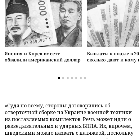
Япония и Корея вместе
Выплаты к школе в 20
обвалили американский доллар
сколько дают и кому
«Судя по всему, стороны договорились об
отверточной сборке на Украине военной техники
из поставляемых комплектов. Речь может идти о
разведывательных и ударных БПЛА. Их, впрочем,
шведскими можно назвать с натяжкой, поскольку