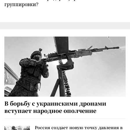
группировки?
В борьбу с украинскими дронами
вступает народное ополчение
Россия создает новую точку давления в