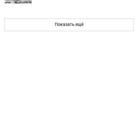
Показать ещё