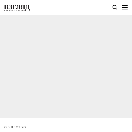
ОБЩЕСТВО