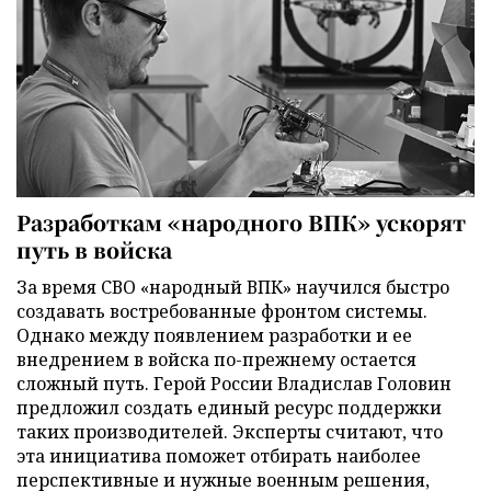
Разработкам «народного ВПК» ускорят
путь в войска
За время СВО «народный ВПК» научился быстро
создавать востребованные фронтом системы.
Однако между появлением разработки и ее
внедрением в войска по-прежнему остается
сложный путь. Герой России Владислав Головин
предложил создать единый ресурс поддержки
таких производителей. Эксперты считают, что
эта инициатива поможет отбирать наиболее
перспективные и нужные военным решения,