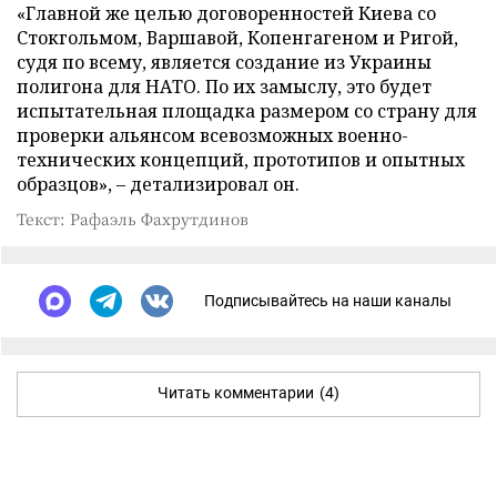
«Главной же целью договоренностей Киева со
Стокгольмом, Варшавой, Копенгагеном и Ригой,
судя по всему, является создание из Украины
полигона для НАТО. По их замыслу, это будет
испытательная площадка размером со страну для
проверки альянсом всевозможных военно-
технических концепций, прототипов и опытных
образцов», – детализировал он.
Текст: Рафаэль Фахрутдинов
Подписывайтесь на наши каналы
Читать комментарии
(4)