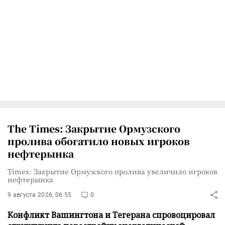
The Times: Закрытие Ормузского
пролива обогатило новых игроков
нефтерынка
Times: Закрытие Ормузского пролива увеличило игроков
нефтерынка
9 августа 2026, 06:55
0
Конфликт Вашингтона и Тегерана спровоцировал