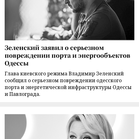
Зеленский заявил о серьезном
повреждении порта и энергообъектов
Одессы
Глава киевского режима Владимир Зеленский
сообщил о серьезном повреждении одесского
порта и энергетической инфраструктуры Одессы
и Павлограда.