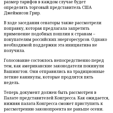
размер тарифов в каждом случае будет
определять торговый представитель США
Джеймисон Грир.
В ходе заседания сенаторы также рассмотрели
поправку, которая предлагала запретить
применение подобных пошлин к странам –
покупателям российских энергоресурсов. Однако
необходимой поддержки эта инициатива не
получила.
Голосование состоялось непосредственно перед
тем, как американские законодатели покинули
Вашингтон. Они отправились на традиционные
летние каникулы, которые продлятся пять
недель.
Теперь документ должен быть рассмотрен в
Палате представителей Конгресса. Как ожидается,
нижняя палата Конгресса сможет приступить к
рассмотрению законопроекта не раньше осени.