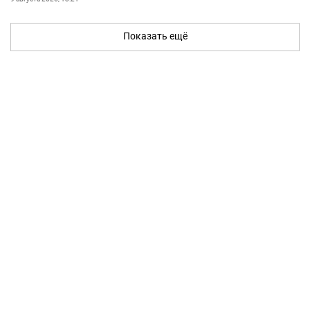
Показать ещё