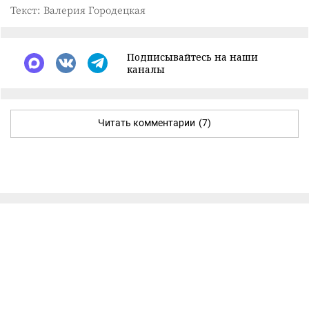
Текст: Валерия Городецкая
Подписывайтесь на наши
каналы
Читать комментарии
(7)