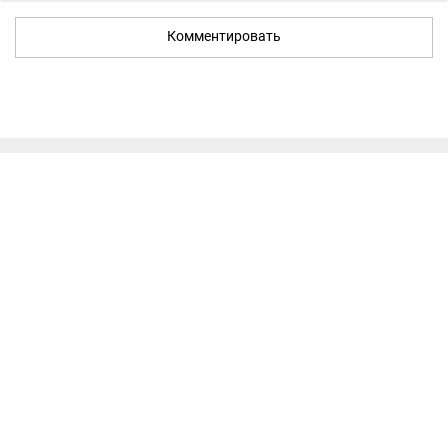
Комментировать