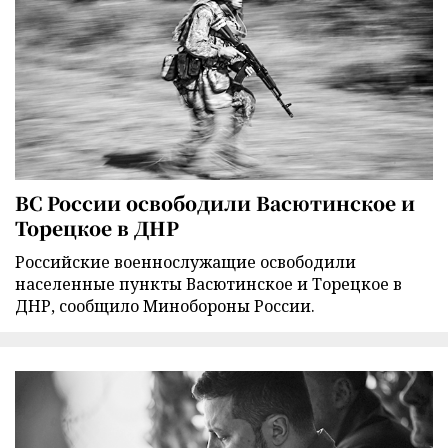
ВС России освободили Васютинское и
Торецкое в ДНР
Российские военнослужащие освободили
населенные пункты Васютинское и Торецкое в
ДНР, сообщило Минобороны России.