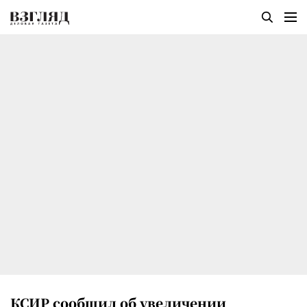
КСИР сообщил об увеличении