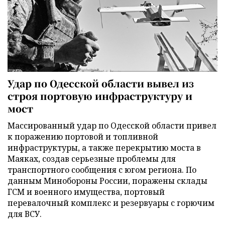
Удар по Одесской области вывел из
строя портовую инфраструктуру и
мост
Массированный удар по Одесской области привел
к поражению портовой и топливной
инфраструктуры, а также перекрытию моста в
Маяках, создав серьезные проблемы для
транспортного сообщения с югом региона. По
данным Минобороны России, поражены склады
ГСМ и военного имущества, портовый
перевалочный комплекс и резервуары с горючим
для ВСУ.