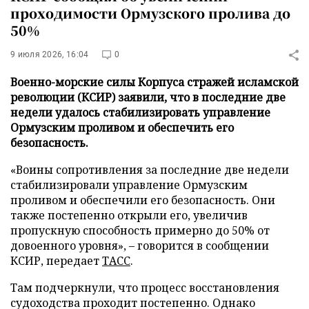
проходимости Ормузского пролива до
50%
9 июля 2026, 16:04
0
Военно-морские силы Корпуса стражей исламской
революции (КСИР) заявили, что в последние две
недели удалось стабилизировать управление
Ормузским проливом и обеспечить его
безопасность.
«Воины сопротивления за последние две недели
стабилизировали управление Ормузским
проливом и обеспечили его безопасность. Они
также постепенно открыли его, увеличив
пропускную способность примерно до 50% от
довоенного уровня», – говорится в сообщении
КСИР, передает
ТАСС
.
Там подчеркнули, что процесс восстановления
судоходства проходит постепенно. Однако