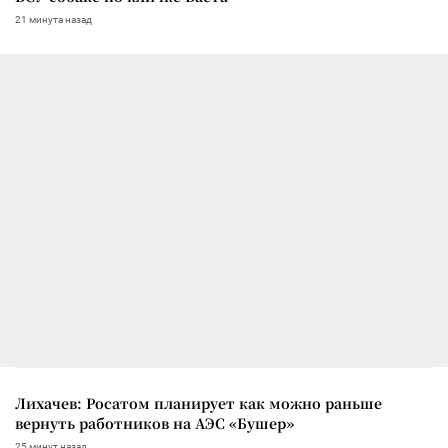
21 минута назад
Лихачев: Росатом планирует как можно раньше
вернуть работников на АЭС «Бушер»
25 минут назад