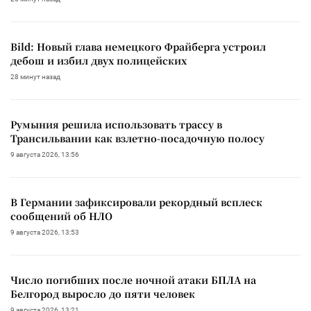
Bild: Новый глава немецкого Фрайберга устроил
дебош и избил двух полицейских
28 минут назад
Румыния решила использовать трассу в
Трансильвании как взлетно-посадочную полосу
9 августа 2026, 13:56
В Германии зафиксировали рекордный всплеск
сообщений об НЛО
9 августа 2026, 13:53
Число погибших после ночной атаки БПЛА на
Белгород выросло до пяти человек
9 августа 2026, 13:21