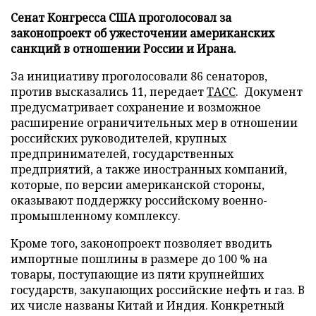
Сенат Конгресса США проголосовал за
законопроект об ужесточении американских
санкций в отношении России и Ирана.
За инициативу проголосовали 86 сенаторов,
против высказались 11, передает
ТАСС
. Документ
предусматривает сохранение и возможное
расширение ограничительных мер в отношении
российских руководителей, крупных
предпринимателей, государственных
предприятий, а также иностранных компаний,
которые, по версии американской стороны,
оказывают поддержку российскому военно-
промышленному комплексу.
Кроме того, законопроект позволяет вводить
импортные пошлины в размере до 100 % на
товары, поступающие из пяти крупнейших
государств, закупающих российские нефть и газ. В
их числе названы Китай и Индия. Конкретный