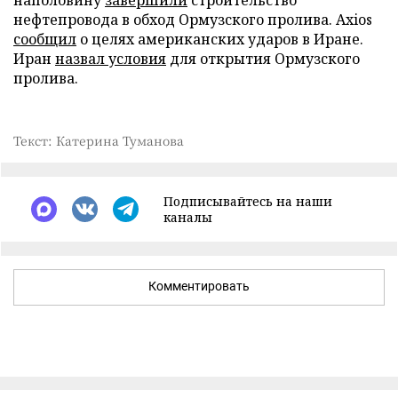
нефтепровода в обход Ормузского пролива. Axios
сообщил
о целях американских ударов в Иране.
Иран
назвал условия
для открытия Ормузского
пролива.
Текст: Катерина Туманова
Подписывайтесь на наши
каналы
Комментировать