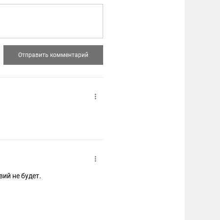
вий не будет.