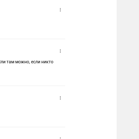
ли там можно, если никто