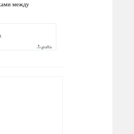
ками между